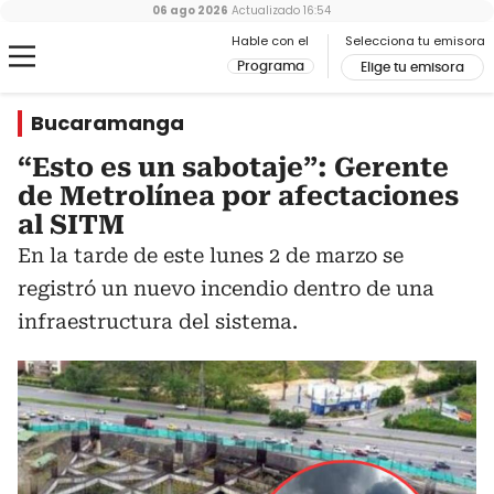
06 ago 2026
Actualizado
16:54
Hable con el
Selecciona tu emisora
Programa
Elige tu emisora
Bucaramanga
“Esto es un sabotaje”: Gerente
de Metrolínea por afectaciones
al SITM
En la tarde de este lunes 2 de marzo se
registró un nuevo incendio dentro de una
infraestructura del sistema.