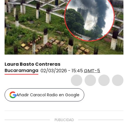
Laura Basto Contreras
Bucaramanga
02/03/2026 - 15:45
GMT-5
Añadir Caracol Radio en Google