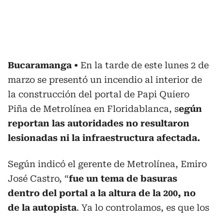
Bucaramanga
En la tarde de este lunes 2 de
marzo se presentó un incendio al interior de
la construcción del portal de Papi Quiero
Piña de Metrolínea en Floridablanca, s
egún
reportan las autoridades no resultaron
lesionadas ni la infraestructura afectada.
Según indicó el gerente de Metrolínea, Emiro
José Castro, “
fue un tema de basuras
dentro del portal a la altura de la 200, no
de la autopista
. Ya lo controlamos, es que los