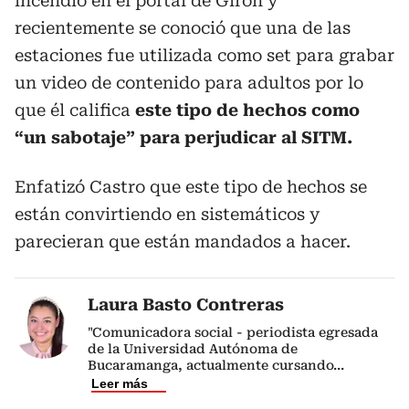
incendio en el portal de Girón y
recientemente se conoció que una de las
estaciones fue utilizada como set para grabar
un video de contenido para adultos por lo
que él califica
este tipo de hechos como
“un sabotaje” para perjudicar al SITM.
Enfatizó Castro que este tipo de hechos se
están convirtiendo en sistemáticos y
parecieran que están mandados a hacer.
Laura Basto Contreras
"Comunicadora social - periodista egresada
de la Universidad Autónoma de
Bucaramanga, actualmente cursando
...
Leer más