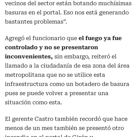
vecinos del sector están botando muchísimas
basuras en el portal. Eso nos está generando
bastantes problemas”.
Agregó el funcionario que
el fuego ya fue
controlado y no se presentaron
inconvenientes,
sin embargo, reiteró el
llamado a la ciudadanía de esa zona del área
metropolitana que no se utilice esta
infraestructura como un botadero de basura
pues se puede volver a presentar una
situación como esta.
El gerente Castro también recordó que hace
menos de un mes también se presentó otro