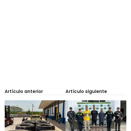
Artículo anterior
Artículo siguiente