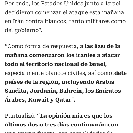
Por ende, los Estados Unidos junto a Israel
decidieron comenzar el ataque esta mañana
en Irán contra blancos, tanto militares como
del gobierno”.
“Como forma de respuesta,
a las 8:00 de la
mañana comenzaron los iraníes a atacar
todo el territorio nacional de Israel
,
especialmente blancos civiles, así como s
iete
países de la región, incluyendo Arabia
Saudita, Jordania, Bahrein, los Emiratos
Árabes, Kuwait y Qatar".
Puntualizó:
“La opinión mía es que los
últimos dos o tres días continuarán con