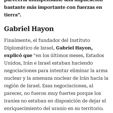
bastante más importante con fuerzas en
tierra”.
Gabriel Hayon
Finalmente, el fundador del Instituto
Diplomático de Israel,
Gabriel Hayon,
explicó que
“en los últimos meses, Estados
Unidos, Irán e Israel estaban haciendo
negociaciones para intentar eliminar la arma
nuclear y la amenaza nuclear de Irán hacia la
región de Israel. Esas negociaciones, al
parecer, no fueron muy fuertes porque los
iraníes no estaban en disposición de dejar el
enriquecimiento del uranio en su territorio.