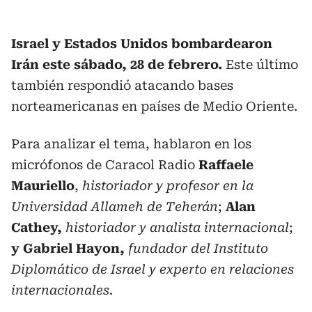
Israel y Estados Unidos bombardearon
Irán este sábado, 28 de febrero.
Este último
también respondió atacando bases
norteamericanas en países de Medio Oriente.
Para analizar el tema, hablaron en los
micrófonos de Caracol Radio
Raffaele
Mauriello
,
historiador y profesor en la
Universidad Allameh de Teherán
;
Alan
Cathey,
historiador y analista internacional
;
y Gabriel Hayon,
fundador del Instituto
Diplomático de Israel y experto en relaciones
internacionales
.