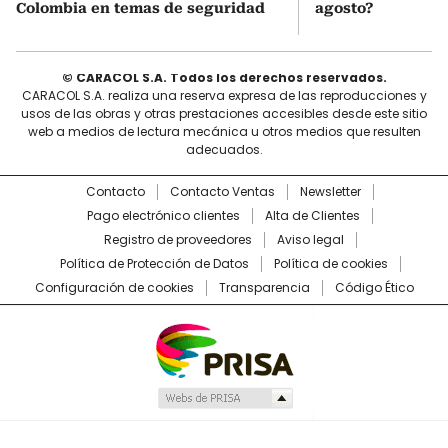
Colombia en temas de seguridad
agosto?
© CARACOL S.A. Todos los derechos reservados.
CARACOL S.A. realiza una reserva expresa de las reproducciones y
usos de las obras y otras prestaciones accesibles desde este sitio
web a medios de lectura mecánica u otros medios que resulten
adecuados.
Contacto
Contacto Ventas
Newsletter
Pago electrónico clientes
Alta de Clientes
Registro de proveedores
Aviso legal
Política de Protección de Datos
Política de cookies
Configuración de cookies
Transparencia
Código Ético