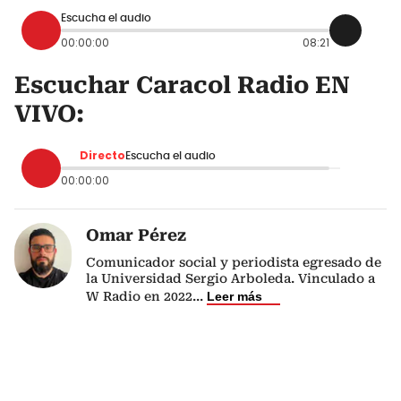
Escucha el audio
00:00:00
08:21
Escuchar Caracol Radio EN
VIVO:
Directo
Escucha el audio
00:00:00
Omar Pérez
Comunicador social y periodista egresado de
la Universidad Sergio Arboleda. Vinculado a
W Radio en 2022
...
Leer más