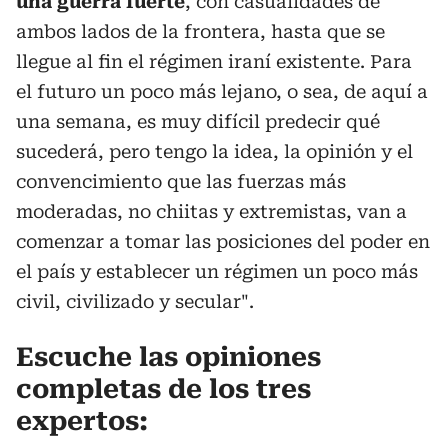
una guerra fuerte
, con casualidades de
ambos lados de la frontera, hasta que se
llegue al fin el régimen iraní existente. Para
el futuro un poco más lejano, o sea, de aquí a
una semana, es muy difícil predecir qué
sucederá, pero tengo la idea, la opinión y el
convencimiento que las fuerzas más
moderadas, no chiitas y extremistas, van a
comenzar a tomar las posiciones del poder en
el país y establecer un régimen un poco más
civil, civilizado y secular".
Escuche las opiniones
completas de los tres
expertos: