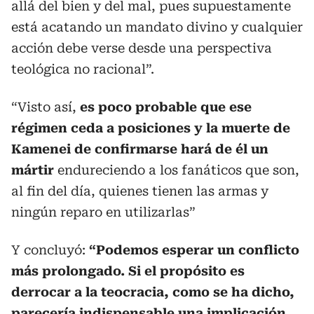
allá del bien y del mal, pues supuestamente
está acatando un mandato divino y cualquier
acción debe verse desde una perspectiva
teológica no racional”.
“Visto así,
es poco probable que ese
régimen ceda a posiciones y la muerte de
Kamenei de confirmarse hará de él un
mártir
endureciendo a los fanáticos que son,
al fin del día, quienes tienen las armas y
ningún reparo en utilizarlas”
Y concluyó:
“Podemos esperar un conflicto
más prolongado. Si el propósito es
derrocar a la teocracia, como se ha dicho,
parecería indispensable una implicación