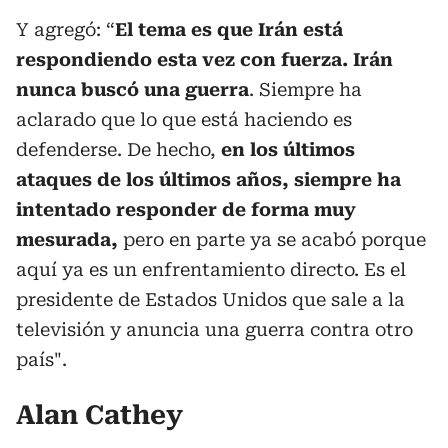
Y agregó: “
El tema es que Irán está
respondiendo esta vez con fuerza. Irán
nunca buscó una guerra
. Siempre ha
aclarado que lo que está haciendo es
defenderse. De hecho,
en los últimos
ataques de los últimos años, siempre ha
intentado responder de forma muy
mesurada,
pero en parte ya se acabó porque
aquí ya es un enfrentamiento directo. Es el
presidente de Estados Unidos que sale a la
televisión y anuncia una guerra contra otro
país".
Alan Cathey