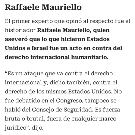
Raffaele Mauriello
El primer experto que opinó al respecto fue el
historiador
Raffaele Mauriello, quien
aseveró que lo que hicieron Estados
Unidos e Israel fue un acto en contra del
derecho internacional humanitario.
“Es un ataque que va contra el derecho
internacional y, dicho también, contra el
derecho de los mismos Estados Unidos. No
fue debatido en el Congreso, tampoco se
habló del Consejo de Seguridad. Es fuerza
bruta o brutal, fuera de cualquier marco
jurídico”, dijo.