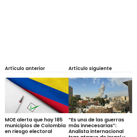
Artículo anterior
Artículo siguiente
MOE alerta que hay 185
“Es una de las guerras
municipios de Colombia
más innecesarias”:
en riesgo electoral
Analista internacional