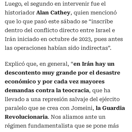
Luego, el segundo en intervenir fue el
historiador
Alan Cathey
, quien mencionó
que lo que pasó este sábado se “inscribe
dentro del conflicto directo entre Israel e
Irán iniciado en octubre de 2023, pues antes
las operaciones habían sido indirectas”.
Explicó que, en general, “
en Irán hay un
descontento muy grande por el desastre
económico y por cada vez mayores
demandas contra la teocracia
, que ha
llevado a una represión salvaje del ejército
paralelo que se crea con Jomeini,
la Guardia
Revolucionaria
. Nos aliamos ante un
régimen fundamentalista que se pone más