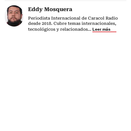
Eddy Mosquera
Periodista Internacional de Caracol Radio
desde 2018. Cubre temas internacionales,
tecnológicos y relacionados
...
Leer más