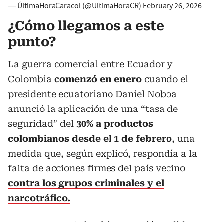
— ÚltimaHoraCaracol (@UltimaHoraCR)
February 26, 2026
¿Cómo llegamos a este
punto?
La guerra comercial entre Ecuador y
Colombia
comenzó en enero
cuando el
presidente ecuatoriano Daniel Noboa
anunció la aplicación de una “tasa de
seguridad” del
30% a productos
colombianos desde el 1 de febrero
, una
medida que, según explicó, respondía a la
falta de acciones firmes del país vecino
contra los grupos criminales y el
narcotráfico.