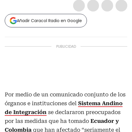
Añadir Caracol Radio en Google
Por medio de un comunicado conjunto de los
órganos e instituciones del
Sistema Andino
de Integración
se declararon preocupados
por las medidas que ha tomado
Ecuador y
Colombia
que han afectado “seriamente el