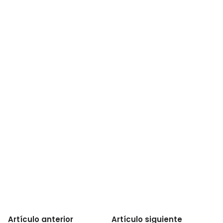
Artículo anterior
Artículo siguiente