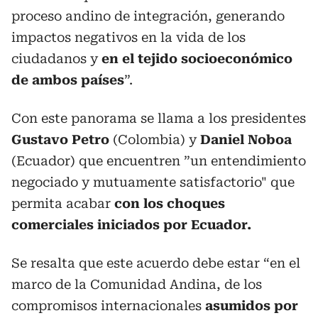
proceso andino de integración, generando
impactos negativos en la vida de los
ciudadanos y
en el tejido socioeconómico
de ambos países
”.
Con este panorama se llama a los presidentes
Gustavo Petro
(Colombia) y
Daniel Noboa
(Ecuador) que encuentren ”un entendimiento
negociado y mutuamente satisfactorio" que
permita acabar
con los choques
comerciales iniciados por Ecuador.
Se resalta que este acuerdo debe estar “en el
marco de la Comunidad Andina, de los
compromisos internacionales
asumidos por