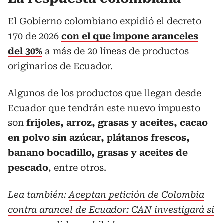
El Gobierno colombiano expidió el decreto
170 de 2026
con el que impone aranceles
del 30%
a más de 20 líneas de productos
originarios de Ecuador.
Algunos de los productos que llegan desde
Ecuador que tendrán este nuevo impuesto
son
frijoles, arroz, grasas y aceites, cacao
en polvo sin azúcar, plátanos frescos,
banano bocadillo, grasas y aceites de
pescado
, entre otros.
Lea también:
Aceptan petición de Colombia
contra arancel de Ecuador: CAN investigará si