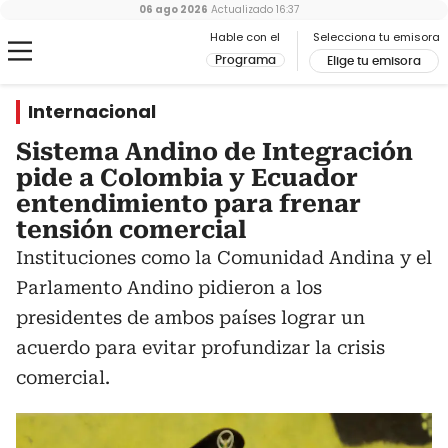
06 ago 2026
Actualizado
16:37
Hable con el
Selecciona tu emisora
Programa
Elige tu emisora
Internacional
Sistema Andino de Integración
pide a Colombia y Ecuador
entendimiento para frenar
tensión comercial
Instituciones como la Comunidad Andina y el
Parlamento Andino pidieron a los
presidentes de ambos países lograr un
acuerdo para evitar profundizar la crisis
comercial.