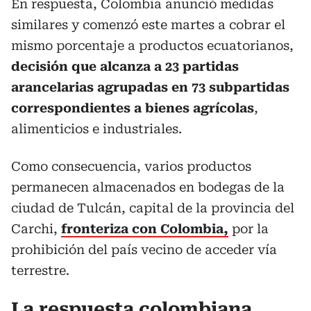
En respuesta, Colombia anunció medidas
similares y comenzó este martes a cobrar el
mismo porcentaje a productos ecuatorianos,
decisión que alcanza a 23 partidas
arancelarias agrupadas en 73 subpartidas
correspondientes a bienes agrícolas
,
alimenticios e industriales.
Como consecuencia, varios productos
permanecen almacenados en bodegas de la
ciudad de Tulcán, capital de la provincia del
Carchi,
fronteriza con Colombia,
por la
prohibición del país vecino de acceder vía
terrestre.
La respuesta colombiana