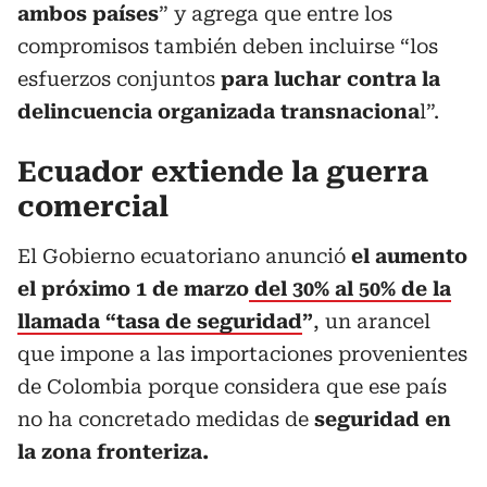
ambos países
” y agrega que entre los
compromisos también deben incluirse “los
esfuerzos conjuntos
para luchar contra la
delincuencia organizada transnaciona
l”.
Ecuador extiende la guerra
comercial
El Gobierno ecuatoriano anunció
el aumento
el próximo 1 de marzo
del 30% al 50% de la
llamada “tasa de seguridad
”
, un arancel
que impone a las importaciones provenientes
de Colombia porque considera que ese país
no ha concretado medidas de
seguridad en
la zona fronteriza.