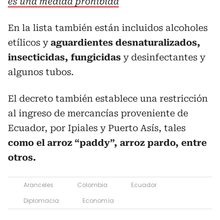
es una medida prohibida
En la lista también están incluidos alcoholes
etílicos y
aguardientes desnaturalizados,
insecticidas, fungicidas
y desinfectantes y
algunos tubos.
El decreto también establece una restricción
al ingreso de mercancías proveniente de
Ecuador, por Ipiales y Puerto Asís, tales
como el arroz “paddy”, arroz pardo, entre
otros.
Aranceles
Colombia
Ecuador
Diplomacia
Economía