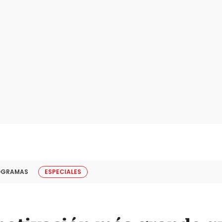
OGRAMAS
ESPECIALES