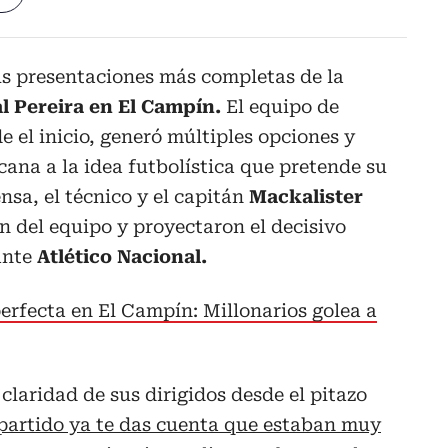
us presentaciones más completas de la
al Pereira en El Campín.
El equipo de
 el inicio, generó múltiples opciones y
ana a la idea futbolística que pretende su
nsa, el técnico y el capitán
Mackalister
n del equipo y proyectaron el decisivo
ante
Atlético Nacional.
erfecta en El Campín: Millonarios golea a
 claridad de sus dirigidos desde el pitazo
partido ya te das cuenta que estaban muy