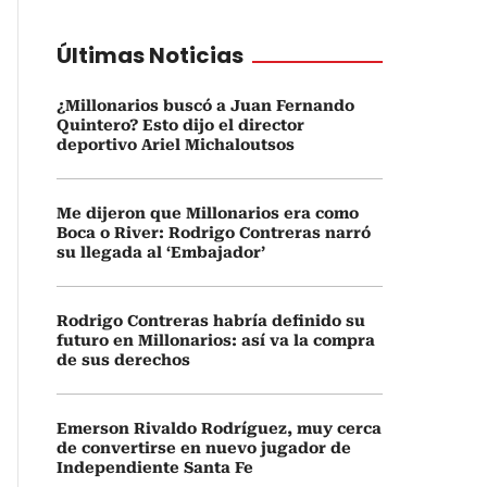
Últimas Noticias
¿Millonarios buscó a Juan Fernando
Quintero? Esto dijo el director
deportivo Ariel Michaloutsos
Me dijeron que Millonarios era como
Boca o River: Rodrigo Contreras narró
su llegada al ‘Embajador’
Rodrigo Contreras habría definido su
futuro en Millonarios: así va la compra
de sus derechos
Emerson Rivaldo Rodríguez, muy cerca
de convertirse en nuevo jugador de
Independiente Santa Fe