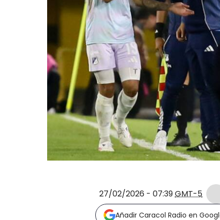
27/02/2026 - 07:39
GMT-5
Añadir Caracol Radio en Goog