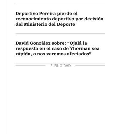
Deportivo Pereira pierde el
reconocimiento deportivo por decisión
del Ministerio del Deporte
David González sobre: “Ojalá la
respuesta en el caso de Yhorman sea
rápida, o nos veremos afectados”