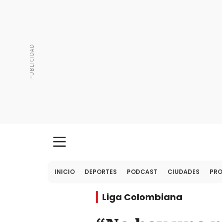
INICIO
DEPORTES
PODCAST
CIUDADES
PR
Liga Colombiana