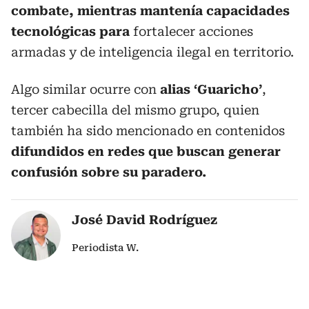
combate, mientras mantenía capacidades
tecnológicas para
fortalecer acciones
armadas y de inteligencia ilegal en territorio.
Algo similar ocurre con
alias ‘Guaricho’
,
tercer cabecilla del mismo grupo, quien
también ha sido mencionado
en contenidos
difundidos en redes que buscan generar
confusión sobre su paradero.
José David Rodríguez
Periodista W.