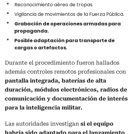
Reconocimiento aéreo de tropas.
Vigilancia de movimientos de la Fuerza Pública.
Grabación de operaciones armadas para
propaganda.
Posible adaptación para transporte de
cargas o artefactos.
Durante el procedimiento fueron hallados
además controles remotos profesionales con
pantalla integrada, baterías de alta
duración, módulos electrónicos, radios de
comunicación y documentación de interés
para la inteligencia militar.
Las autoridades investigan
si el equipo
habría sido adaptado para el lanzamiento