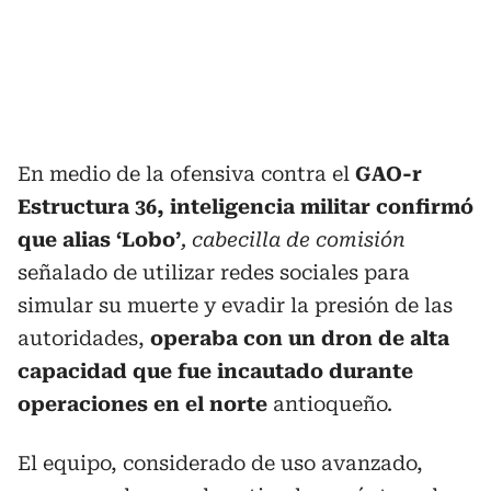
En medio de la ofensiva contra el
GAO-r
Estructura 36, inteligencia militar confirmó
que alias ‘Lobo’
, cabecilla de comisión
señalado de utilizar redes sociales para
simular su muerte y evadir la presión de las
autoridades,
operaba con un dron de alta
capacidad que fue incautado durante
operaciones en el norte
antioqueño.
El equipo, considerado de uso avanzado,