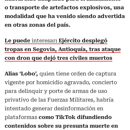
o transporte de artefactos explosivos, una
modalidad que ha venido siendo advertida
en otras zonas del país.
Le puede
interesar
: Ejército desplegó
tropas en Segovia, Antioquía, tras ataque
con dron que dejó tres civiles muertos
Alias ‘Lobo’,
quien tiene orden de captura
vigente por homicidio agravado, concierto
para delinquir y porte de armas de uso
privativo de las Fuerzas Militares, habría
intentado generar desinformación en
plataformas
como TikTok difundiendo
contenidos sobre su presunta muerte en