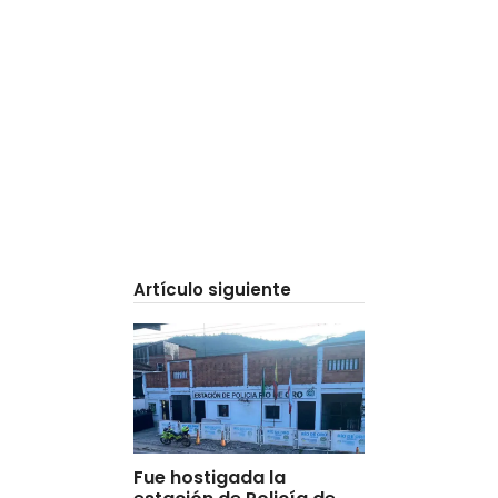
Artículo siguiente
Fue hostigada la