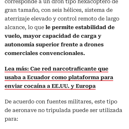
corresponde a un dron tipo hexacóptero de
gran tamaño, con seis hélices, sistema de
aterrizaje elevado y control remoto de largo
alcance, lo que
le permite estabilidad de
vuelo, mayor capacidad de carga y
autonomía superior frente a drones
comerciales convencionales.
Lea más: Cae red narcotraficante que
usaba a Ecuador como plataforma para
enviar cocaína a EE.UU. y Europa
De acuerdo con fuentes militares, este tipo
de aeronave no tripulada puede ser utilizada
para: