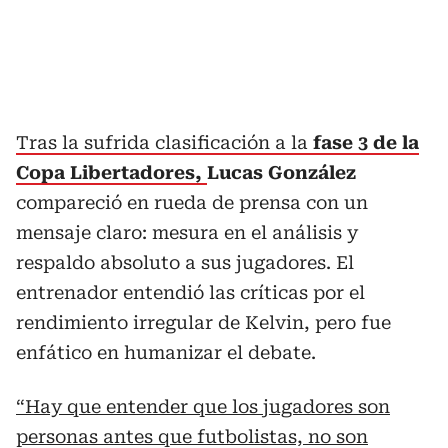
Tras la sufrida clasificación a la
fase 3 de la
Copa Libertadores,
Lucas González
compareció en rueda de prensa con un
mensaje claro: mesura en el análisis y
respaldo absoluto a sus jugadores. El
entrenador entendió las críticas por el
rendimiento irregular de Kelvin, pero fue
enfático en humanizar el debate.
“Hay que entender que los jugadores son
personas antes que futbolistas, no son