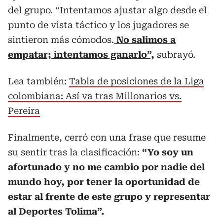
del grupo. “Intentamos ajustar algo desde el
punto de vista táctico y los jugadores se
sintieron más cómodos.
No salimos a
empatar; intentamos ganarlo”,
subrayó.
Lea también:
Tabla de posiciones de la Liga
colombiana: Así va tras Millonarios vs.
Pereira
Finalmente, cerró con una frase que resume
su sentir tras la clasificación:
“Yo soy un
afortunado y no me cambio por nadie del
mundo hoy, por tener la oportunidad de
estar al frente de este grupo y representar
al Deportes Tolima”.