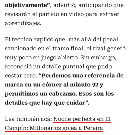
objetivamente”
, advirtió, anticipando que
revisarán el partido en video para extraer
aprendizajes.
El técnico explicó que, más allá del penal
sancionado en el tramo final, el rival generó
muy poco en juego abierto. Sin embargo,
reconoció un detalle puntual que pudo
costar caro:
“Perdemos una referencia de
marca en un córner al minuto 92 y
permitimos un cabezazo. Esos son los
detalles que hay que cuidar”.
Lea también acá:
Noche perfecta en El
Campín: Millonarios golea a Pereira