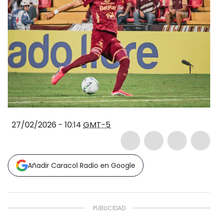
27/02/2026 - 10:14
GMT-5
Añadir Caracol Radio en Google