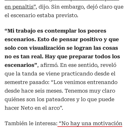
en penaltis”,
dijo. Sin embargo, dejó claro que
el escenario estaba previsto.
“Mi trabajo es contemplar los peores
escenarios. Esto de pensar positivo y que
solo con visualización se logran las cosas
no es tan real. Hay que preparar todos los
escenarios”
, afirmó. En ese sentido, reveló
que la tanda se viene practicando desde el
semestre pasado: “Los venimos entrenando
desde hace seis meses. Tenemos muy claro
quiénes son los pateadores y lo que puede
hacer Neto en el arco”.
También le interesa:
“No hay una motivación