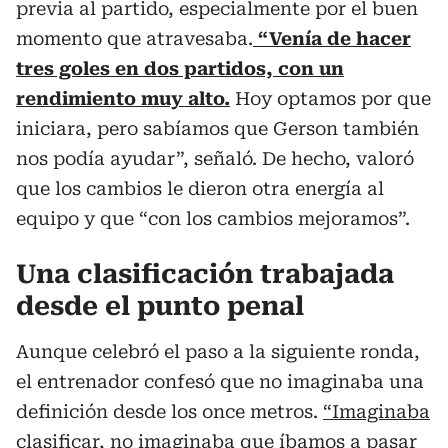
previa al partido, especialmente por el buen
momento que atravesaba.
“Venía de hacer
tres goles en dos partidos, con un
rendimiento muy alto.
Hoy optamos por que
iniciara, pero sabíamos que Gerson también
nos podía ayudar”, señaló. De hecho, valoró
que los cambios le dieron otra energía al
equipo y que “con los cambios mejoramos”.
Una clasificación trabajada
desde el punto penal
Aunque celebró el paso a la siguiente ronda,
el entrenador confesó que no imaginaba una
definición desde los once metros.
“Imaginaba
clasificar, no imaginaba que íbamos a pasar