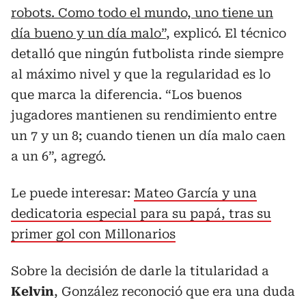
robots. Como todo el mundo, uno tiene un
día bueno y un día malo”
, explicó. El técnico
detalló que ningún futbolista rinde siempre
al máximo nivel y que la regularidad es lo
que marca la diferencia. “Los buenos
jugadores mantienen su rendimiento entre
un 7 y un 8; cuando tienen un día malo caen
a un 6”, agregó.
Le puede interesar:
Mateo García y una
dedicatoria especial para su papá, tras su
primer gol con Millonarios
Sobre la decisión de darle la titularidad a
Kelvin
, González reconoció que era una duda