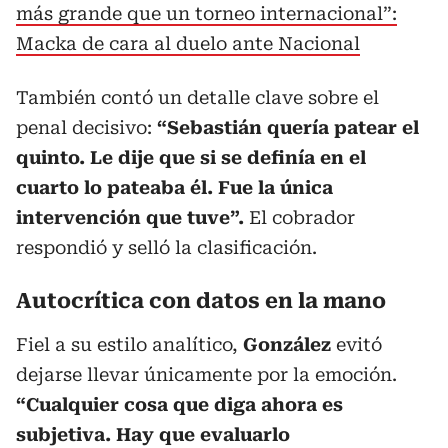
más grande que un torneo internacional”:
Macka de cara al duelo ante Nacional
También contó un detalle clave sobre el
penal decisivo:
“Sebastián quería patear el
quinto. Le dije que si se definía en el
cuarto lo pateaba él. Fue la única
intervención que tuve”.
El cobrador
respondió y selló la clasificación.
Autocrítica con datos en la mano
Fiel a su estilo analítico,
González
evitó
dejarse llevar únicamente por la emoción.
“Cualquier cosa que diga ahora es
subjetiva. Hay que evaluarlo