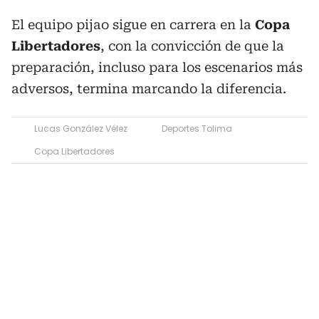
El equipo pijao sigue en carrera en la
Copa
Libertadores
, con la convicción de que la
preparación, incluso para los escenarios más
adversos, termina marcando la diferencia.
Lucas González Vélez
Deportes Tolima
Copa Libertadores