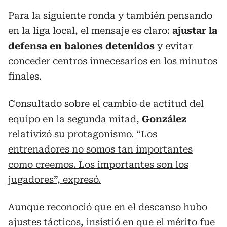
Para la siguiente ronda y también pensando
en la liga local, el mensaje es claro:
ajustar la
defensa en balones detenidos
y evitar
conceder centros innecesarios en los minutos
finales.
Consultado sobre el cambio de actitud del
equipo en la segunda mitad,
González
relativizó su protagonismo.
“Los
entrenadores no somos tan importantes
como creemos. Los importantes son los
jugadores”, expresó.
Aunque reconoció que en el descanso hubo
ajustes tácticos, insistió en que el mérito fue