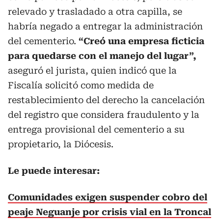
relevado y trasladado a otra capilla, se
habría negado a entregar la administración
del cementerio.
“Creó una empresa ficticia
para quedarse con el manejo del lugar”,
aseguró el jurista, quien indicó que la
Fiscalía solicitó como medida de
restablecimiento del derecho la cancelación
del registro que considera fraudulento y la
entrega provisional del cementerio a su
propietario, la Diócesis.
Le puede interesar:
Comunidades exigen suspender cobro del
peaje Neguanje por crisis vial en la Troncal