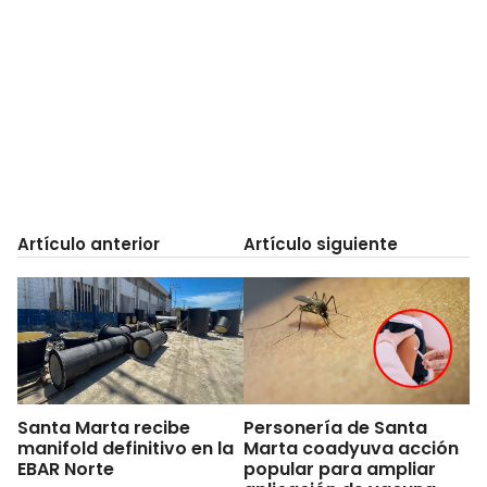
Artículo anterior
Artículo siguiente
Santa Marta recibe
Personería de Santa
manifold definitivo en la
Marta coadyuva acción
EBAR Norte
popular para ampliar