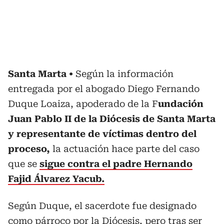
Santa Marta
Según la información
entregada por el abogado Diego Fernando
Duque Loaiza, apoderado de la F
undación
Juan Pablo II de la Diócesis de Santa Marta
y representante de víctimas dentro del
proceso,
la actuación hace parte del caso
que se
sigue contra el padre Hernando
Fajid Álvarez Yacub.
Según Duque, el sacerdote fue designado
como párroco por la Diócesis, pero tras ser