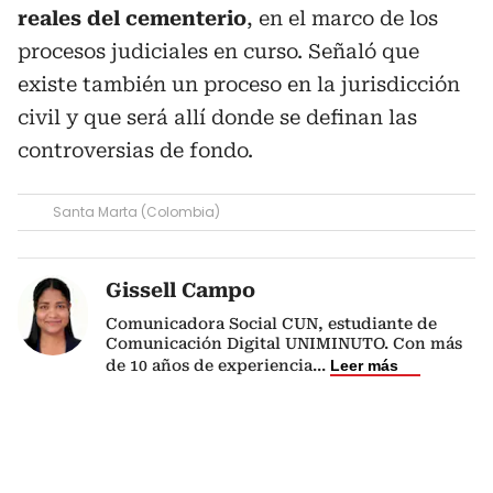
reales del cementerio
, en el marco de los
procesos judiciales en curso. Señaló que
existe también un proceso en la jurisdicción
civil y que será allí donde se definan las
controversias de fondo.
Santa Marta (Colombia)
Gissell Campo
Comunicadora Social CUN, estudiante de
Comunicación Digital UNIMINUTO. Con más
de 10 años de experiencia
...
Leer más