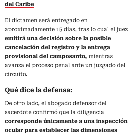
del Caribe
El dictamen será entregado en
aproximadamente 15 días, tras lo cual el juez
emitirá una decisión sobre la posible
cancelación del registro y la entrega
provisional del camposanto,
mientras
avanza el proceso penal ante un juzgado del
circuito.
Qué dice la defensa:
De otro lado, el abogado defensor del
sacerdote confirmó que la diligencia
corresponde únicamente a una inspección
ocular para establecer las dimensiones