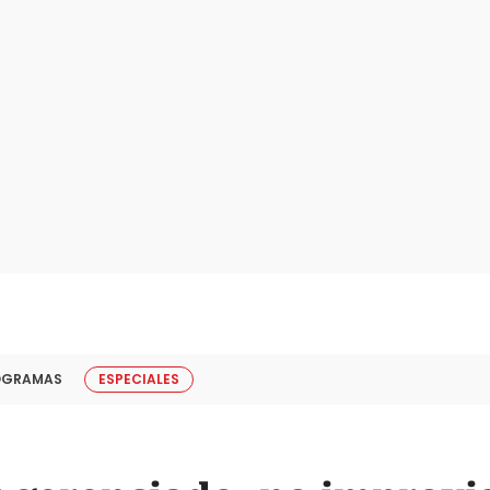
OGRAMAS
ESPECIALES