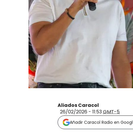
Aliados Caracol
26/02/2026 - 11:53
GMT-5
Añadir Caracol Radio en Goog