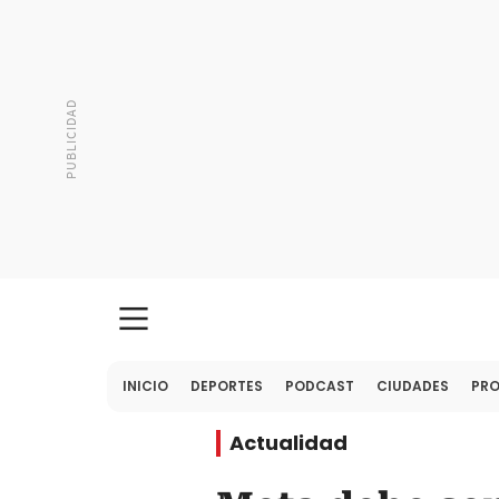
INICIO
DEPORTES
PODCAST
CIUDADES
PR
Actualidad