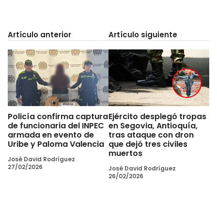
Artículo anterior
Artículo siguiente
Policía confirma captura
Ejército desplegó tropas
de funcionaria del INPEC
en Segovia, Antioquía,
armada en evento de
tras ataque con dron
Uribe y Paloma Valencia
que dejó tres civiles
muertos
José David Rodríguez
27/02/2026
José David Rodríguez
26/02/2026