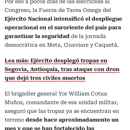
Por eso a pocos días de las elecciones al
Congreso, la Fuerza de Tarea Omega del
Ejército Nacional intensificó el despliegue
operacional en el suroriente del país para
garantizar la seguridad
de la jornada
democrática en Meta, Guaviare y Caquetá.
Lea más: Ejército desplegó tropas en
Segovia, Antioquía, tras ataque con dron
que dejó tres civiles muertos
El brigadier general Yor William Cotua
Muñoz, comandante de esa unidad militar,
aseguró que las tropas ya se encuentran en
terreno
desde hace aproximadamente un
mes y que se han fortalecido las