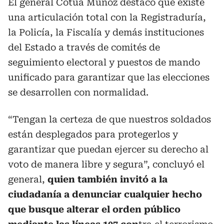
El general Cotua Muñoz destacó que existe
una articulación total con la Registraduría,
la Policía, la Fiscalía y demás instituciones
del Estado a través de comités de
seguimiento electoral y puestos de mando
unificado para garantizar que las elecciones
se desarrollen con normalidad.
“Tengan la certeza de que nuestros soldados
están desplegados para protegerlos y
garantizar que puedan ejercer su derecho al
voto de manera libre y segura”, concluyó el
general,
quien también invitó a la
ciudadanía a denunciar cualquier hecho
que busque alterar el orden público