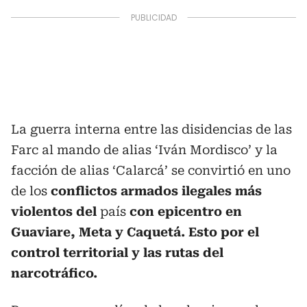
La guerra interna entre las disidencias de las
Farc al mando de alias ‘Iván Mordisco’ y la
facción de alias ‘Calarcá’ se convirtió en uno
de los
conflictos armados ilegales más
violentos del
país
con epicentro en
Guaviare, Meta y Caquetá. Esto por el
control territorial y las rutas del
narcotráfico.