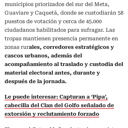
municipios priorizados del sur del Meta,
Guaviare y Caquetá, donde se custodiarán 58
puestos de votación y cerca de 45.000
ciudadanos habilitados para sufragar. Las
tropas mantienen presencia permanente en
zonas rur
ales, corredores estratégicos y
cascos urbanos, además del
acompañamiento al traslado y custodia del
material electoral antes, durante y
después de la jornada.
Le puede interesar: Capturan a ‘Pipa’,
cabecilla del Clan del Golfo señalado de
extorsión y reclutamiento forzado