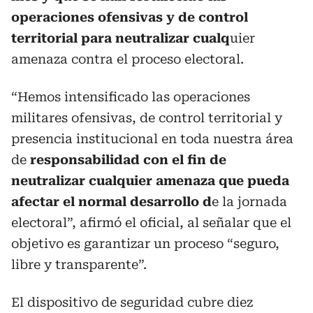
operaciones ofensivas y de control
territorial para neutralizar cualq
uier
amenaza contra el proceso electoral.
“Hemos intensificado las operaciones
militares ofensivas, de control territorial y
presencia institucional en toda nuestra área
de
responsabilidad con el fin de
neutralizar cualquier amenaza que pueda
afectar el normal desarrollo d
e la jornada
electoral”, afirmó el oficial, al señalar que el
objetivo es garantizar un proceso “seguro,
libre y transparente”.
El dispositivo de seguridad cubre diez