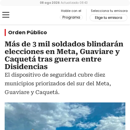
08 ago 2026
Actualizado
08:43
Hable con el
Selecciona tu emisora
Programa
Elige tu emisora
Orden Público
Más de 3 mil soldados blindarán
elecciones en Meta, Guaviare y
Caquetá tras guerra entre
Disidencias
El dispositivo de seguridad cubre diez
municipios priorizados del sur del Meta,
Guaviare y Caquetá.