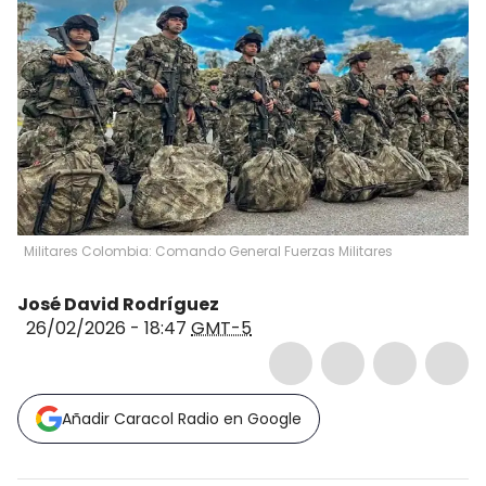
Militares Colombia: Comando General Fuerzas Militares
José David Rodríguez
26/02/2026 - 18:47
GMT-5
Añadir Caracol Radio en Google