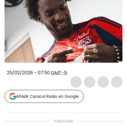
25/02/2026 - 07:50
GMT-5
Añadir Caracol Radio en Google