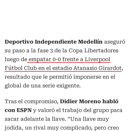
Deportivo Independiente Medellín
aseguró
su paso a la fase 3 de la Copa Libertadores
luego de
empatar 0-0 frente a Liverpool
Fútbol Club en el estadio Atanasio Girardot
,
resultado que le permitió imponerse en el
global de una serie exigente.
Tras el compromiso,
Didier Moreno habló
con ESPN
y valoró el trabajo del grupo para
sacar adelante la llave. “Una llave muy
jodida, un rival muy complicado, pero creo