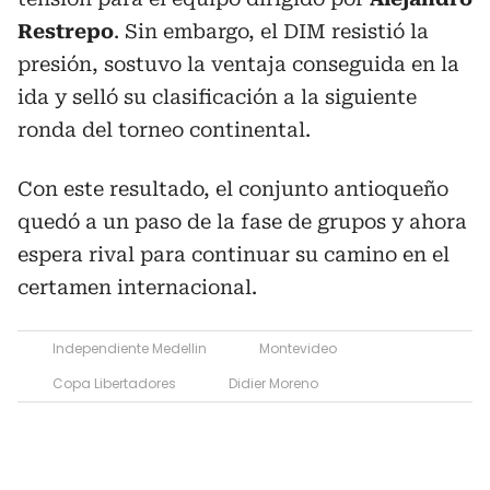
Restrepo
. Sin embargo, el DIM resistió la
presión, sostuvo la ventaja conseguida en la
ida y selló su clasificación a la siguiente
ronda del torneo continental.
Con este resultado, el conjunto antioqueño
quedó a un paso de la fase de grupos y ahora
espera rival para continuar su camino en el
certamen internacional.
Independiente Medellin
Montevideo
Copa Libertadores
Didier Moreno