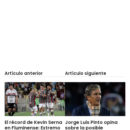
Artículo anterior
Artículo siguiente
El récord de Kevin Serna
Jorge Luis Pinto opina
en Fluminense: Extremo
sobre la posible