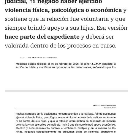
judicial
, ha
negado haber ejercido
violencia física, psicológica o económica
y
sostiene que la relación fue voluntaria y que
siempre brindó apoyo a sus hijas. Esa versión
hace parte del expediente
y deberá ser
valorada dentro de los procesos en curso.