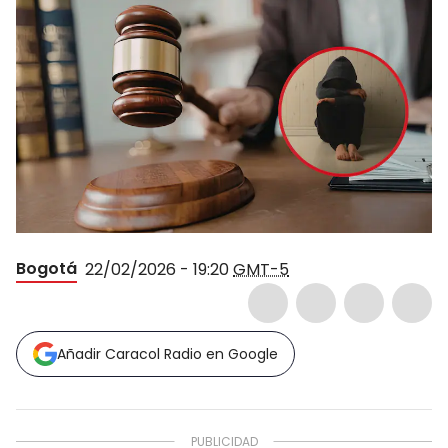
Bogotá
22/02/2026 - 19:20
GMT-5
Añadir Caracol Radio en Google