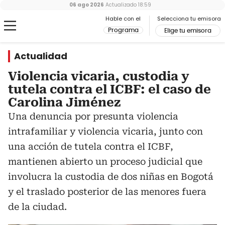
06 ago 2026
Actualizado
18:59
Hable con el
Selecciona tu emisora
Programa
Elige tu emisora
Actualidad
Violencia vicaria, custodia y
tutela contra el ICBF: el caso de
Carolina Jiménez
Una denuncia por presunta violencia
intrafamiliar y violencia vicaria, junto con
una acción de tutela contra el ICBF,
mantienen abierto un proceso judicial que
involucra la custodia de dos niñas en Bogotá
y el traslado posterior de las menores fuera
de la ciudad.