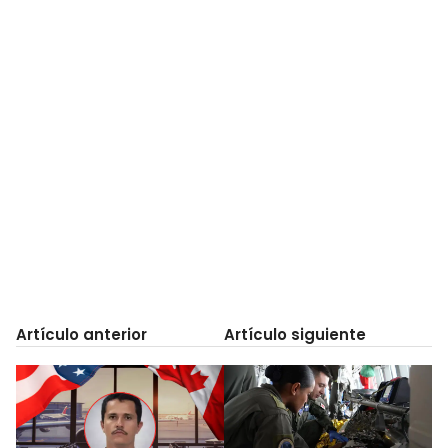
Artículo anterior
Artículo siguiente