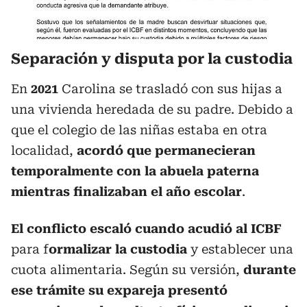
Separación y disputa por la custodia
En
2021
Carolina se trasladó con sus hijas a
una vivienda heredada de su padre. Debido a
que el colegio de las niñas estaba en otra
localidad,
acordó que permanecieran
temporalmente con la abuela paterna
mientras finalizaban el año escolar
.
El conflicto escaló cuando acudió al ICBF
para f
ormalizar la custodia
y establecer una
cuota alimentaria. Según su versión,
durante
ese trámite su expareja presentó