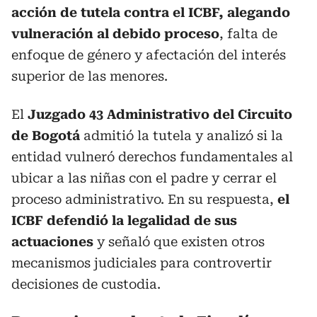
acción de tutela contra el ICBF, alegando
vulneración al debido proceso
, falta de
enfoque de género y afectación del interés
superior de las menores.
El
Juzgado 43 Administrativo del Circuito
de Bogotá
admitió la tutela y analizó si la
entidad vulneró derechos fundamentales al
ubicar a las niñas con el padre y cerrar el
proceso administrativo. En su respuesta,
el
ICBF defendió la legalidad de sus
actuaciones
y señaló que existen otros
mecanismos judiciales para controvertir
decisiones de custodia.