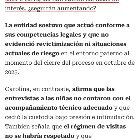
interés, ¿seguirán aumentando?
La entidad sostuvo que actuó conforme a
sus competencias legales y que no
evidenció revictimización ni situaciones
actuales de riesgo
en el entorno paterno al
momento del cierre del proceso en octubre de
2025.
Carolina, en contraste,
afirma que las
entrevistas a las niñas no contaron con el
acompañamiento técnico adecuado
y que
cedió la custodia bajo presión e intimidación.
También señala que
el régimen de visitas
no se habría respetado
y que