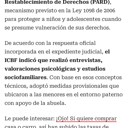
Restablecimiento de Derechos (PARD)
,
mecanismo previsto en la Ley 1098 de 2006
para proteger a niños y adolescentes cuando
se presume vulneración de sus derechos.
De acuerdo con la respuesta oficial
incorporada en el expediente judicial,
el
ICBF indicó que realizó entrevistas,
valoraciones psicológicas y estudios
sociofamiliares
. Con base en esos conceptos
técnicos, adoptó medidas provisionales que
ubicaron a las menores en el entorno paterno
con apoyo de la abuela.
Le puede interesar:
¡Ojo! Si quiere comprar
casa o carro, así han subido las tasas de