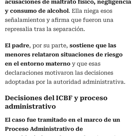
acusaciones de maltrato físico, negligencia
y consumo de alcohol
. Ella niega esos
señalamientos y afirma que fueron una
represalia tras la separación.
El padre
, por su parte,
sostiene que las
menores relataron situaciones de riesgo
en el entorno materno
y que esas
declaraciones motivaron las decisiones
adoptadas por la autoridad administrativa.
Decisiones del ICBF y proceso
administrativo
El caso fue tramitado en el marco de un
Proceso Administrativo de