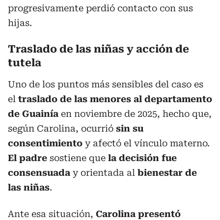
progresivamente perdió contacto con sus
hijas.
Traslado de las niñas y acción de
tutela
Uno de los puntos más sensibles del caso es
el
traslado de las menores al departamento
de Guainía
en noviembre de 2025, hecho que,
según Carolina, ocurrió
sin su
consentimiento
y afectó el vínculo materno.
El padre
sostiene que
la decisión fue
consensuada
y orientada al
bienestar de
las niñas
.
Ante esa situación,
Carolina presentó