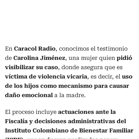
En
Caracol Radio
, conocimos el testimonio
de
Carolina Jiménez
, una mujer quien
pidió
visibilizar su caso
, donde asegura que es
víctima de violencia vicaria
, es decir, el
uso
de los hijos como mecanismo para causar
daño emocional
a la madre.
El proceso incluye
actuaciones ante la
Fiscalía y decisiones administrativas del
Instituto Colombiano de Bienestar Familiar