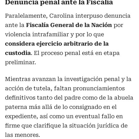
Denuncia penal ante la Fiscalía
Paralelamente, Carolina interpuso denuncia
ante la
Fiscalía General de la Nación
por
violencia intrafamiliar y por lo que
considera ejercicio arbitrario de la
custodia
. El proceso penal está en etapa
preliminar.
Mientras avanzan la investigación penal y la
acción de tutela, faltan pronunciamientos
definitivos tanto del padre como de la abuela
paterna más allá de lo consignado en el
expediente, así como un eventual fallo en
firme que clarifique la situación jurídica de
las menores.