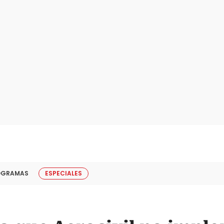
OGRAMAS
ESPECIALES