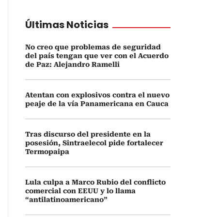
Últimas Noticias
No creo que problemas de seguridad
del país tengan que ver con el Acuerdo
de Paz: Alejandro Ramelli
Atentan con explosivos contra el nuevo
peaje de la vía Panamericana en Cauca
Tras discurso del presidente en la
posesión, Sintraelecol pide fortalecer
Termopaipa
Lula culpa a Marco Rubio del conflicto
comercial con EEUU y lo llama
“antilatinoamericano”