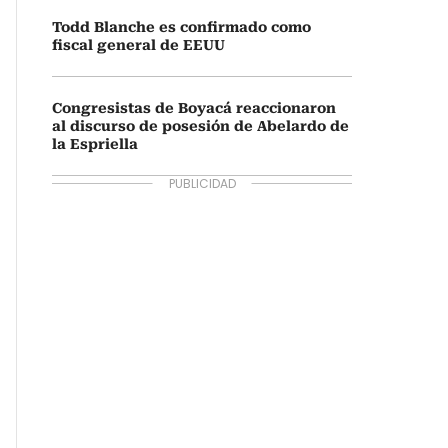
Todd Blanche es confirmado como
fiscal general de EEUU
Congresistas de Boyacá reaccionaron
al discurso de posesión de Abelardo de
la Espriella