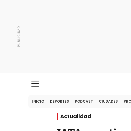
INICIO
DEPORTES
PODCAST
CIUDADES
PR
Actualidad