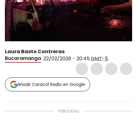
Laura Basto Contreras
Bucaramanga
22/02/2026 - 20:45
GMT-5
Añadir Caracol Radio en Google