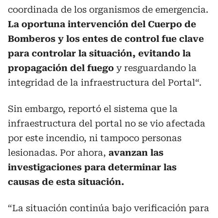
coordinada de los organismos de emergencia.
La oportuna intervención del Cuerpo de
Bomberos y los entes de control fue clave
para controlar la situación, evitando la
propagación del fuego
y resguardando la
integridad de la infraestructura del Portal“.
Sin embargo, reportó el sistema que la
infraestructura del portal no se vio afectada
por este incendio, ni tampoco personas
lesionadas. Por ahora,
avanzan las
investigaciones para determinar las
causas de esta situación.
“La situación continúa bajo verificación para