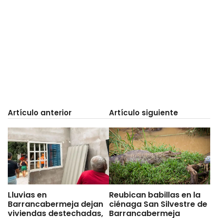
Artículo anterior
Artículo siguiente
Lluvias en
Reubican babillas en la
Barrancabermeja dejan
ciénaga San Silvestre de
viviendas destechadas,
Barrancabermeja