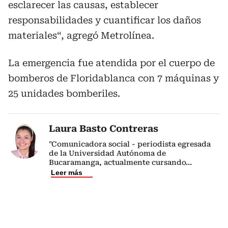
esclarecer las causas, establecer
responsabilidades y cuantificar los daños
materiales“, agregó Metrolínea.
La emergencia fue atendida por el cuerpo de
bomberos de Floridablanca con 7 máquinas y
25 unidades bomberiles.
Laura Basto Contreras
"Comunicadora social - periodista egresada
de la Universidad Autónoma de
Bucaramanga, actualmente cursando
...
Leer más