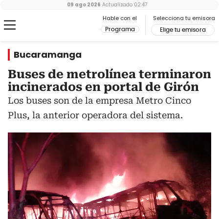
09 ago 2026
Actualizado
02:47
Hable con el
Selecciona tu emisora
Programa
Elige tu emisora
Bucaramanga
Buses de metrolínea terminaron
incinerados en portal de Girón
Los buses son de la empresa Metro Cinco
Plus, la anterior operadora del sistema.