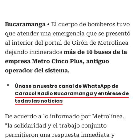
Bucaramanga
El cuerpo de bomberos tuvo
que atender una emergencia que se presentó
al interior del portal de Girón de Metrolínea
dejando incinerados
más de 10 buses de la
empresa Metro Cinco Plus, antiguo
operador del sistema.
Únase a nuestro canal de WhatsApp de
Caracol Radio Bucaramanga y entérese de
todas las noticias
De acuerdo a lo informado por Metrolínea,
"la solidaridad y el trabajo conjunto
permitieron una respuesta inmediata y