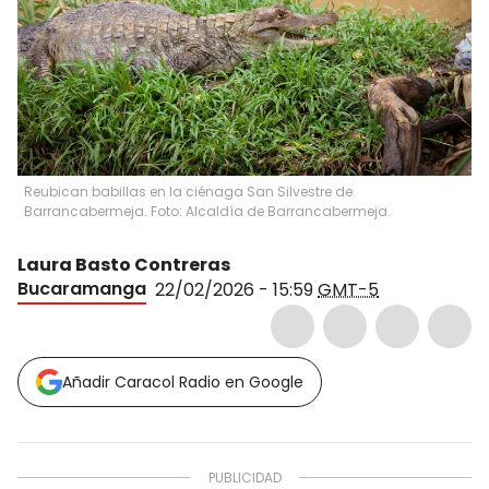
Reubican babillas en la ciénaga San Silvestre de
Barrancabermeja. Foto: Alcaldía de Barrancabermeja.
Laura Basto Contreras
Bucaramanga
22/02/2026 - 15:59
GMT-5
Añadir Caracol Radio en Google