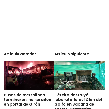
Artículo anterior
Artículo siguiente
Buses de metrolínea
Ejército destruyó
terminaron incinerados
laboratorio del Clan del
en portal de Girón
Golfo en Sabana de
Torres, Santander