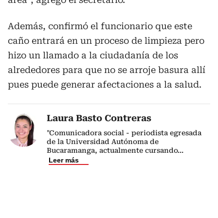
Además, confirmó el funcionario que este
caño entrará en un proceso de limpieza pero
hizo un llamado a la ciudadanía de los
alrededores para que no se arroje basura allí
pues puede generar afectaciones a la salud.
Laura Basto Contreras
"Comunicadora social - periodista egresada
de la Universidad Autónoma de
Bucaramanga, actualmente cursando
...
Leer más