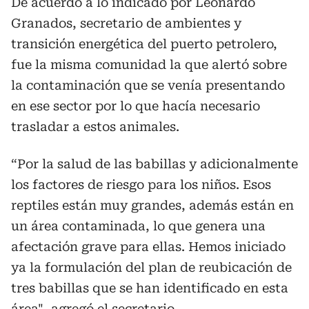
De acuerdo a lo indicado por Leonardo
Granados, secretario de ambientes y
transición energética del puerto petrolero,
fue la misma comunidad la que alertó sobre
la contaminación que se venía presentando
en ese sector por lo que hacía necesario
trasladar a estos animales.
“Por la salud de las babillas y adicionalmente
los factores de riesgo para los niños. Esos
reptiles están muy grandes, además están en
un área contaminada, lo que genera una
afectación grave para ellas. Hemos iniciado
ya la formulación del plan de reubicación de
tres babillas que se han identificado en esta
área", agregó el secretario.