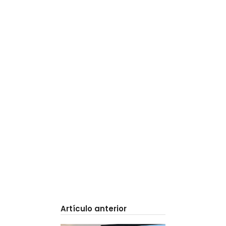
Artículo anterior