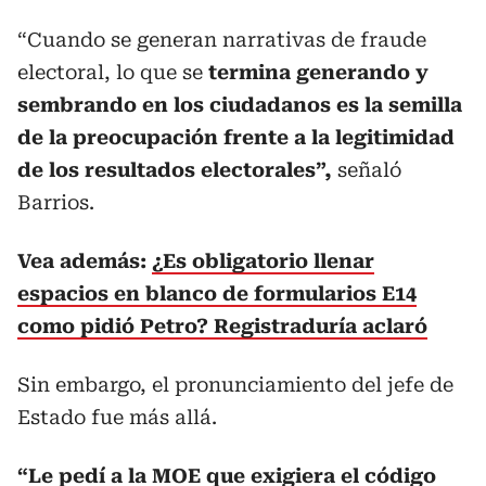
“Cuando se generan narrativas de fraude
electoral, lo que se
termina generando y
sembrando en los ciudadanos es la semilla
de la preocupación frente a la legitimidad
de los resultados electorales”,
señaló
Barrios.
Vea además:
¿Es obligatorio llenar
espacios en blanco de formularios E14
como pidió Petro? Registraduría aclaró
Sin embargo, el pronunciamiento del jefe de
Estado fue más allá.
“Le pedí a la MOE que exigiera el código