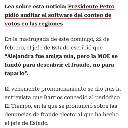
Lea sobre esta noticia:
Presidente Petro
pidió auditar el software del conteo de
votos en las regiones
En la madrugada de este domingo, 22 de
febrero, el jefe de Estado escribió que
“Alejandra fue amiga mía, pero la MOE se
fundó para descubrir el fraude, no para
taparlo”.
El vehemente pronunciamiento se dio tras la
entrevista que Barrios concedió al periódico
El Tiempo, en la que se pronunció sobre las
denuncias de fraude electoral que ha hecho
el jefe de Estado.