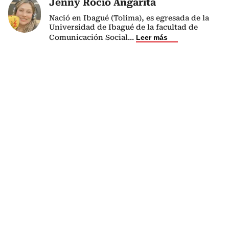
Jenny Rocio Angarita
Nació en Ibagué (Tolima), es egresada de la
Universidad de Ibagué de la facultad de
Comunicación Social
...
Leer más