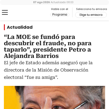
07 ago 2026
Actualizado
08:03
Hable con el
Selecciona tu emisora
Programa
Elige tu emisora
Actualidad
“La MOE se fundó para
descubrir el fraude, no para
taparlo”, presidente Petro a
Alejandra Barrios
El jefe de Estado además aseguró que la
directora de la Misión de Observación
electoral “fue su amiga”.