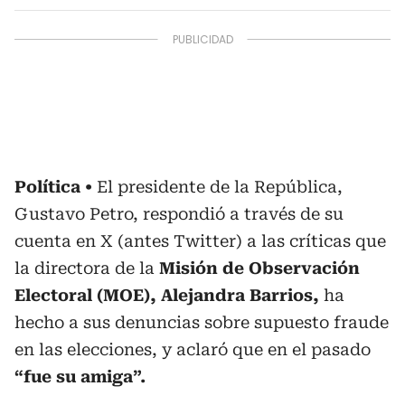
Política
El presidente de la República,
Gustavo Petro, respondió a través de su
cuenta en X (antes Twitter) a las críticas que
la directora de la
Misión de Observación
Electoral (MOE), Alejandra Barrios,
ha
hecho a sus denuncias sobre supuesto fraude
en las elecciones, y aclaró que en el pasado
“fue su amiga”.