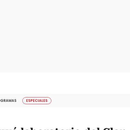
OGRAMAS
ESPECIALES