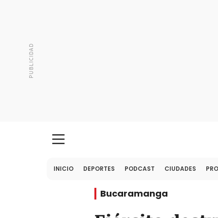
INICIO
DEPORTES
PODCAST
CIUDADES
PR
Bucaramanga