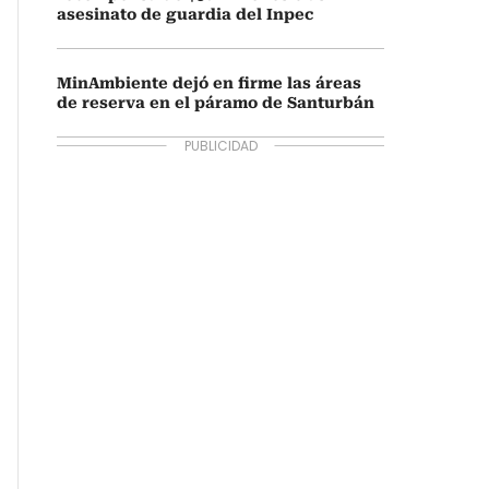
asesinato de guardia del Inpec
MinAmbiente dejó en firme las áreas
de reserva en el páramo de Santurbán