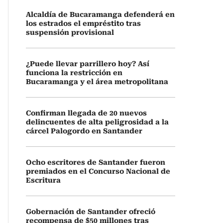
Alcaldía de Bucaramanga defenderá en
los estrados el empréstito tras
suspensión provisional
¿Puede llevar parrillero hoy? Así
funciona la restricción en
Bucaramanga y el área metropolitana
Confirman llegada de 20 nuevos
delincuentes de alta peligrosidad a la
cárcel Palogordo en Santander
Ocho escritores de Santander fueron
premiados en el Concurso Nacional de
Escritura
Gobernación de Santander ofreció
recompensa de $50 millones tras