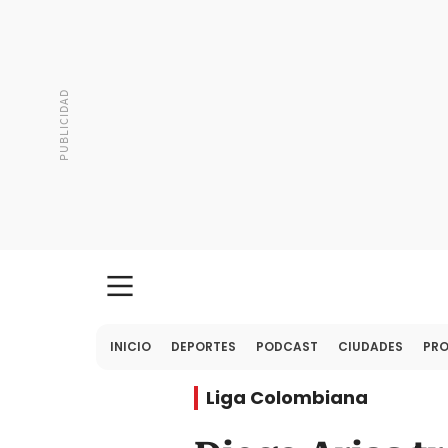
INICIO
DEPORTES
PODCAST
CIUDADES
PR
Liga Colombiana