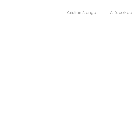
Cristian Arango
Atlético Nac