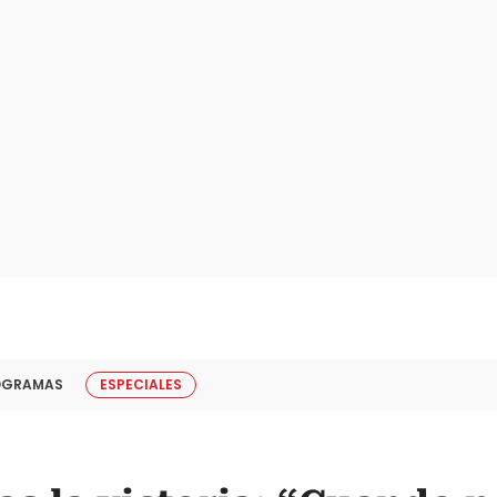
OGRAMAS
ESPECIALES