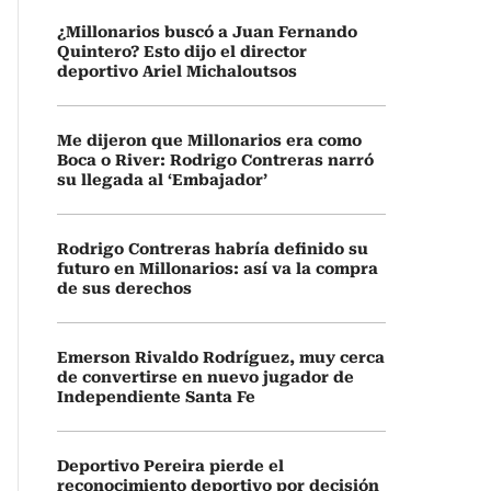
¿Millonarios buscó a Juan Fernando
Quintero? Esto dijo el director
deportivo Ariel Michaloutsos
Me dijeron que Millonarios era como
Boca o River: Rodrigo Contreras narró
su llegada al ‘Embajador’
Rodrigo Contreras habría definido su
futuro en Millonarios: así va la compra
de sus derechos
Emerson Rivaldo Rodríguez, muy cerca
de convertirse en nuevo jugador de
Independiente Santa Fe
Deportivo Pereira pierde el
reconocimiento deportivo por decisión