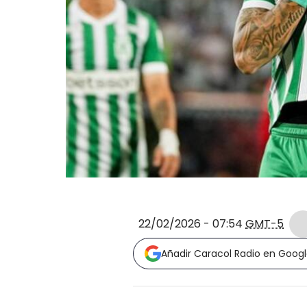
22/02/2026 - 07:54
GMT-5
Añadir Caracol Radio en Goog