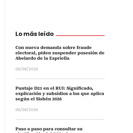
Lo más leído
Con nueva demanda sobre fraude
electoral, piden suspender posesión de
Abelardo de la Espriella
06/08/2026
Puntaje D21 en el RUI: Significado,
explicación y subsidios a los que aplica
según el Sisbén 2026
06/08/2026
Paso a paso para consultar su