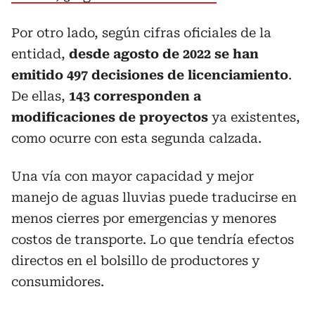
Por otro lado, según cifras oficiales de la
entidad,
desde agosto de 2022 se han
emitido 497 decisiones de licenciamiento
.
De ellas,
143 corresponden a
modificaciones de proyectos
ya existentes,
como ocurre con esta segunda calzada.
Una vía con mayor capacidad y mejor
manejo de aguas lluvias puede traducirse en
menos cierres por emergencias y menores
costos de transporte. Lo que tendría efectos
directos en el bolsillo de productores y
consumidores.