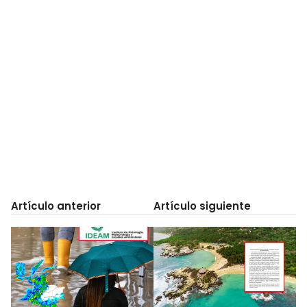
Artículo anterior
Artículo siguiente