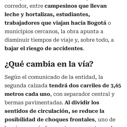
corredor, entre
campesinos que llevan
leche y hortalizas, estudiantes,
trabajadores que viajan hacia Bogotá
o
municipios cercanos, la obra apunta a
disminuir tiempos de viaje y, sobre todo, a
bajar el riesgo de accidentes
.
¿Qué cambia en la vía?
Según el comunicado de la entidad, la
segunda calzada
tendrá dos carriles de 3,65
metros cada uno
, con separador central y
bermas pavimentadas.
Al dividir los
sentidos de circulación, se reduce la
posibilidad de choques frontales
, uno de