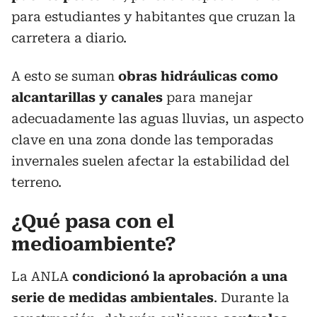
para estudiantes y habitantes que cruzan la
carretera a diario.
A esto se suman
obras hidráulicas como
alcantarillas y canales
para manejar
adecuadamente las aguas lluvias, un aspecto
clave en una zona donde las temporadas
invernales suelen afectar la estabilidad del
terreno.
¿Qué pasa con el
medioambiente?
La ANLA
condicionó la aprobación a una
serie de medidas ambientales
. Durante la