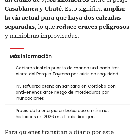
Casablanca y Ubaté
. Esto significa
ampliar
la vía actual para que haya dos calzadas
separadas
, lo que
reduce cruces peligrosos
y maniobras improvisadas.
Más información
Gobierno instala puesto de mando unificado tras
cierre del Parque Tayrona por crisis de seguridad
INS refuerza atención sanitaria en Córdoba con
antivenenos ante riesgo de mordeduras por
inundaciones
Precio de la energía en bolsa cae a mínimos
históricos en 2026 en el país: Acolgen
Para quienes transitan a diario por este