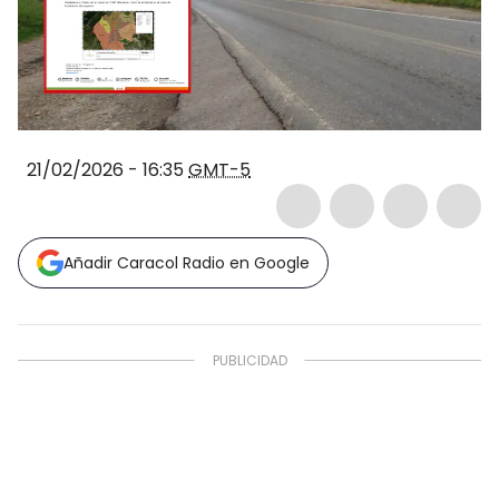
21/02/2026 - 16:35
GMT-5
Añadir Caracol Radio en Google