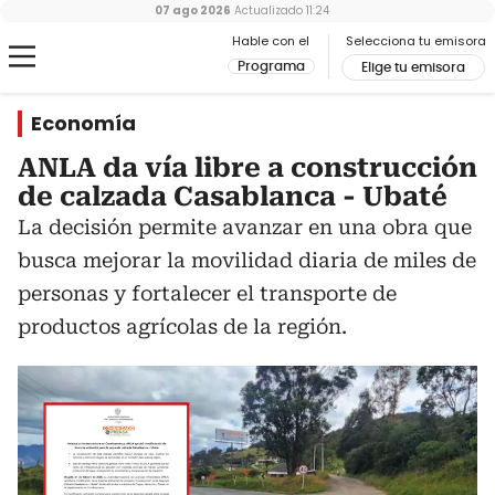
07 ago 2026
Actualizado
11:24
Hable con el
Selecciona tu emisora
Programa
Elige tu emisora
Economía
ANLA da vía libre a construcción
de calzada Casablanca - Ubaté
La decisión permite avanzar en una obra que
busca mejorar la movilidad diaria de miles de
personas y fortalecer el transporte de
productos agrícolas de la región.