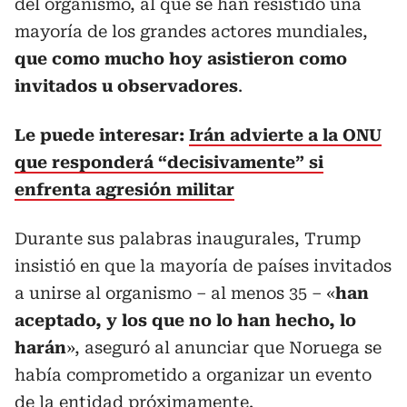
del organismo, al que se han resistido una
mayoría de los grandes actores mundiales,
que como mucho hoy asistieron como
invitados u observadores
.
Le puede interesar:
Irán advierte a la ONU
que responderá “decisivamente” si
enfrenta agresión militar
Durante sus palabras inaugurales, Trump
insistió en que la mayoría de países invitados
a unirse al organismo – al menos 35 – «
han
aceptado, y los que no lo han hecho, lo
harán
», aseguró al anunciar que Noruega se
había comprometido a organizar un evento
de la entidad próximamente.