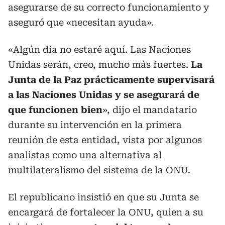
asegurarse de su correcto funcionamiento y
aseguró que «necesitan ayuda».
«Algún día no estaré aquí. Las Naciones
Unidas serán, creo, mucho más fuertes.
La
Junta de la Paz prácticamente supervisará
a las Naciones Unidas y se asegurará de
que funcionen bien
», dijo el mandatario
durante su intervención en la primera
reunión de esta entidad, vista por algunos
analistas como una alternativa al
multilateralismo del sistema de la ONU.
El republicano insistió en que su Junta se
encargará de fortalecer la ONU, quien a su