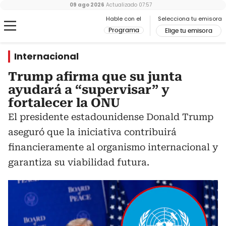
09 ago 2026
Actualizado
07:57
Hable con el
Selecciona tu emisora
Programa
Elige tu emisora
Internacional
Trump afirma que su junta
ayudará a “supervisar” y
fortalecer la ONU
El presidente estadounidense Donald Trump
aseguró que la iniciativa contribuirá
financieramente al organismo internacional y
garantiza su viabilidad futura.