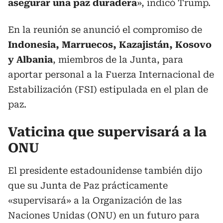
asegurar una paz duradera
», indicó Trump.
En la reunión se anunció el compromiso de
Indonesia, Marruecos, Kazajistán, Kosovo
y Albania
, miembros de la Junta, para
aportar personal a la Fuerza Internacional de
Estabilización (FSI) estipulada en el plan de
paz.
Vaticina que supervisará a la
ONU
El presidente estadounidense también dijo
que su Junta de Paz prácticamente
«supervisará» a la Organización de las
Naciones Unidas (ONU) en un futuro para