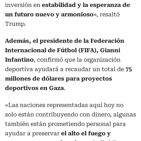
inversión en
estabilidad y la esperanza de
un futuro nuevo y armonioso
», resaltó
Trump.
Además, el presidente de la Federación
Internacional de Fútbol (FIFA), Gianni
Infantino
, confirmó que la organización
deportiva ayudará a recaudar un total de
75
millones de dólares para proyectos
deportivos en Gaza
.
«Las naciones representadas aquí hoy no
solo están contribuyendo con dinero, algunas
también están prometiendo personal para
ayudar a preservar
el alto el fuego y