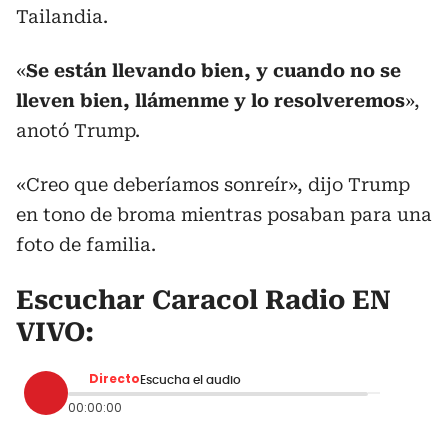
Tailandia.
«
Se están llevando bien, y cuando no se
lleven bien, llámenme y lo resolveremos
»,
anotó Trump.
«Creo que deberíamos sonreír», dijo Trump
en tono de broma mientras posaban para una
foto de familia.
Escuchar Caracol Radio EN
VIVO
:
Directo
Escucha el audio
00:00:00