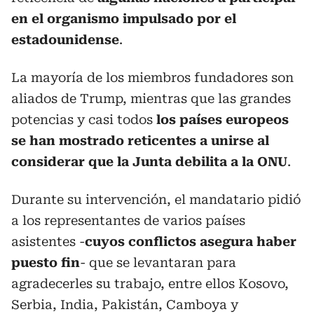
en el organismo impulsado por el
estadounidense
.
La mayoría de los miembros fundadores son
aliados de Trump, mientras que las grandes
potencias y casi todos
los países europeos
se han mostrado reticentes a unirse al
considerar que la Junta debilita a la ONU
.
Durante su intervención, el mandatario pidió
a los representantes de varios países
asistentes -
cuyos conflictos asegura haber
puesto fin
- que se levantaran para
agradecerles su trabajo, entre ellos Kosovo,
Serbia, India, Pakistán, Camboya y