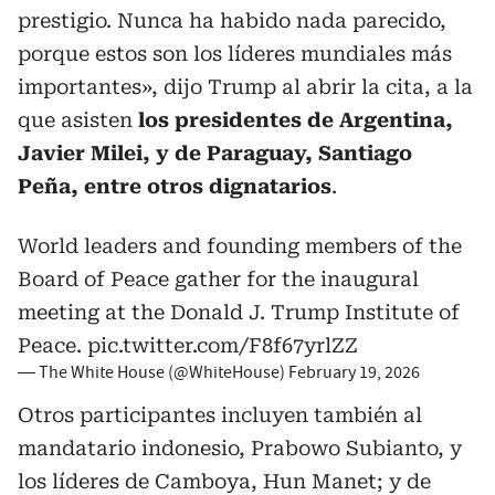
prestigio. Nunca ha habido nada parecido,
porque estos son los líderes mundiales más
importantes», dijo Trump al abrir la cita, a la
que asisten
los presidentes de Argentina,
Javier Milei, y de Paraguay, Santiago
Peña, entre otros dignatarios
.
World leaders and founding members of the
Board of Peace gather for the inaugural
meeting at the Donald J. Trump Institute of
Peace.
pic.twitter.com/F8f67yrlZZ
— The White House (@WhiteHouse)
February 19, 2026
Otros participantes incluyen también al
mandatario indonesio, Prabowo Subianto, y
los líderes de Camboya, Hun Manet; y de