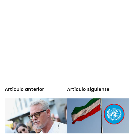
Artículo anterior
Artículo siguiente