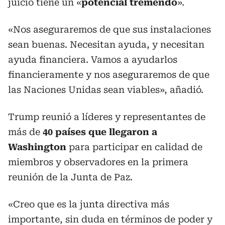
juicio tiene un «
potencial tremendo
».
«Nos aseguraremos de que sus instalaciones
sean buenas. Necesitan ayuda, y necesitan
ayuda financiera. Vamos a ayudarlos
financieramente y nos aseguraremos de que
las Naciones Unidas sean viables», añadió.
Trump reunió a líderes y representantes de
más de
40 países que llegaron a
Washington
para participar en calidad de
miembros y observadores en la primera
reunión de la Junta de Paz.
«Creo que es la junta directiva más
importante, sin duda en términos de poder y