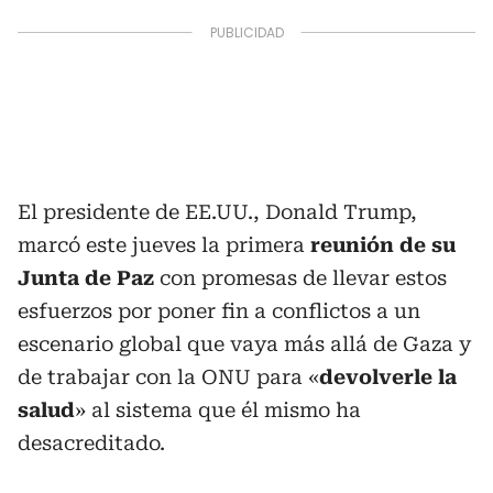
El presidente de EE.UU., Donald Trump,
marcó este jueves la primera
reunión de su
Junta de Paz
con promesas de llevar estos
esfuerzos por poner fin a conflictos a un
escenario global que vaya más allá de Gaza y
de trabajar con la ONU para «
devolverle la
salud
» al sistema que él mismo ha
desacreditado.