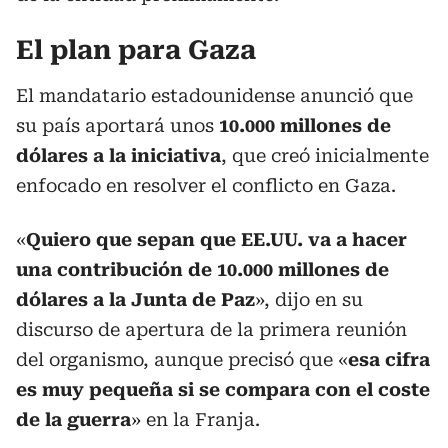
El plan para Gaza
El mandatario estadounidense anunció que
su país aportará unos
10.000 millones de
dólares a la iniciativa
, que creó inicialmente
enfocado en resolver el conflicto en Gaza.
«
Quiero que sepan que EE.UU. va a hacer
una contribución de 10.000 millones de
dólares a la Junta de Paz
», dijo en su
discurso de apertura de la primera reunión
del organismo, aunque precisó que «
esa cifra
es muy pequeña si se compara con el coste
de la guerra
» en la Franja.