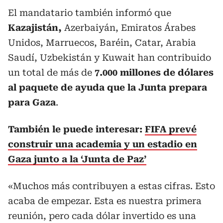
El mandatario también informó que
Kazajistán,
Azerbaiyán, Emiratos Árabes
Unidos, Marruecos, Baréin, Catar, Arabia
Saudí, Uzbekistán y Kuwait han contribuido
un total de más de
7.000 millones de dólares
al paquete de ayuda que la Junta prepara
para Gaza
.
También le puede interesar:
FIFA prevé
construir una academia y un estadio en
Gaza junto a la ‘Junta de Paz’
«Muchos más contribuyen a estas cifras. Esto
acaba de empezar. Esta es nuestra primera
reunión, pero cada dólar invertido es una