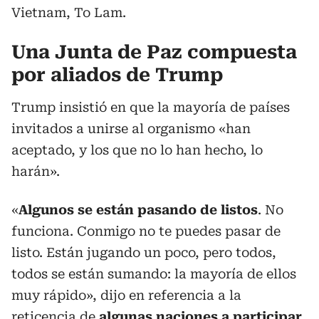
Vietnam, To Lam.
Una Junta de Paz compuesta
por aliados de Trump
Trump insistió en que la mayoría de países
invitados a unirse al organismo «han
aceptado, y los que no lo han hecho, lo
harán».
«
Algunos se están pasando de listos
. No
funciona. Conmigo no te puedes pasar de
listo. Están jugando un poco, pero todos,
todos se están sumando: la mayoría de ellos
muy rápido», dijo en referencia a la
reticencia de
algunas naciones a participar