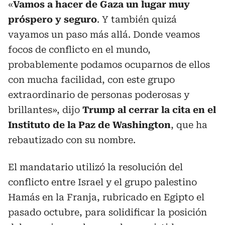
«
Vamos a hacer de Gaza un lugar muy
próspero y seguro
. Y también quizá
vayamos un paso más allá. Donde veamos
focos de conflicto en el mundo,
probablemente podamos ocuparnos de ellos
con mucha facilidad, con este grupo
extraordinario de personas poderosas y
brillantes», dijo
Trump al cerrar la cita en el
Instituto de la Paz de Washington
, que ha
rebautizado con su nombre.
El mandatario utilizó la resolución del
conflicto entre Israel y el grupo palestino
Hamás en la Franja, rubricado en Egipto el
pasado octubre, para solidificar la posición