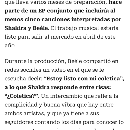
que lleva varios meses de preparación,
hace
parte de un EP conjunto que incluiría al
menos cinco canciones interpretadas por
Shakira y Beéle
. El trabajo musical estaría
listo para salir al mercado en abril de este
año.
Durante la producción, Beéle compartió en
redes sociales un video en el que se le
escucha decir:
“Estoy listo con mi coletica”,
a lo que Shakira responde entre risas:
“¿Coletica?”
. Un intercambio que refleja la
complicidad y buena vibra que hay entre
ambos artistas, y que ya tiene a sus
seguidores contando los días para conocer lo