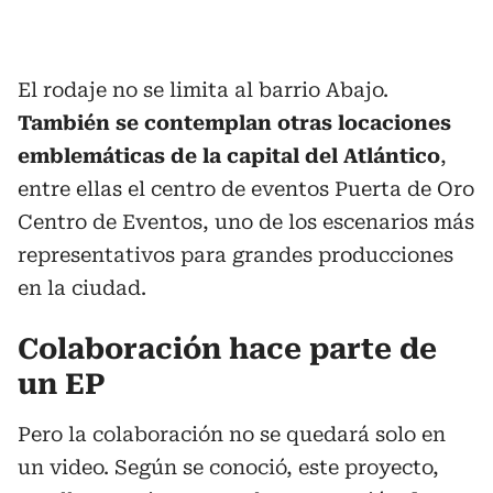
El rodaje no se limita al barrio Abajo.
También se contemplan otras locaciones
emblemáticas de la capital del Atlántico
,
entre ellas el centro de eventos Puerta de Oro
Centro de Eventos, uno de los escenarios más
representativos para grandes producciones
en la ciudad.
Colaboración hace parte de
un EP
Pero la colaboración no se quedará solo en
un video. Según se conoció, este proyecto,