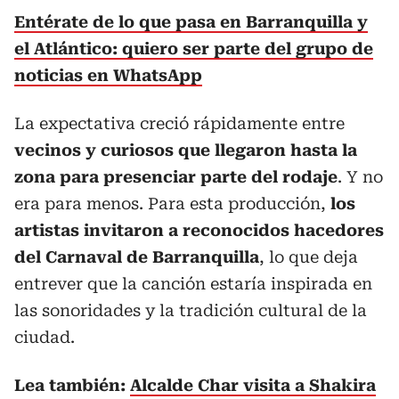
Entérate de lo que pasa en Barranquilla y
el Atlántico: quiero ser parte del grupo de
noticias en WhatsApp
La expectativa creció rápidamente entre
vecinos y curiosos que llegaron hasta la
zona para presenciar parte del rodaje
. Y no
era para menos. Para esta producción,
los
artistas invitaron a reconocidos hacedores
del Carnaval de Barranquilla
, lo que deja
entrever que la canción estaría inspirada en
las sonoridades y la tradición cultural de la
ciudad.
Lea también:
Alcalde Char visita a Shakira