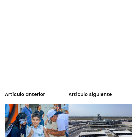
Artículo anterior
Artículo siguiente