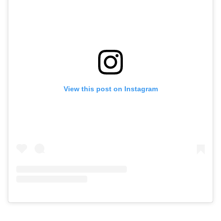
View this post on Instagram