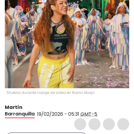
Shakira durante rodaje de video en Barrio Abajo
Martín
Barranquilla
19/02/2026 - 05:31
GMT-5