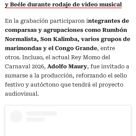
y Beéle durante rodaje de video musical
En la grabación participaron i
ntegrantes de
comparsas y agrupaciones como Rumbón
Normalista, Son Kalimba, varios grupos de
marimondas y el Congo Grande
, entre
otros. Incluso, el actual Rey Momo del
Carnaval 2026,
Adolfo Maury
, fue invitado a
sumarse a la producción, reforzando el sello
festivo y autóctono que tendrá el proyecto
audiovisual.