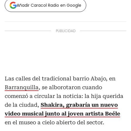
Añadir Caracol Radio en Google
Las calles del tradicional barrio Abajo, en
Barranquilla
, se alborotaron cuando
comenzó a circular la noticia: la hija querida
de la ciudad,
Shakira, grabaría un nuevo
video musical junto al joven artista Beéle
en el museo a cielo abierto del sector.