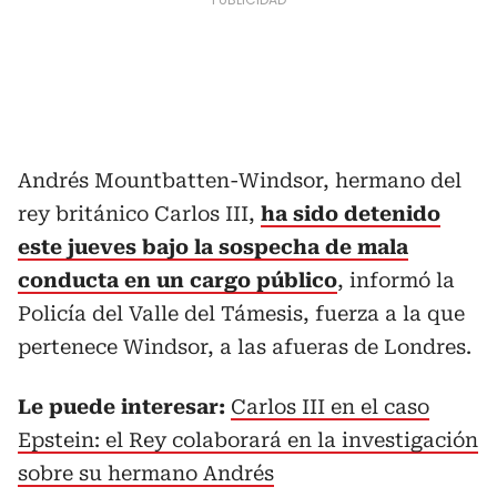
Andrés Mountbatten-Windsor, hermano del
rey británico Carlos III,
ha sido detenido
este jueves bajo la sospecha de mala
conducta en un cargo público
, informó la
Policía del Valle del Támesis, fuerza a la que
pertenece Windsor, a las afueras de Londres.
Le puede interesar:
Carlos III en el caso
Epstein: el Rey colaborará en la investigación
sobre su hermano Andrés