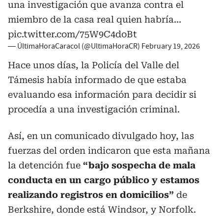
una investigación que avanza contra el
miembro de la casa real quien habría…
pic.twitter.com/75W9C4doBt
— ÚltimaHoraCaracol (@UltimaHoraCR)
February 19, 2026
Hace unos días, la Policía del Valle del
Támesis había informado de que estaba
evaluando esa información para decidir si
procedía a una investigación criminal.
Así, en un comunicado divulgado hoy, las
fuerzas del orden indicaron que esta mañana
la detención fue
“bajo sospecha de mala
conducta en un cargo público y estamos
realizando registros en domicilios”
de
Berkshire, donde está Windsor, y Norfolk.