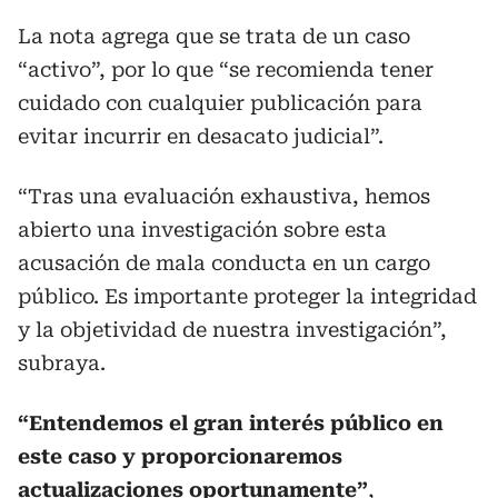
La nota agrega que se trata de un caso
“activo”, por lo que “se recomienda tener
cuidado con cualquier publicación para
evitar incurrir en desacato judicial”.
“Tras una evaluación exhaustiva, hemos
abierto una investigación sobre esta
acusación de mala conducta en un cargo
público. Es importante proteger la integridad
y la objetividad de nuestra investigación”,
subraya.
“Entendemos el gran interés público en
este caso y proporcionaremos
actualizaciones oportunamente”
,