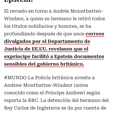
El revuelo en torno a Andrés Mountbatten-
Windsor, a quien su hermano le retiró todos
los títulos nobiliarios y honores, se ha
profundizado después de que unos
correos
divulgados por el Departamento de
Justicia de EE.UU. revelasen que el
expríncipe facilitó a Epstein documentos
sensibles del gobierno británico.
#MUNDO
La Policía británica arresta a
Andrew Moutbatten-Windsor (antes
conocido como el Príncipe Andrew) según
reporta la BBC. La detención del hermano del
Rey Carlos de Inglaterra se da por cuenta de