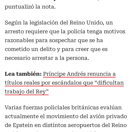
puntualizó la nota.
Según la legislación del Reino Unido, un
arresto requiere que la policía tenga motivos
razonables para sospechar que se ha
cometido un delito y para creer que es
necesario arrestar a la persona.
Lea también:
Príncipe Andrés renuncia a
títulos reales por escándalos que “dificultan
trabajo del Rey”
Varias fuerzas policiales británicas evalúan
actualmente el movimiento del avión privado
de Epstein en distintos aeropuertos del Reino