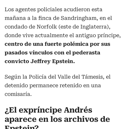
Los agentes policiales acudieron esta
mañana a la finca de Sandringham, en el
condado de Norfolk (este de Inglaterra),
donde vive actualmente el antiguo príncipe,
centro de una fuerte polémica por sus
pasados vínculos con el pederasta
convicto Jeffrey Epstein.
Según la Policía del Valle del Támesis, el
detenido permanece retenido en una
comisaría.
¿El expríncipe Andrés
aparece en los archivos de
Epstein?