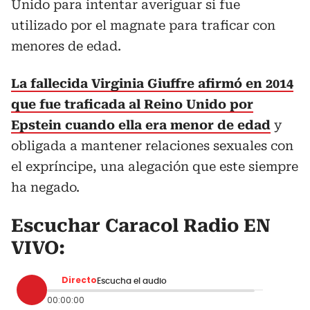
Unido para intentar averiguar si fue
utilizado por el magnate para traficar con
menores de edad.
La fallecida Virginia Giuffre afirmó en 2014
que fue traficada al Reino Unido por
Epstein cuando ella era menor de edad
y
obligada a mantener relaciones sexuales con
el expríncipe, una alegación que este siempre
ha negado.
Escuchar Caracol Radio EN
VIVO:
Directo
Escucha el audio
00:00:00