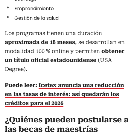
Emprendimiento
Gestión de la salud
Los programas tienen una duración
aproximada de 18 meses
, se desarrollan en
modalidad 100 % online y permiten
obtener
un título oficial estadounidense
(USA
Degree).
Puede leer:
Icetex anuncia una reducción
en las tasas de interés: así quedarán los
créditos para el 2026
¿Quiénes pueden postularse a
las becas de maestrías