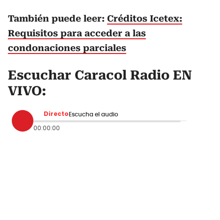
También puede leer:
Créditos Icetex:
Requisitos para acceder a las
condonaciones parciales
Escuchar Caracol Radio EN
VIVO:
Directo
Escucha el audio
00:00:00