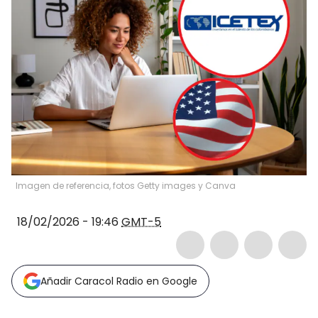
Imagen de referencia, fotos Getty images y Canva
18/02/2026 - 19:46
GMT-5
Añadir Caracol Radio en Google