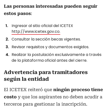
Las personas interesadas pueden seguir
estos pasos
:
Ingresar al sitio oficial del ICETEX
http://www.icetex.gov.co.
Consultar la sección becas vigentes.
Revisar requisitos y documentos exigidos.
Realizar la postulación exclusivamente a través
de la plataforma oficial antes del cierre.
Advertencia para tramitadores
según la entidad
El ICETEX reiteró que
ningún proceso tiene
costo
y que los aspirantes no deben acudir a
terceros para gestionar la inscripción.