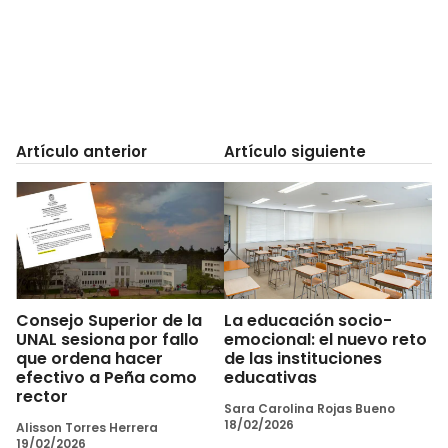
Artículo anterior
Artículo siguiente
Consejo Superior de la
La educación socio-
UNAL sesiona por fallo
emocional: el nuevo reto
que ordena hacer
de las instituciones
efectivo a Peña como
educativas
rector
Sara Carolina Rojas Bueno
18/02/2026
Alisson Torres Herrera
19/02/2026