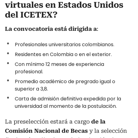
virtuales en Estados Unidos
del ICETEX?
La convocatoria está dirigida a
:
Profesionales universitarios colombianos.
Residentes en Colombia o en el exterior.
Con mínimo 12 meses de experiencia
profesional.
Promedio académico de pregrado igual o
superior a 3,8.
Carta de admisión definitiva expedida por la
universidad al momento de la postulación.
La preselección estará a cargo
de la
Comisión Nacional de Becas
y la selección