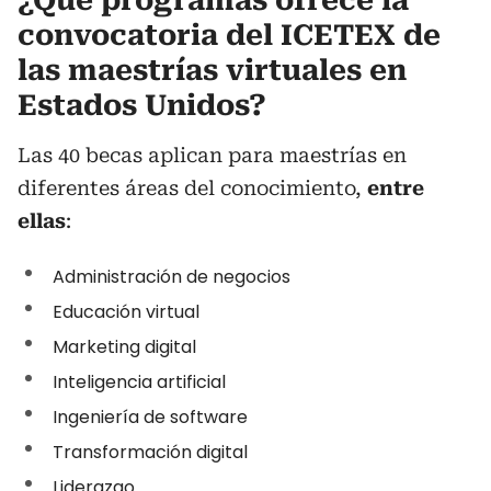
¿Qué programas ofrece la
convocatoria del ICETEX de
las maestrías virtuales en
Estados Unidos?
Las 40 becas aplican para maestrías en
diferentes áreas del conocimiento,
entre
ellas
:
Administración de negocios
Educación virtual
Marketing digital
Inteligencia artificial
Ingeniería de software
Transformación digital
Liderazgo