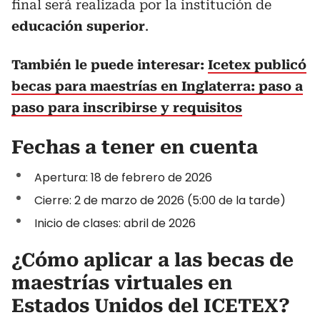
final será realizada por la institución de
educación superior
.
También le puede interesar:
Icetex publicó
becas para maestrías en Inglaterra: paso a
paso para inscribirse y requisitos
Fechas a tener en cuenta
Apertura: 18 de febrero de 2026
Cierre: 2 de marzo de 2026 (5:00 de la tarde)
Inicio de clases: abril de 2026
¿Cómo aplicar a las becas de
maestrías virtuales en
Estados Unidos del ICETEX?