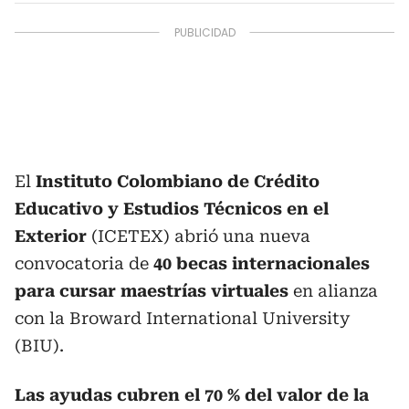
El
Instituto Colombiano de Crédito
Educativo y Estudios Técnicos en el
Exterior
(ICETEX) abrió una nueva
convocatoria de
40 becas internacionales
para cursar maestrías virtuales
en alianza
con la Broward International University
(BIU).
Las ayudas cubren el 70 % del valor de la