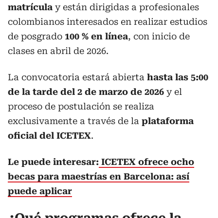
matrícula
y están dirigidas a profesionales
colombianos interesados en realizar estudios
de posgrado
100 % en línea
, con inicio de
clases en abril de 2026.
La convocatoria estará abierta
hasta las 5:00
de la tarde del 2 de marzo de 2026
y el
proceso de postulación se realiza
exclusivamente a través de la
plataforma
oficial del ICETEX
.
Le puede interesar:
ICETEX ofrece ocho
becas para maestrías en Barcelona: así
puede aplicar