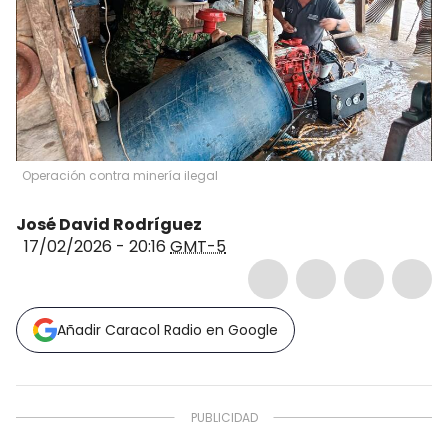
Operación contra minería ilegal
José David Rodríguez
17/02/2026 - 20:16
GMT-5
Añadir Caracol Radio en Google