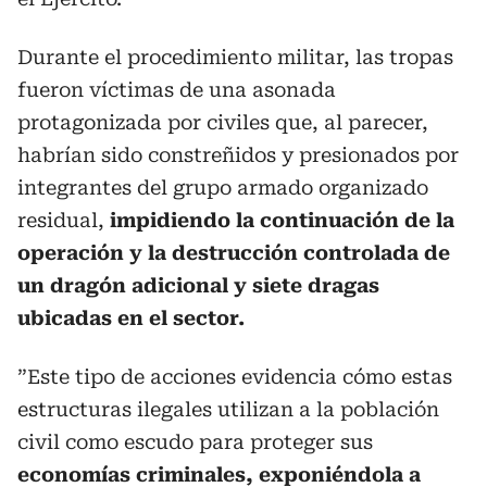
Durante el procedimiento militar, las tropas
fueron víctimas de una asonada
protagonizada por civiles que, al parecer,
habrían sido constreñidos y presionados por
integrantes del grupo armado organizado
residual,
impidiendo la continuación de la
operación y la destrucción controlada de
un dragón adicional y siete dragas
ubicadas en el sector.
”Este tipo de acciones evidencia cómo estas
estructuras ilegales utilizan a la población
civil como escudo para proteger sus
economías criminales, exponiéndola a