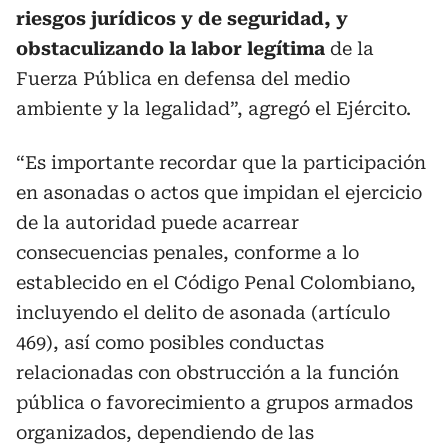
riesgos jurídicos y de seguridad, y
obstaculizando la labor legítima
de la
Fuerza Pública en defensa del medio
ambiente y la legalidad”, agregó el Ejército.
“Es importante recordar que la participación
en asonadas o actos que impidan el ejercicio
de la autoridad puede acarrear
consecuencias penales, conforme a lo
establecido en el Código Penal Colombiano,
incluyendo el delito de asonada (artículo
469), así como posibles conductas
relacionadas con obstrucción a la función
pública o favorecimiento a grupos armados
organizados, dependiendo de las