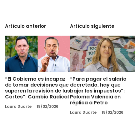
Artículo anterior
Artículo siguiente
“El Gobierno es incapaz
“Para pagar el salario
de tomar decisiones que
decretado, hay que
superen la revisión de las
bajar los impuestos”:
Cortes”: Cambio Radical
Paloma Valencia en
réplica a Petro
Laura Duarte
18/02/2026
Laura Duarte
18/02/2026