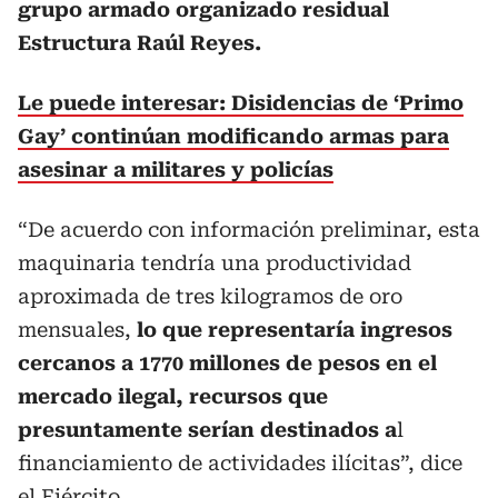
grupo armado organizado residual
Estructura Raúl Reyes.
Le puede interesar: Disidencias de ‘Primo
Gay’ continúan modificando armas para
asesinar a militares y policías
“De acuerdo con información preliminar, esta
maquinaria tendría una productividad
aproximada de tres kilogramos de oro
mensuales,
lo que representaría ingresos
cercanos a 1770 millones de pesos en el
mercado ilegal, recursos que
presuntamente serían destinados a
l
financiamiento de actividades ilícitas”, dice
el Ejército.