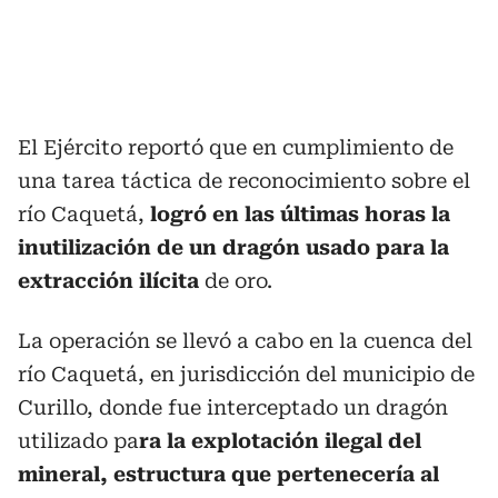
El Ejército reportó que en cumplimiento de
una tarea táctica de reconocimiento sobre el
río Caquetá,
logró en las últimas horas la
inutilización de un dragón usado para la
extracción ilícita
de oro.
La operación se llevó a cabo en la cuenca del
río Caquetá, en jurisdicción del municipio de
Curillo, donde fue interceptado un dragón
utilizado pa
ra la explotación ilegal del
mineral, estructura que pertenecería al