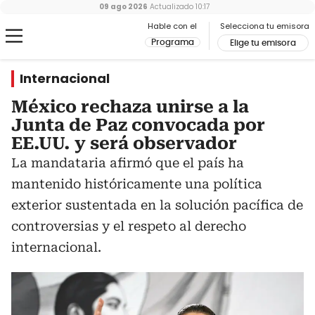
09 ago 2026
Actualizado
10:17
Hable con el
Selecciona tu emisora
Programa
Elige tu emisora
Internacional
México rechaza unirse a la
Junta de Paz convocada por
EE.UU. y será observador
La mandataria afirmó que el país ha
mantenido históricamente una política
exterior sustentada en la solución pacífica de
controversias y el respeto al derecho
internacional.