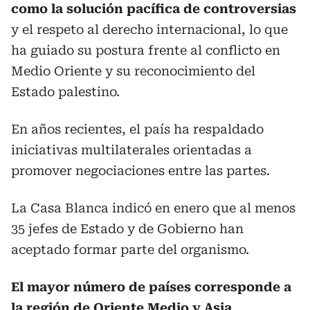
como la solución pacífica de controversias
y el respeto al derecho internacional, lo que
ha guiado su postura frente al conflicto en
Medio Oriente y su reconocimiento del
Estado palestino.
En años recientes, el país ha respaldado
iniciativas multilaterales orientadas a
promover negociaciones entre las partes.
La Casa Blanca indicó en enero que al menos
35 jefes de Estado y de Gobierno han
aceptado formar parte del organismo.
El mayor número de países corresponde a
la región de Oriente Medio y Asia