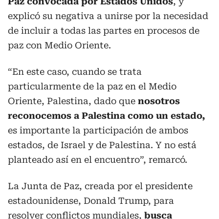
Paz convocada por Estados Unidos
, y
explicó su negativa a unirse por la necesidad
de incluir a todas las partes en procesos de
paz con Medio Oriente.
“En este caso, cuando se trata
particularmente de la paz en el Medio
Oriente, Palestina, dado que
nosotros
reconocemos a Palestina como un estado,
es importante la participación de ambos
estados, de Israel y de Palestina. Y no está
planteado así en el encuentro”, remarcó.
La Junta de Paz, creada por el presidente
estadounidense, Donald Trump, para
resolver conflictos mundiales,
busca