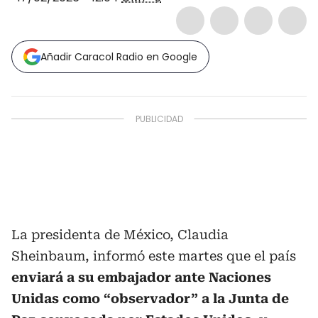
Añadir Caracol Radio en Google
La presidenta de México, Claudia
Sheinbaum, informó este martes que el país
enviará a su embajador ante Naciones
Unidas como “observador” a la Junta de