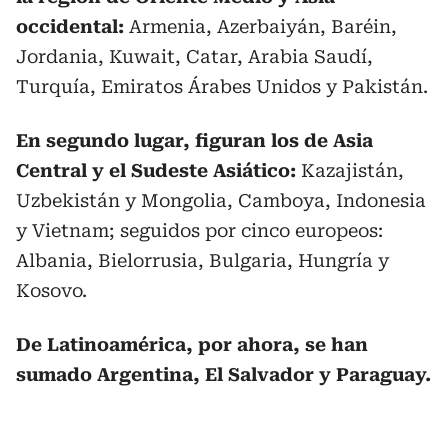
occidental:
Armenia, Azerbaiyán, Baréin,
Jordania, Kuwait, Catar, Arabia Saudí,
Turquía, Emiratos Árabes Unidos y Pakistán.
En segundo lugar, figuran los de Asia
Central y el Sudeste Asiático:
Kazajistán,
Uzbekistán y Mongolia, Camboya, Indonesia
y Vietnam; seguidos por cinco europeos:
Albania, Bielorrusia, Bulgaria, Hungría y
Kosovo.
De Latinoamérica, por ahora, se han
sumado Argentina, El Salvador y Paraguay.