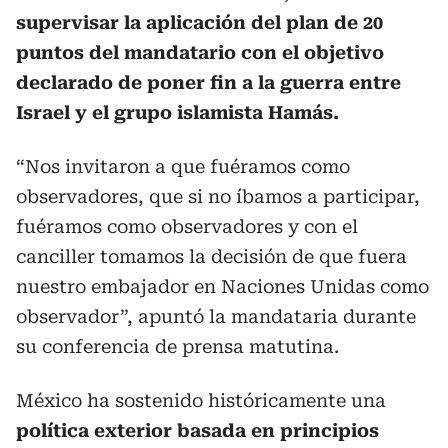
supervisar la aplicación del plan de 20
puntos del mandatario con el objetivo
declarado de poner fin a la guerra entre
Israel y el grupo islamista Hamás.
“Nos invitaron a que fuéramos como
observadores, que si no íbamos a participar,
fuéramos como observadores y con el
canciller tomamos la decisión de que fuera
nuestro embajador en Naciones Unidas como
observador”, apuntó la mandataria durante
su conferencia de prensa matutina.
México ha sostenido históricamente una
política exterior basada en principios