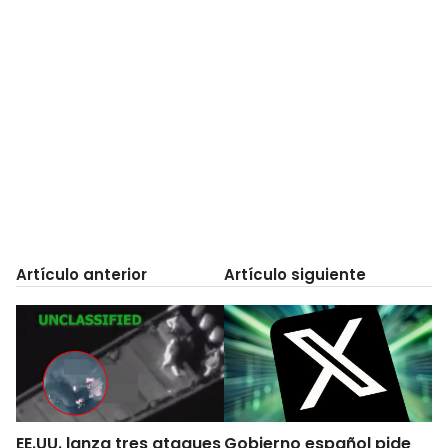
Artículo anterior
Artículo siguiente
EE.UU. lanza tres ataques
Gobierno español pide