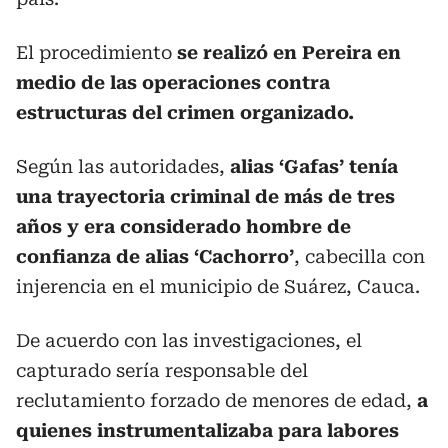
El procedimiento
se realizó en Pereira en
medio de las operaciones contra
estructuras del crimen organizado.
Según las autoridades,
alias ‘Gafas’ tenía
una trayectoria criminal de más de tres
años y era considerado hombre de
confianza de alias ‘Cachorro’
, cabecilla con
injerencia en el municipio de Suárez, Cauca.
De acuerdo con las investigaciones, el
capturado sería responsable del
reclutamiento forzado de menores de edad,
a
quienes instrumentalizaba para labores