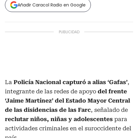
Añadir Caracol Radio en Google
La
Policía Nacional capturó a alias ‘Gafas’
,
integrante de las redes de apoyo
del frente
‘Jaime Martínez’ del Estado Mayor Central
de las disidencias de las Farc
, señalado de
reclutar niños, niñas y adolescentes
para
actividades criminales en el suroccidente del
país.