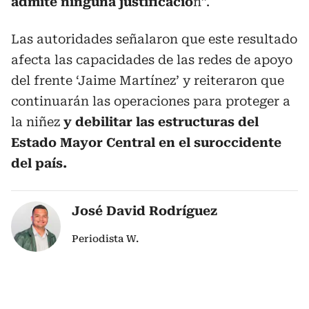
admite ninguna justificació
n”.
Las autoridades señalaron que este resultado
afecta las capacidades de las redes de apoyo
del frente ‘Jaime Martínez’ y reiteraron que
continuarán las operaciones para proteger a
la niñez
y debilitar las estructuras del
Estado Mayor Central en el suroccidente
del país.
José David Rodríguez
Periodista W.