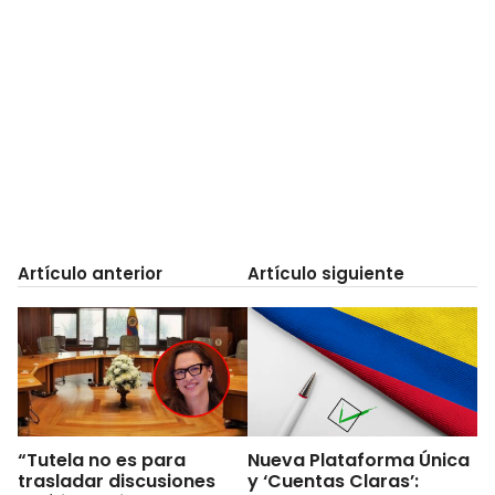
Artículo anterior
Artículo siguiente
“Tutela no es para
Nueva Plataforma Única
trasladar discusiones
y ‘Cuentas Claras’: