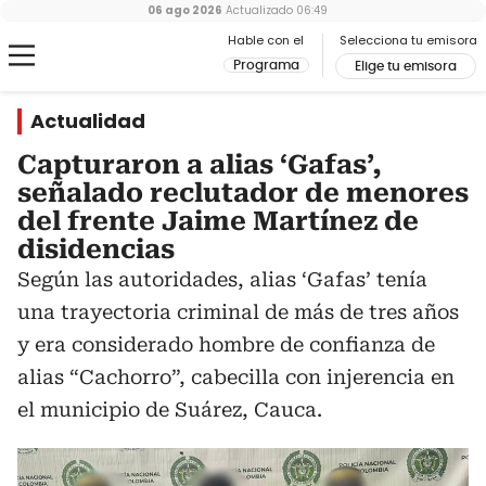
06 ago 2026
Actualizado
06:49
Hable con el
Selecciona tu emisora
Programa
Elige tu emisora
Actualidad
Capturaron a alias ‘Gafas’,
señalado reclutador de menores
del frente Jaime Martínez de
disidencias
Según las autoridades, alias ‘Gafas’ tenía
una trayectoria criminal de más de tres años
y era considerado hombre de confianza de
alias “Cachorro”, cabecilla con injerencia en
el municipio de Suárez, Cauca.