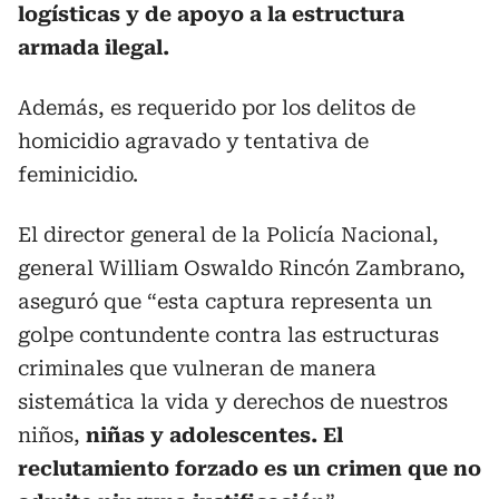
logísticas y de apoyo a la estructura
armada ilegal.
Además, es requerido por los delitos de
homicidio agravado y tentativa de
feminicidio.
El director general de la Policía Nacional,
general William Oswaldo Rincón Zambrano,
aseguró que “esta captura representa un
golpe contundente contra las estructuras
criminales que vulneran de manera
sistemática la vida y derechos de nuestros
niños,
niñas y adolescentes. El
reclutamiento forzado es un crimen que no