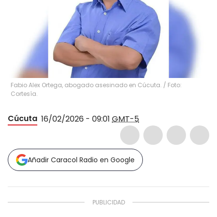
Fabio Alex Ortega, abogado asesinado en Cúcuta. / Foto:
Cortesía.
Cúcuta
16/02/2026 - 09:01
GMT-5
Añadir Caracol Radio en Google