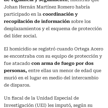
Johan Hernán Martínez Romero habría
participado en la
coordinación y
recopilación de información
sobre los
desplazamientos y el esquema de protección
del líder social.
El homicidio se registró cuando Ortega Acero
se encontraba con su equipo de protección y
fue atacado
con arma de fuego por dos
personas,
entre ellas un menor de edad que
murió en el lugar en medio del intercambio
de disparos.
Un fiscal de la Unidad Especial de
Investigación (UEI) les imputó, según su