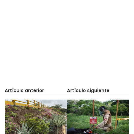
Artículo anterior
Artículo siguiente