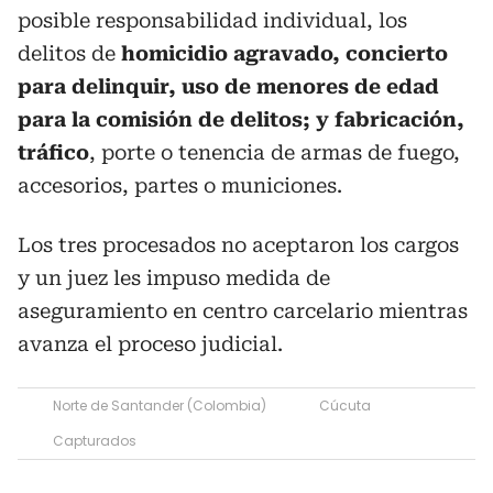
posible responsabilidad individual, los
delitos de
homicidio agravado, concierto
para delinquir, uso de menores de edad
para la comisión de delitos; y fabricación,
tráfico
, porte o tenencia de armas de fuego,
accesorios, partes o municiones.
Los tres procesados no aceptaron los cargos
y un juez les impuso medida de
aseguramiento en centro carcelario mientras
avanza el proceso judicial.
Norte de Santander (Colombia)
Cúcuta
Capturados