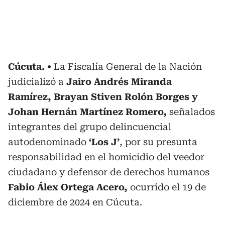
Cúcuta.
La Fiscalía General de la Nación
judicializó a
Jairo Andrés Miranda
Ramírez, Brayan Stiven Rolón Borges y
Johan Hernán Martínez Romero,
señalados
integrantes del grupo delincuencial
autodenominado
‘Los J’
, por su presunta
responsabilidad en el homicidio del veedor
ciudadano y defensor de derechos humanos
Fabio Álex Ortega Acero,
ocurrido el 19 de
diciembre de 2024 en Cúcuta.