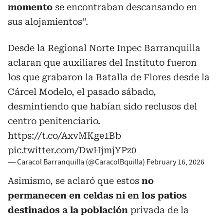
momento
se encontraban descansando en
sus alojamientos”.
Desde la Regional Norte Inpec Barranquilla
aclaran que auxiliares del Instituto fueron
los que grabaron la Batalla de Flores desde la
Cárcel Modelo, el pasado sábado,
desmintiendo que habían sido reclusos del
centro penitenciario.
https://t.co/AxvMKge1Bb
pic.twitter.com/DwHjmjYPz0
— Caracol Barranquilla (@CaracolBquilla)
February 16, 2026
Asimismo, se aclaró que estos
no
permanecen en celdas ni en los patios
destinados a la población
privada de la