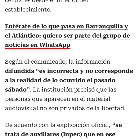
celulares desde el interior del
establecimiento.
Entérate de lo que pasa en Barranquilla y
el Atlántico: quiero ser parte del grupo de
noticias en WhatsApp
Según el comunicado, la información
difundida “es incorrecta y no corresponde
a la realidad de lo ocurrido el pasado
sábado”
. La institución precisó que las
personas que aparecen en el material
audiovisual no son privados de la libertad.
De acuerdo con la explicación oficial,
“se
trata de auxiliares (Inpec) que en ese