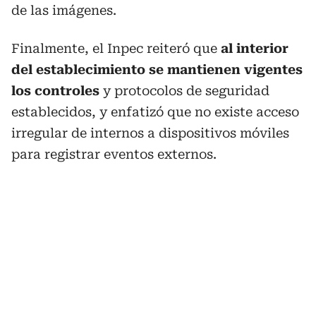
de las imágenes.
Finalmente, el Inpec reiteró que
al interior
del establecimiento se mantienen vigentes
los controles
y protocolos de seguridad
establecidos, y enfatizó que no existe acceso
irregular de internos a dispositivos móviles
para registrar eventos externos.