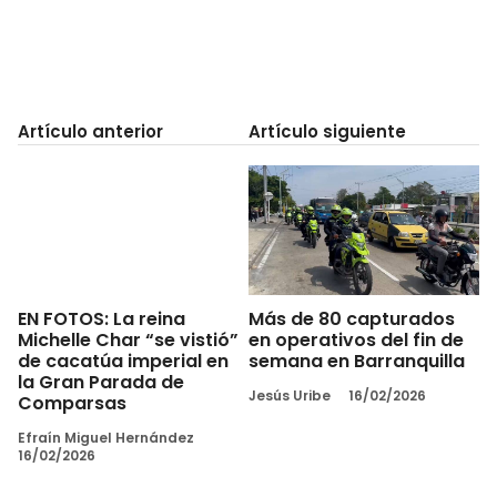
Artículo anterior
Artículo siguiente
EN FOTOS: La reina
Más de 80 capturados
Michelle Char “se vistió”
en operativos del fin de
de cacatúa imperial en
semana en Barranquilla
la Gran Parada de
Jesús Uribe
16/02/2026
Comparsas
Efraín Miguel Hernández
16/02/2026