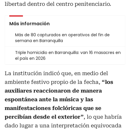
libertad dentro del centro penitenciario.
Más información
Más de 80 capturados en operativos del fin de
semana en Barranquilla
Triple homicidio en Barranquilla: van 16 masacres en
el país en 2026
La institución indicó que, en medio del
ambiente festivo propio de la fecha,
“los
auxiliares reaccionaron de manera
espontánea ante la música y las
manifestaciones folclóricas que se
percibían desde el exterior”
, lo que habría
dado lugar a una interpretación equivocada