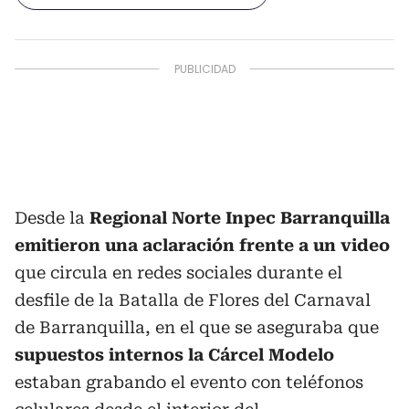
Desde la
Regional Norte Inpec Barranquilla
emitieron una aclaración frente a un video
que circula en redes sociales durante el
desfile de la Batalla de Flores del Carnaval
de Barranquilla, en el que se aseguraba que
supuestos internos la Cárcel Modelo
estaban grabando el evento con teléfonos