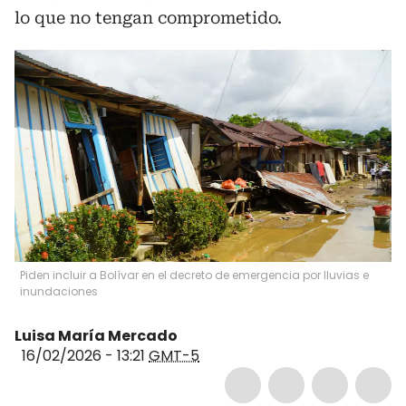
lo que no tengan comprometido.
Piden incluir a Bolívar en el decreto de emergencia por lluvias e
inundaciones
Luisa María Mercado
16/02/2026 - 13:21
GMT-5