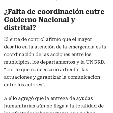
¿Falta de coordinación entre
Gobierno Nacional y
distrital?
El ente de control afirmó que el mayor
desafío en la atención de la emergencia es la
coordinación de las acciones entre los
municipios, los departamentos y la UNGRD,
“por lo que es necesario articular las
actuaciones y garantizar la comunicación
entre los actores”.
A ello agregó que la entrega de ayudas
humanitarias aún no llega a la totalidad de