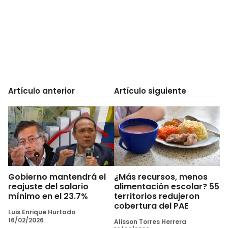
Artículo anterior
Artículo siguiente
Gobierno mantendrá el
¿Más recursos, menos
reajuste del salario
alimentación escolar? 55
mínimo en el 23.7%
territorios redujeron
cobertura del PAE
Luis Enrique Hurtado
16/02/2026
Alisson Torres Herrera