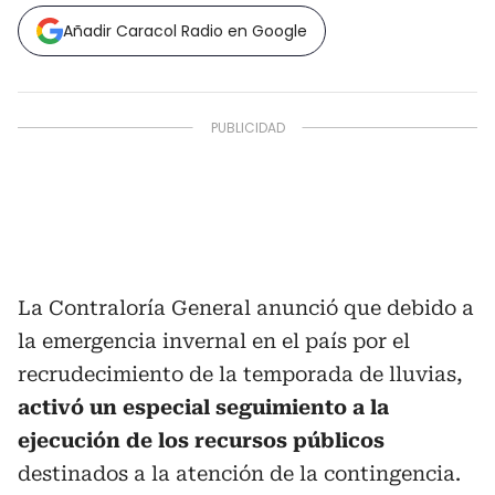
Añadir Caracol Radio en Google
La Contraloría General anunció que debido a
la emergencia invernal en el país por el
recrudecimiento de la temporada de lluvias,
activó un especial seguimiento a la
ejecución de los recursos públicos
destinados a la atención de la contingencia.