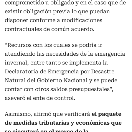
comprometido u obligado y en el caso que de
existir obligación previa lo que puedan
disponer conforme a modificaciones
contractuales de común acuerdo.
“Recursos con los cuales se podría ir
atendiendo las necesidades de la emergencia
invernal, entre tanto se implementa la
Declaratoria de Emergencia por Desastre
Natural del Gobierno Nacional y se puede
contar con otros saldos presupuestales”,
aseveró el ente de control.
Asimismo, afirmó que verificará
el paquete
de medidas tributarias y económicas que
se ejecutará en el marco de la