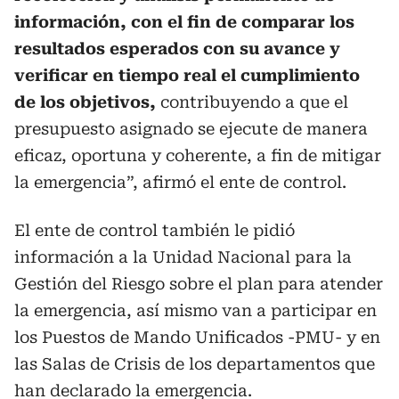
información, con el fin de comparar los
resultados esperados con su avance y
verificar en tiempo real el cumplimiento
de los objetivos,
contribuyendo a que el
presupuesto asignado se ejecute de manera
eficaz, oportuna y coherente, a fin de mitigar
la emergencia”, afirmó el ente de control.
El ente de control también le pidió
información a la Unidad Nacional para la
Gestión del Riesgo sobre el plan para atender
la emergencia, así mismo van a participar en
los Puestos de Mando Unificados -PMU- y en
las Salas de Crisis de los departamentos que
han declarado la emergencia.