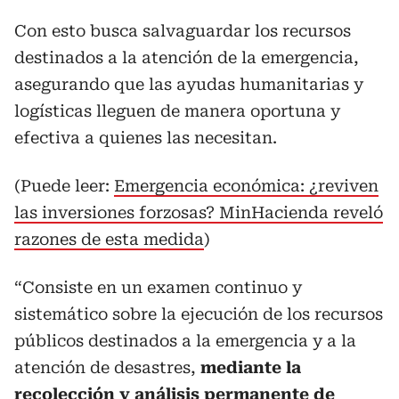
Con esto busca salvaguardar los recursos
destinados a la atención de la emergencia,
asegurando que las ayudas humanitarias y
logísticas lleguen de manera oportuna y
efectiva a quienes las necesitan.
(Puede leer:
Emergencia económica: ¿reviven
las inversiones forzosas? MinHacienda reveló
razones de esta medida
)
“Consiste en un examen continuo y
sistemático sobre la ejecución de los recursos
públicos destinados a la emergencia y a la
atención de desastres,
mediante la
recolección y análisis permanente de