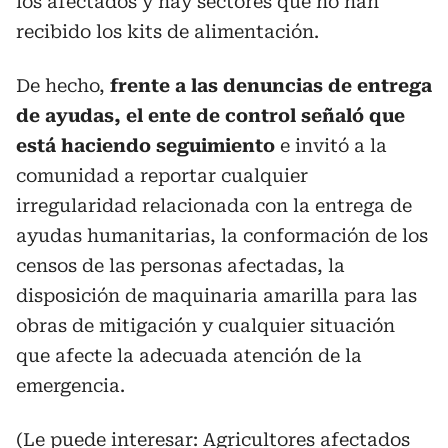
los afectados y hay sectores que no han
recibido los kits de alimentación.
De hecho,
frente a las denuncias de entrega
de ayudas, el ente de control señaló que
está haciendo seguimiento
e invitó a la
comunidad a reportar cualquier
irregularidad relacionada con la entrega de
ayudas humanitarias, la conformación de los
censos de las personas afectadas, la
disposición de maquinaria amarilla para las
obras de mitigación y cualquier situación
que afecte la adecuada atención de la
emergencia.
(Le puede interesar:
Agricultores afectados