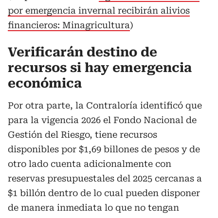
por emergencia invernal recibirán alivios
financieros: Minagricultura
)
Verificarán destino de
recursos si hay emergencia
económica
Por otra parte, la Contraloría identificó que
para la vigencia 2026 el Fondo Nacional de
Gestión del Riesgo, tiene recursos
disponibles por $1,69 billones de pesos y de
otro lado cuenta adicionalmente con
reservas presupuestales del 2025 cercanas a
$1 billón dentro de lo cual pueden disponer
de manera inmediata lo que no tengan