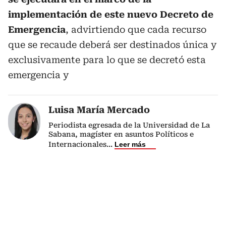
implementación de este nuevo Decreto de
Emergencia
, advirtiendo que cada recurso
que se recaude deberá ser destinados única y
exclusivamente para lo que se decretó esta
emergencia y
Luisa María Mercado
Periodista egresada de la Universidad de La
Sabana, magíster en asuntos Políticos e
Internacionales
...
Leer más