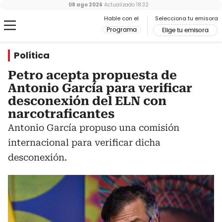
08 ago 2026
Actualizado
18:32
Hable con el
Selecciona tu emisora
Programa
Elige tu emisora
Política
Petro acepta propuesta de
Antonio García para verificar
desconexión del ELN con
narcotraficantes
Antonio García propuso una comisión
internacional para verificar dicha
desconexión.