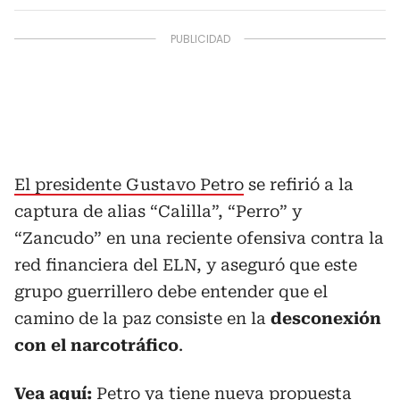
El presidente Gustavo Petro
se refirió a la
captura de alias “Calilla”, “Perro” y
“Zancudo” en una reciente ofensiva contra la
red financiera del ELN, y aseguró que este
grupo guerrillero debe entender que el
camino de la paz consiste en la
desconexión
con el narcotráfico
.
Vea aquí:
Petro ya tiene nueva propuesta