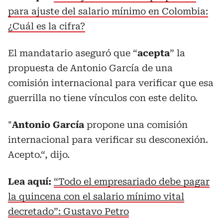
para ajuste del salario mínimo en Colombia:
¿Cuál es la cifra?
El mandatario aseguró que “
acepta
” la
propuesta de Antonio García de una
comisión internacional para verificar que esa
guerrilla no tiene vínculos con este delito.
"
Antonio García
propone una comisión
internacional para verificar su desconexión.
Acepto.“, dijo.
Lea aquí:
“Todo el empresariado debe pagar
la quincena con el salario mínimo vital
decretado”: Gustavo Petro