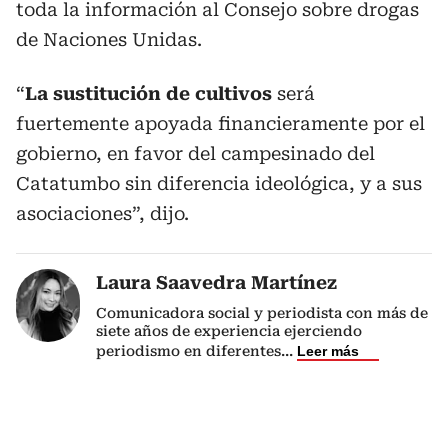
toda la información al Consejo sobre drogas
de Naciones Unidas.
“
La sustitución de cultivos
será
fuertemente apoyada financieramente por el
gobierno, en favor del campesinado del
Catatumbo sin diferencia ideológica, y a sus
asociaciones”, dijo.
Laura Saavedra Martínez
Comunicadora social y periodista con más de
siete años de experiencia ejerciendo
periodismo en diferentes
...
Leer más