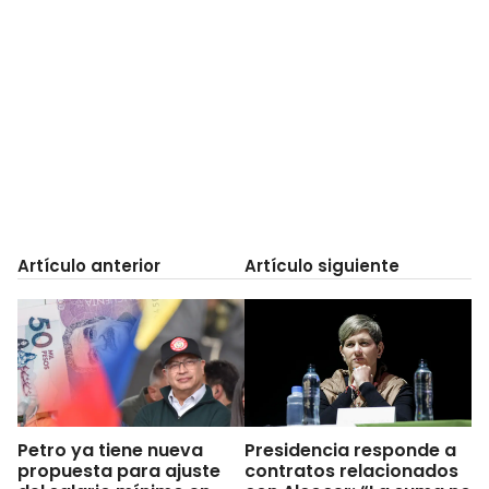
Artículo anterior
Artículo siguiente
Petro ya tiene nueva
Presidencia responde a
propuesta para ajuste
contratos relacionados