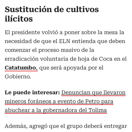
Sustitución de cultivos
ilícitos
El presidente volvió a poner sobre la mesa la
necesidad de que el ELN entienda que deben
comenzar el proceso masivo de la
erradicación voluntaria de hoja de Coca en el
Catatumbo
,
que será apoyada por el
Gobierno.
Le puede interesar:
Denuncian que llevaron
mineros foráneos a evento de Petro para
abuchear a la gobernadora del Tolima
Además, agregó que el grupo deberá entregar