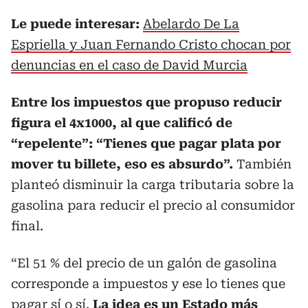
Le puede interesar:
Abelardo De La
Espriella y Juan Fernando Cristo chocan por
denuncias en el caso de David Murcia
Entre los impuestos que propuso reducir
figura el 4x1000, al que calificó de
“repelente”: “Tienes que pagar plata por
mover tu billete, eso es absurdo”.
También
planteó disminuir la carga tributaria sobre la
gasolina para reducir el precio al consumidor
final.
“El 51 % del precio de un galón de gasolina
corresponde a impuestos y ese lo tienes que
pagar sí o sí.
La idea es un Estado más