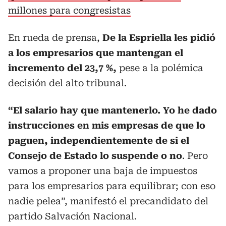
millones para congresistas
En rueda de prensa,
De la Espriella les pidió
a los empresarios que mantengan el
incremento del 23,7 %,
pese a la polémica
decisión del alto tribunal.
“El salario hay que mantenerlo. Yo he dado
instrucciones en mis empresas de que lo
paguen, independientemente de si el
Consejo de Estado lo suspende o no
. Pero
vamos a proponer una baja de impuestos
para los empresarios para equilibrar; con eso
nadie pelea”, manifestó el precandidato del
partido Salvación Nacional.