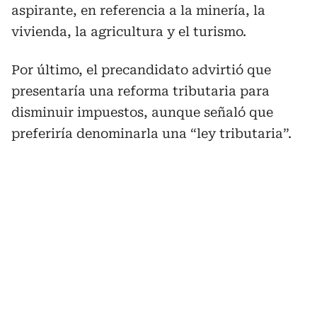
aspirante, en referencia a la minería, la
vivienda, la agricultura y el turismo.
Por último, el precandidato advirtió que
presentaría una reforma tributaria para
disminuir impuestos, aunque señaló que
preferiría denominarla una “ley tributaria”.