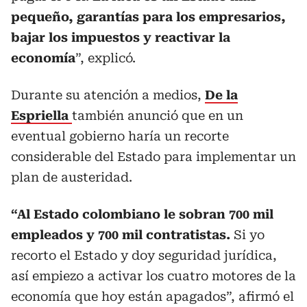
pequeño, garantías para los empresarios,
bajar los impuestos y reactivar la
economía
”, explicó.
Durante su atención a medios,
De la
Espriella
también anunció que en un
eventual gobierno haría un recorte
considerable del Estado para implementar un
plan de austeridad.
“Al Estado colombiano le sobran 700 mil
empleados y 700 mil contratistas.
Si yo
recorto el Estado y doy seguridad jurídica,
así empiezo a activar los cuatro motores de la
economía que hoy están apagados”, afirmó el