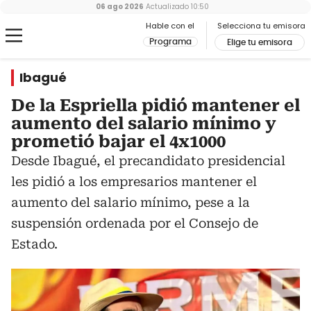
06 ago 2026
Actualizado
10:50
Hable con el
Selecciona tu emisora
Programa
Elige tu emisora
Ibagué
De la Espriella pidió mantener el
aumento del salario mínimo y
prometió bajar el 4x1000
Desde Ibagué, el precandidato presidencial
les pidió a los empresarios mantener el
aumento del salario mínimo, pese a la
suspensión ordenada por el Consejo de
Estado.