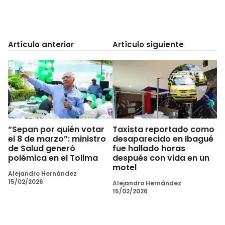
Artículo anterior
Artículo siguiente
“Sepan por quién votar
Taxista reportado como
el 8 de marzo”: ministro
desaparecido en Ibagué
de Salud generó
fue hallado horas
polémica en el Tolima
después con vida en un
motel
Alejandro Hernández
15/02/2026
Alejandro Hernández
15/02/2026