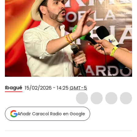
Ibagué
15/02/2026 - 14:25
GMT-5
Añadir Caracol Radio en Google