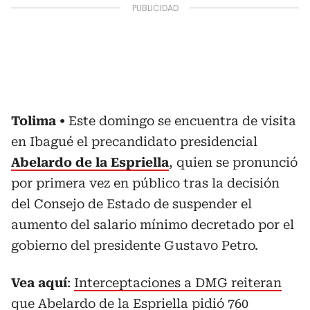
Tolima
Este domingo se encuentra de visita
en Ibagué el precandidato presidencial
Abelardo de la Espriella
, quien se pronunció
por primera vez en público tras la decisión
del Consejo de Estado de suspender el
aumento del salario mínimo decretado por el
gobierno del presidente Gustavo Petro.
Vea aquí
:
Interceptaciones a DMG reiteran
que Abelardo de la Espriella pidió 760