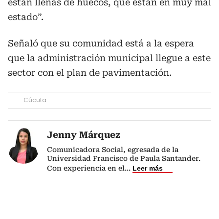
están llenas de huecos, que están en muy mal
estado”.
Señaló que su comunidad está a la espera
que la administración municipal llegue a este
sector con el plan de pavimentación.
Cúcuta
Jenny Márquez
Comunicadora Social, egresada de la
Universidad Francisco de Paula Santander.
Con experiencia en el
...
Leer más