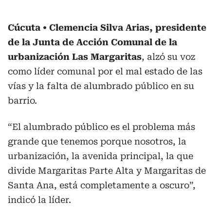
Cúcuta
Clemencia Silva Arias, presidente
de la Junta de Acción Comunal de la
urbanización Las Margaritas
, alzó su voz
como líder comunal por el mal estado de las
vías y la falta de alumbrado público en su
barrio.
“El alumbrado público es el problema más
grande que tenemos porque nosotros, la
urbanización, la avenida principal, la que
divide Margaritas Parte Alta y Margaritas de
Santa Ana, está completamente a oscuro”,
indicó la líder.