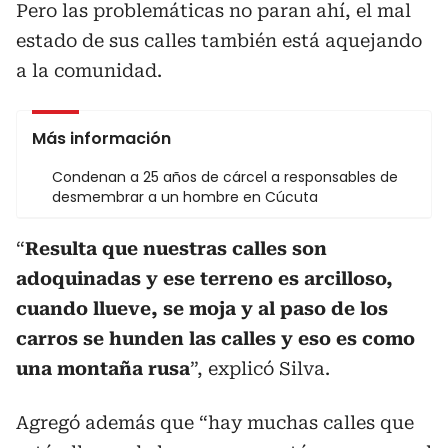
Pero las problemáticas no paran ahí, el mal
estado de sus calles también está aquejando
a la comunidad.
Más información
Condenan a 25 años de cárcel a responsables de
desmembrar a un hombre en Cúcuta
“
Resulta que nuestras calles son
adoquinadas y ese terreno es arcilloso,
cuando llueve, se moja y al paso de los
carros se hunden las calles y eso es como
una montaña rusa
”, explicó Silva.
Agregó además que “hay muchas calles que