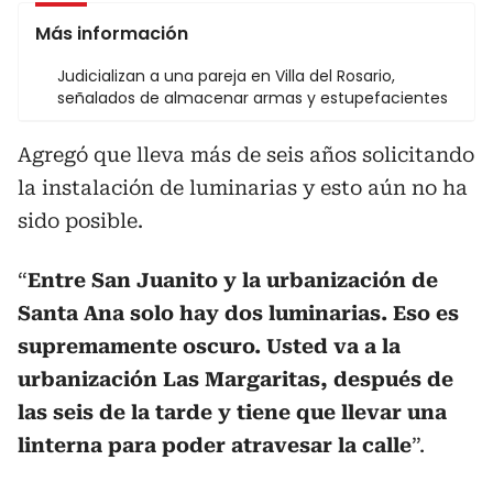
Más información
Judicializan a una pareja en Villa del Rosario,
señalados de almacenar armas y estupefacientes
Agregó que lleva más de seis años solicitando
la instalación de luminarias y esto aún no ha
sido posible.
“
Entre San Juanito y la urbanización de
Santa Ana solo hay dos luminarias. Eso es
supremamente oscuro. Usted va a la
urbanización Las Margaritas, después de
las seis de la tarde y tiene que llevar una
linterna para poder atravesar la calle
”.