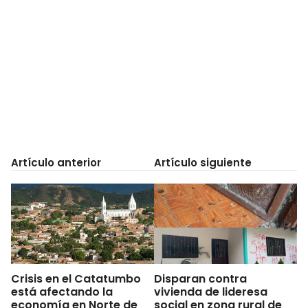
Artículo anterior
Artículo siguiente
Crisis en el Catatumbo
Disparan contra
está afectando la
vivienda de lideresa
economía en Norte de
social en zona rural de