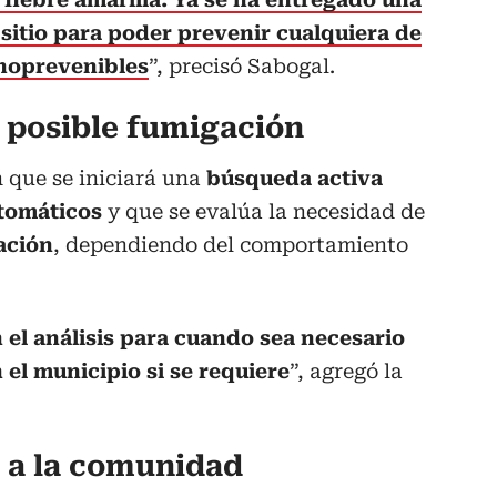
sitio para poder prevenir cualquiera de
noprevenibles
”, precisó Sabogal.
 posible fumigación
 que se iniciará una
búsqueda activa
ntomáticos
y que se evalúa la necesidad de
ación
, dependiendo del comportamiento
 el análisis para cuando sea necesario
 el municipio si se requiere
”, agregó la
a la comunidad