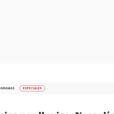
OGRAMAS
ESPECIALES