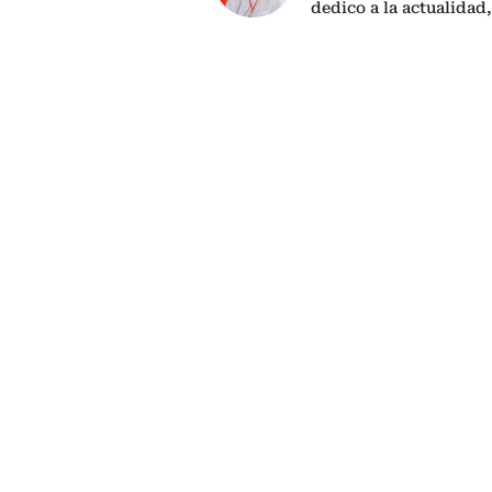
dedico a la actualidad,