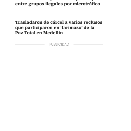
entre grupos ilegales por microtráfico
Trasladaron de cárcel a varios reclusos
que participaron en ‘tarimazo’ de la
Paz Total en Medellín