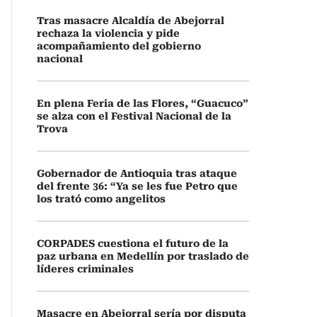
Tras masacre Alcaldía de Abejorral
rechaza la violencia y pide
acompañamiento del gobierno
nacional
En plena Feria de las Flores, “Guacuco”
se alza con el Festival Nacional de la
Trova
Gobernador de Antioquia tras ataque
del frente 36: “Ya se les fue Petro que
los trató como angelitos
CORPADES cuestiona el futuro de la
paz urbana en Medellín por traslado de
líderes criminales
Masacre en Abejorral sería por disputa