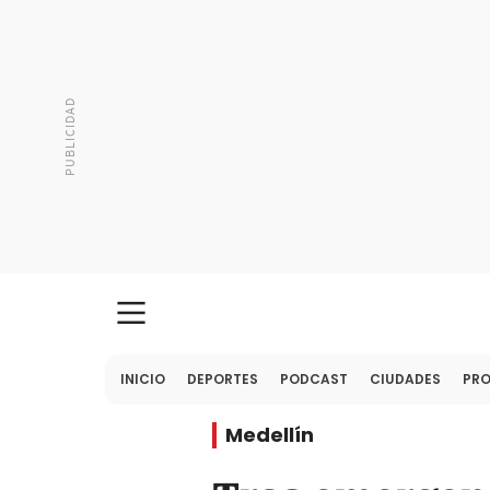
INICIO
DEPORTES
PODCAST
CIUDADES
PR
Medellín