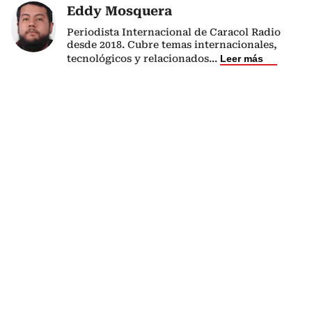
Eddy Mosquera
Periodista Internacional de Caracol Radio
desde 2018. Cubre temas internacionales,
tecnológicos y relacionados
...
Leer más