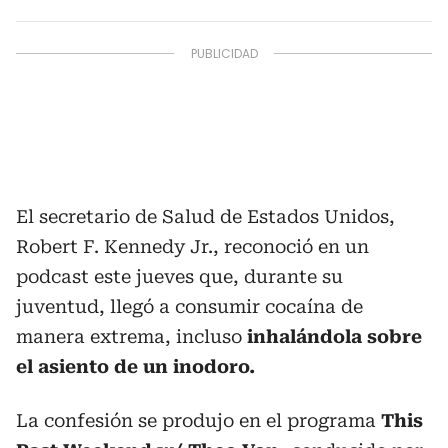
El secretario de Salud de Estados Unidos,
Robert F. Kennedy Jr., reconoció en un
podcast este jueves que, durante su
juventud, llegó a consumir cocaína de
manera extrema, incluso
inhalándola sobre
el asiento de un inodoro.
La confesión se produjo en el programa
This