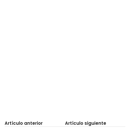
Artículo anterior
Artículo siguiente