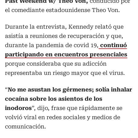
Past Weekend w/ Theo Von,
conducido por
el comediante estadounidense Theo Von.
Durante la entrevista, Kennedy relató que
asistía a reuniones de recuperación y que,
durante la pandemia de covid 19,
continuó
participando en encuentros presenciales
porque consideraba que su adicción
representaba un riesgo mayor que el virus.
“
No me asustan los gérmenes; solía inhalar
cocaína sobre los asientos de los
inodoros
”, dijo, frase que rápidamente se
volvió viral en redes sociales y medios de
comunicación.