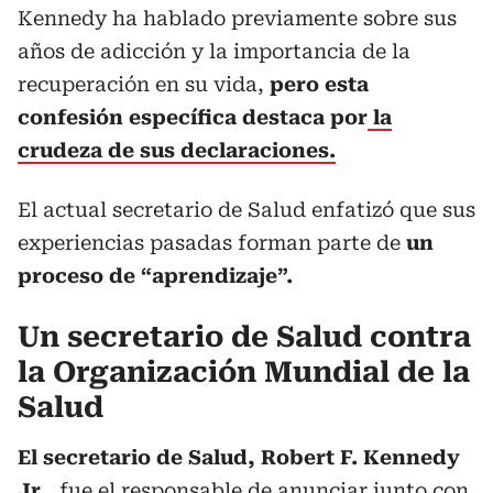
Kennedy ha hablado previamente sobre sus
años de adicción y la importancia de la
recuperación en su vida,
pero esta
confesión específica destaca por
la
crudeza de sus declaraciones.
El actual secretario de Salud enfatizó que sus
experiencias pasadas forman parte de
un
proceso de “aprendizaje”.
Un secretario de Salud contra
la Organización Mundial de la
Salud
El secretario de Salud, Robert F. Kennedy
Jr.,
fue el responsable de anunciar junto con