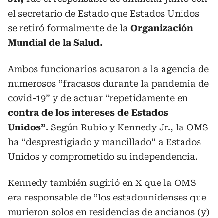
el secretario de Estado que Estados Unidos
se retiró formalmente de la
Organización
Mundial de la Salud.
Ambos funcionarios acusaron a la agencia de
numerosos “fracasos durante la pandemia de
covid-19” y de actuar “repetidamente en
contra de los intereses de Estados
Unidos”
. Según Rubio y Kennedy Jr., la OMS
ha “desprestigiado y mancillado” a Estados
Unidos y comprometido su independencia.
Kennedy también sugirió en X que la OMS
era responsable de “los estadounidenses que
murieron solos en residencias de ancianos (y)