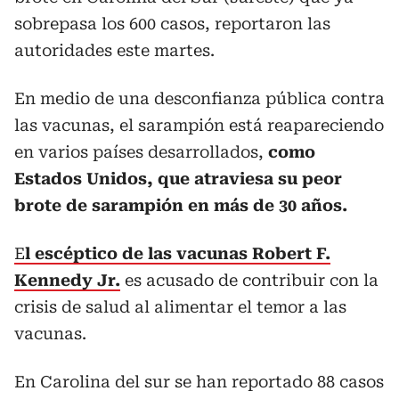
sobrepasa los 600 casos, reportaron las
autoridades este martes.
En medio de una desconfianza pública contra
las vacunas, el sarampión está reapareciendo
en varios países desarrollados,
como
Estados Unidos, que atraviesa su peor
brote de sarampión en más de 30 años.
E
l escéptico de las vacunas Robert F.
Kennedy Jr.
es acusado de contribuir con la
crisis de salud al alimentar el temor a las
vacunas.
En Carolina del sur se han reportado 88 casos