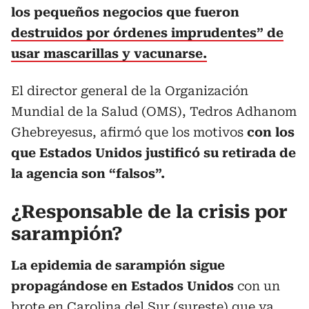
los pequeños negocios que fueron
destruidos por órdenes imprudentes” de
usar mascarillas y vacunarse.
El director general de la Organización
Mundial de la Salud (OMS), Tedros Adhanom
Ghebreyesus, afirmó que los motivos
con los
que Estados Unidos justificó su retirada de
la agencia son “falsos”.
¿Responsable de la crisis por
sarampión?
La epidemia de sarampión sigue
propagándose en Estados Unidos
con un
brote en Carolina del Sur (sureste) que ya