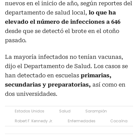
nuevos en el inicio de año, según reportes del
departamento de salud local,
lo que ha
elevado el número de infecciones a 646
desde que se detectó el brote en el otoño
pasado.
La mayoría infectados no tenían vacunas,
dijo el Departamento de Salud. Los casos se
han detectado en escuelas
primarias,
secundarias y preparatorias,
así como en
dos universidades.
Estados Unidos
Salud
Sarampión
Robert F. Kennedy Jr.
Enfermedades
Cocaína