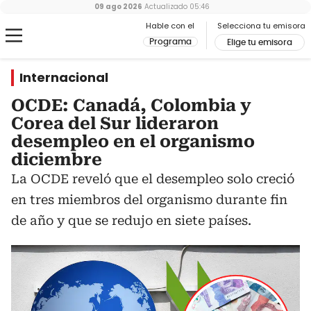
09 ago 2026
Actualizado
05:46
Hable con el
Selecciona tu emisora
Programa
Elige tu emisora
Internacional
OCDE: Canadá, Colombia y
Corea del Sur lideraron
desempleo en el organismo
diciembre
La OCDE reveló que el desempleo solo creció
en tres miembros del organismo durante fin
de año y que se redujo en siete países.