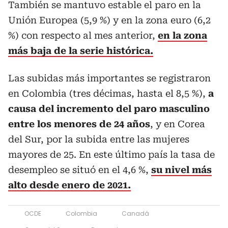
También se mantuvo estable el paro en la
Unión Europea (5,9 %) y en la zona euro (6,2
%) con respecto al mes anterior,
en la zona
más baja de la serie histórica.
Las subidas más importantes se registraron
en Colombia (tres décimas, hasta el 8,5 %),
a
causa del incremento del paro masculino
entre los menores de 24 años
, y en Corea
del Sur, por la subida entre las mujeres
mayores de 25. En este último país la tasa de
desempleo se situó en el 4,6 %,
su nivel más
alto desde enero de 2021.
OCDE
Colombia
Canadá