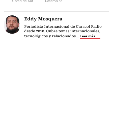
Corea del Sur
Desempleo
Eddy Mosquera
Periodista Internacional de Caracol Radio
desde 2018. Cubre temas internacionales,
tecnológicos y relacionados
...
Leer más