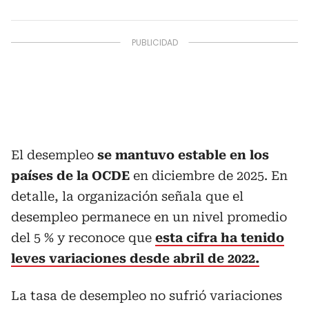
El desempleo
se mantuvo estable en los
países de la OCDE
en diciembre de 2025. En
detalle, la organización señala que el
desempleo permanece en un nivel promedio
del 5 % y reconoce que
esta cifra ha tenido
leves variaciones desde abril de 2022.
La tasa de desempleo no sufrió variaciones