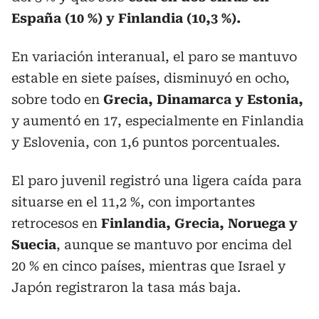
España (10 %) y Finlandia (10,3 %).
En variación interanual, el paro se mantuvo
estable en siete países, disminuyó en ocho,
sobre todo en
Grecia, Dinamarca y Estonia,
y aumentó en 17, especialmente en Finlandia
y Eslovenia, con 1,6 puntos porcentuales.
El paro juvenil registró una ligera caída para
situarse en el 11,2 %, con importantes
retrocesos en
Finlandia, Grecia, Noruega y
Suecia
, aunque se mantuvo por encima del
20 % en cinco países, mientras que Israel y
Japón registraron la tasa más baja.