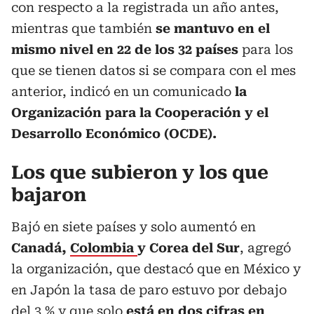
con respecto a la registrada un año antes,
mientras que también
se mantuvo en el
mismo nivel en 22 de los 32 países
para los
que se tienen datos si se compara con el mes
anterior, indicó en un comunicado
la
Organización para la Cooperación y el
Desarrollo Económico (OCDE).
Los que subieron y los que
bajaron
Bajó en siete países y solo aumentó en
Canadá,
Colombia
y Corea del Sur
, agregó
la organización, que destacó que en México y
en Japón la tasa de paro estuvo por debajo
del 3 % y que solo
está en dos cifras en