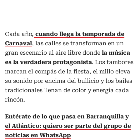
Cada año,
cuando llega la temporada de
Carnaval
, las calles se transforman en un
gran escenario al aire libre donde
la música
es la verdadera protagonista
. Los tambores
marcan el compás de la fiesta, el millo eleva
su sonido por encima del bullicio y los bailes
tradicionales llenan de color y energía cada
rincón.
Entérate de lo que pasa en Barranquilla y
el Atlántico: quiero ser parte del grupo de
noticias en WhatsApp