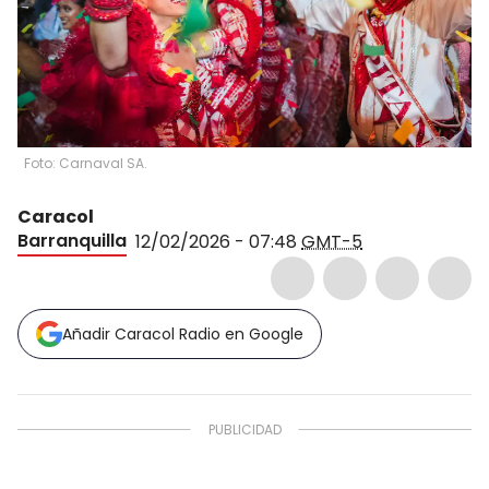
Foto: Carnaval SA.
Caracol
Barranquilla
12/02/2026 - 07:48
GMT-5
Añadir Caracol Radio en Google