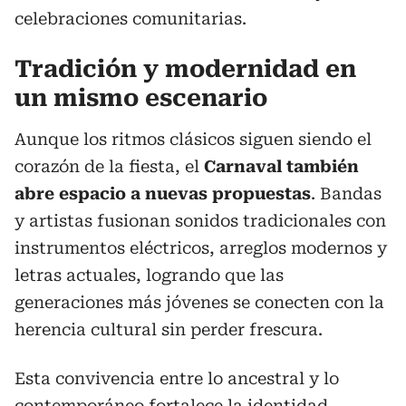
celebraciones comunitarias.
Tradición y modernidad en
un mismo escenario
Aunque los ritmos clásicos siguen siendo el
corazón de la fiesta, el
Carnaval también
abre espacio a nuevas propuestas
. Bandas
y artistas fusionan sonidos tradicionales con
instrumentos eléctricos, arreglos modernos y
letras actuales, logrando que las
generaciones más jóvenes se conecten con la
herencia cultural sin perder frescura.
Esta convivencia entre lo ancestral y lo
contemporáneo fortalece la identidad