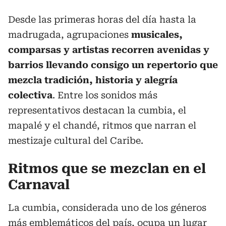
Desde las primeras horas del día hasta la
madrugada, agrupaciones
musicales,
comparsas y artistas recorren avenidas y
barrios llevando consigo un repertorio que
mezcla tradición, historia y alegría
colectiva
. Entre los sonidos más
representativos destacan la cumbia, el
mapalé y el chandé, ritmos que narran el
mestizaje cultural del Caribe.
Ritmos que se mezclan en el
Carnaval
La cumbia, considerada uno de los géneros
más emblemáticos del país, ocupa un lugar