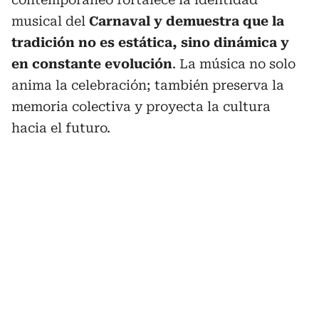
musical del
Carnaval y demuestra que la
tradición no es estática, sino dinámica y
en constante evolución
. La música no solo
anima la celebración; también preserva la
memoria colectiva y proyecta la cultura
hacia el futuro.