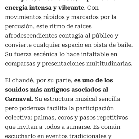
energía intensa y vibrante
. Con
movimientos rápidos y marcados por la
percusión, este ritmo de raíces
afrodescendientes contagia al público y
convierte cualquier espacio en pista de baile.
Su fuerza escénica lo hace infaltable en
comparsas y presentaciones multitudinarias.
El chandé, por su parte,
es uno de los
sonidos más antiguos asociados al
Carnaval
. Su estructura musical sencilla
pero poderosa facilita la participación
colectiva: palmas, coros y pasos repetitivos
que invitan a todos a sumarse. Es común
escucharlo en eventos tradicionales y