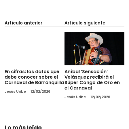
Artículo anterior
Artículo siguiente
En cifras: los datos que
Aníbal ‘Sensación’
debe conocer sobre el
Velásquez recibirá el
Carnaval de Barranquilla
Súper Congo de Oro en
el Carnaval
Jesús Uribe
12/02/2026
Jesús Uribe
12/02/2026
Lo más leído