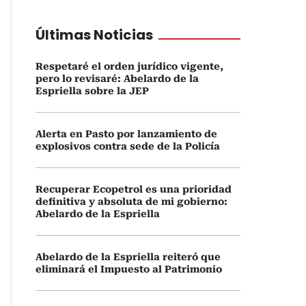
Últimas Noticias
Respetaré el orden jurídico vigente,
pero lo revisaré: Abelardo de la
Espriella sobre la JEP
Alerta en Pasto por lanzamiento de
explosivos contra sede de la Policía
Recuperar Ecopetrol es una prioridad
definitiva y absoluta de mi gobierno:
Abelardo de la Espriella
Abelardo de la Espriella reiteró que
eliminará el Impuesto al Patrimonio