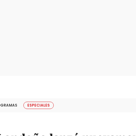
OGRAMAS
ESPECIALES