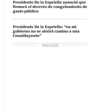
Presidente De la Espriella anunció que
firmará el decreto de congelamiento de
gasto público
Presidente De la Espriella: “en mi
gobierno no se abrirá camino a una
Constituyente”