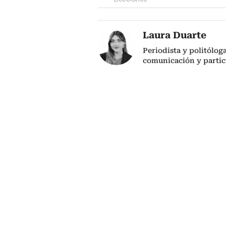
Laura Duarte
Periodista y politólog
comunicación y partic