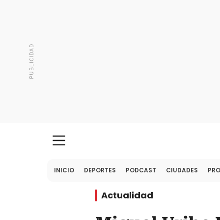
INICIO
DEPORTES
PODCAST
CIUDADES
PR
Actualidad