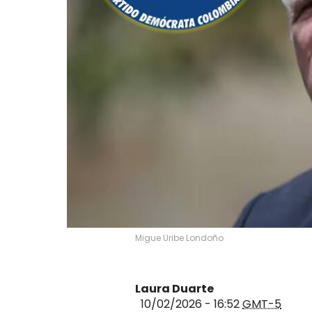
Migue Uribe Londoño
Laura Duarte
10/02/2026 - 16:52
GMT-5