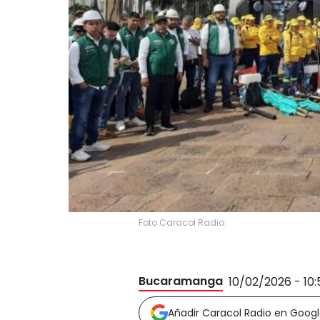
Foto Caracol Radio.
Bucaramanga
10/02/2026 - 10
Añadir Caracol Radio en Goog