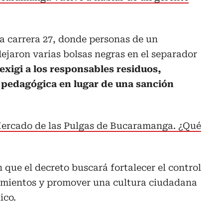
a carrera 27, donde personas de un
ejaron varias bolsas negras en el separador
 exigi a los responsables residuos,
 pedagógica en lugar de una sanción
 Mercado de las Pulgas de Bucaramanga. ¿Qué
 que el decreto buscará fortalecer el control
amientos y promover una cultura ciudadana
ico.