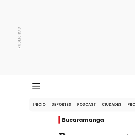
INICIO
DEPORTES
PODCAST
CIUDADES
PR
Bucaramanga