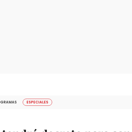
OGRAMAS
ESPECIALES