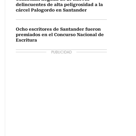
delincuentes de alta peligrosidad a la
cárcel Palogordo en Santander
Ocho escritores de Santander fueron
premiados en el Concurso Nacional de
Escritura