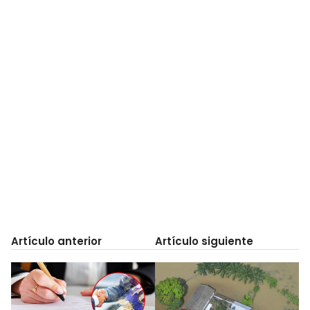
Artículo anterior
Artículo siguiente