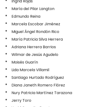
Ingrid Rojas
María del Pilar Langton
Edmundo Reina
Marcela Escobar Jiménez
Miguel Ángel Rondón Rico
María Patricia Silva Herrera
Adriana Herrera Barrios
Wilmar de Jesús Agudelo
Moisés Guarín
Lida Marcela Villamil
Santiago Hurtado Rodríguez
Diana Janeth Romero Flórez
Nury Patricia Martínez Tarazona
Jerry Toro