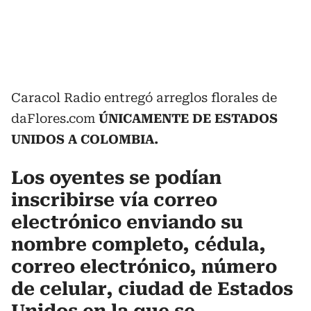
Caracol Radio entregó arreglos florales de
daFlores.com
ÚNICAMENTE DE ESTADOS
UNIDOS A COLOMBIA.
Los oyentes se podían
inscribirse vía correo
electrónico enviando su
nombre completo, cédula,
correo electrónico, número
de celular, ciudad de Estados