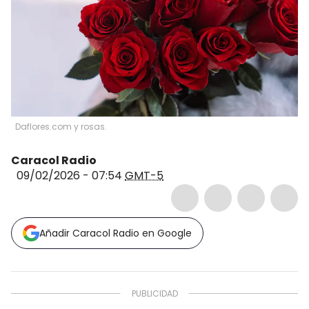
Daflores.com y rosas.
Caracol Radio
09/02/2026 - 07:54
GMT-5
Añadir Caracol Radio en Google