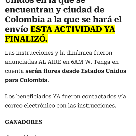
Unidos en la que se
encuentran y ciudad de
Colombia a la que se hará el
envío
ESTA ACTIVIDAD YA
FINALIZÓ.
Las instrucciones y la dinámica fueron
anunciadas AL AIRE en 6AM W. Tenga en
cuenta
serán flores desde Estados Unidos
para Colombia
.
Los beneficiados YA fueron contactados vía
correo electrónico con las instrucciones.
GANADORES