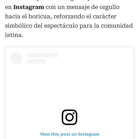
en
Instagram
con un mensaje de orgullo
hacia el boricua, reforzando el carácter
simbólico del espectáculo para la comunidad
latina.
View this post on Instagram