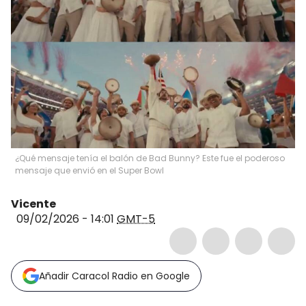
¿Qué mensaje tenía el balón de Bad Bunny? Este fue el poderoso
mensaje que envió en el Super Bowl
Vicente
09/02/2026 - 14:01
GMT-5
Añadir Caracol Radio en Google