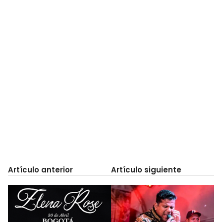
Artículo anterior
Artículo siguiente