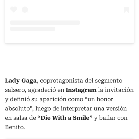
Lady Gaga
, coprotagonista del segmento
salsero, agradeció en
Instagram
la invitación
y definió su aparición como “un honor
absoluto”, luego de interpretar una versión
en salsa de
“Die With a Smile”
y bailar con
Benito.