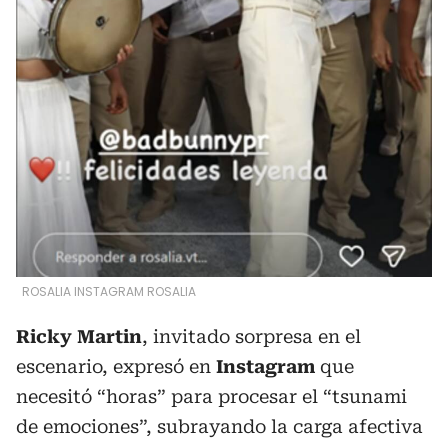
ROSALIA INSTAGRAM ROSALIA
Ricky Martin
, invitado sorpresa en el
escenario, expresó en
Instagram
que
necesitó “horas” para procesar el “tsunami
de emociones”, subrayando la carga afectiva