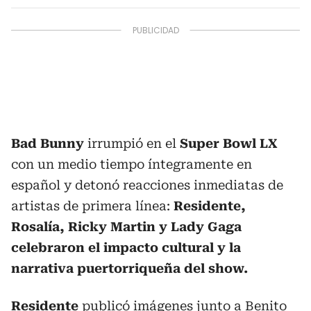
Bad Bunny
irrumpió en el
Super Bowl LX
con un medio tiempo íntegramente en
español y detonó reacciones inmediatas de
artistas de primera línea:
Residente,
Rosalía, Ricky Martin y Lady Gaga
celebraron el impacto cultural y la
narrativa puertorriqueña del show.
Residente
publicó imágenes junto a Benito