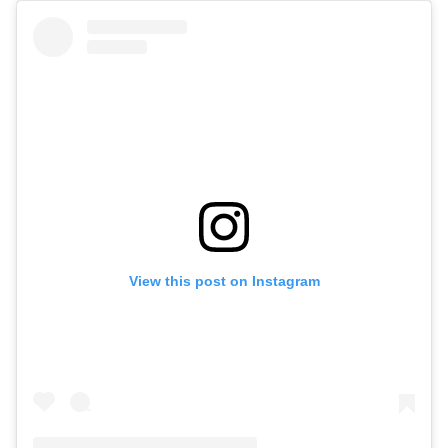
View this post on Instagram