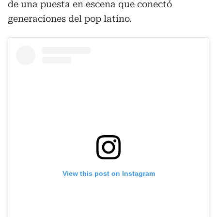
de una puesta en escena que conectó
generaciones del pop latino.
View this post on Instagram