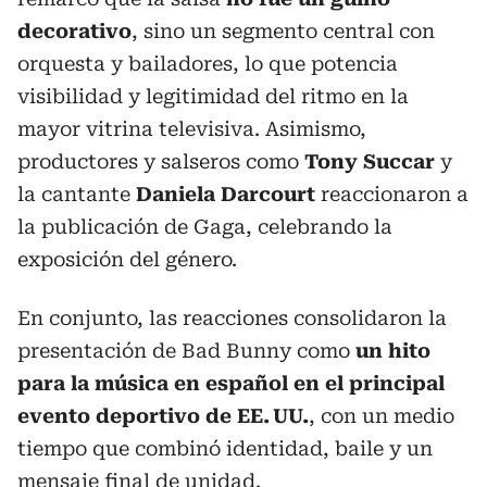
decorativo
, sino un segmento central con
orquesta y bailadores, lo que potencia
visibilidad y legitimidad del ritmo en la
mayor vitrina televisiva. Asimismo,
productores y salseros como
Tony Succar
y
la cantante
Daniela Darcourt
reaccionaron a
la publicación de Gaga, celebrando la
exposición del género.
En conjunto, las reacciones consolidaron la
presentación de Bad Bunny como
un hito
para la música en español en el principal
evento deportivo de EE. UU.
, con un medio
tiempo que combinó identidad, baile y un
mensaje final de unidad.