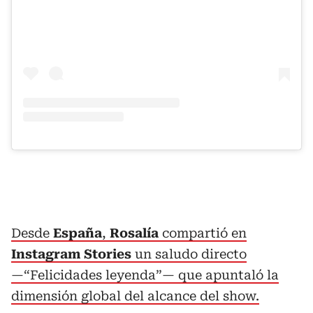
Desde
España
,
Rosalía
compartió en
Instagram Stories
un saludo directo
—“Felicidades leyenda”— que apuntaló la
dimensión global del alcance del show.