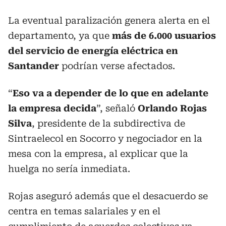
La eventual paralización genera alerta en el
departamento, ya que
más de 6.000 usuarios
del servicio de energía eléctrica en
Santander
podrían verse afectados.
“
Eso va a depender de lo que en adelante
la empresa decida
”, señaló
Orlando Rojas
Silva
, presidente de la subdirectiva de
Sintraelecol en Socorro y negociador en la
mesa con la empresa, al explicar que la
huelga no sería inmediata.
Rojas aseguró además que el desacuerdo se
centra en temas salariales y en el