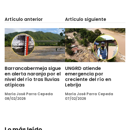
Artículo anterior
Artículo siguiente
Barrancabermeja sigue
UNGRD atiende
en alerta naranja por el
emergencia por
nivel del río tras lluvias
creciente del río en
atípicas
Lebrija
María José Parra Cepeda
María José Parra Cepeda
08/02/2026
07/02/2026
Lo más leído