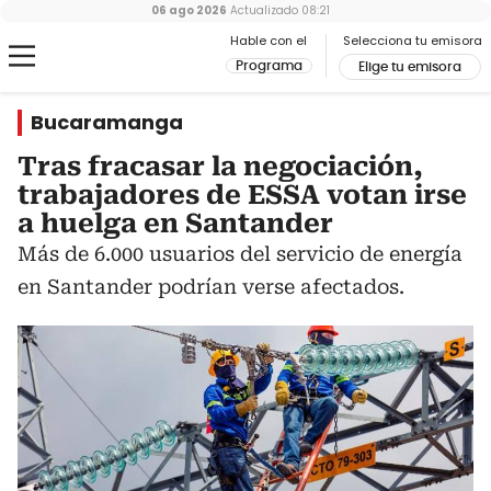
06 ago 2026
Actualizado
08:21
Hable con el
Selecciona tu emisora
Programa
Elige tu emisora
Bucaramanga
Tras fracasar la negociación,
trabajadores de ESSA votan irse
a huelga en Santander
Más de 6.000 usuarios del servicio de energía
en Santander podrían verse afectados.