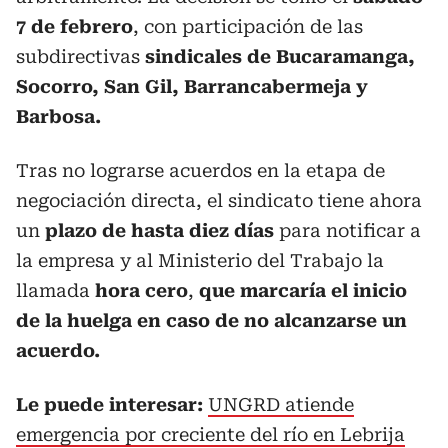
7 de febrero
, con participación de las
subdirectivas
sindicales de Bucaramanga,
Socorro, San Gil, Barrancabermeja y
Barbosa.
Tras no lograrse acuerdos en la etapa de
negociación directa, el sindicato tiene ahora
un
plazo de hasta diez días
para notificar a
la empresa y al Ministerio del Trabajo la
llamada
hora cero
,
que marcaría el inicio
de la huelga en caso de no alcanzarse un
acuerdo.
Le puede interesar:
UNGRD atiende
emergencia por creciente del río en Lebrija