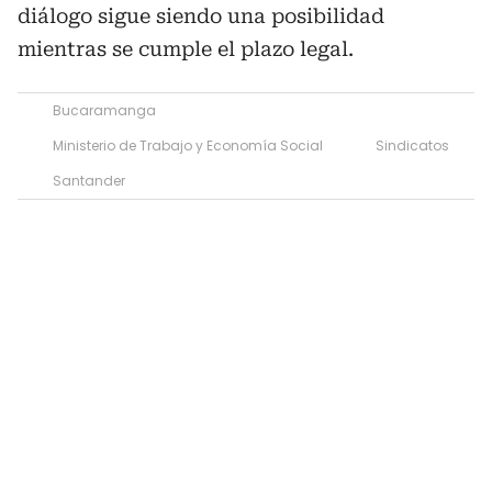
diálogo sigue siendo una posibilidad
mientras se cumple el plazo legal.
Bucaramanga
Ministerio de Trabajo y Economía Social
Sindicatos
Santander