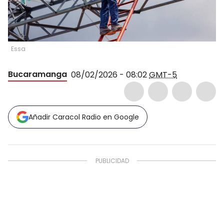
Essa
Bucaramanga
08/02/2026 - 08:02
GMT-5
Añadir Caracol Radio en Google