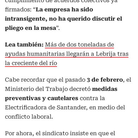
cumplimiento de acuerdos colectivos ya
firmados: “
La empresa ha sido
intransigente, no ha querido discutir el
pliego en la mesa
”.
Lea también:
Más de dos toneladas de
ayudas humanitarias llegarán a Lebrija tras
la creciente del río
Cabe recordar que el pasado
3 de febrero
, el
Ministerio del Trabajo decretó
medidas
preventivas y cautelares
contra la
Electrificadora de Santander, en medio del
conflicto laboral.
Por ahora, el sindicato insiste en que el