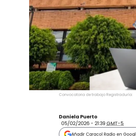
Convocatoria de trabajo Registraduría:
Daniela Puerto
05/02/2026 - 21:39
GMT-5
Añadir Caracol Radio en Goog