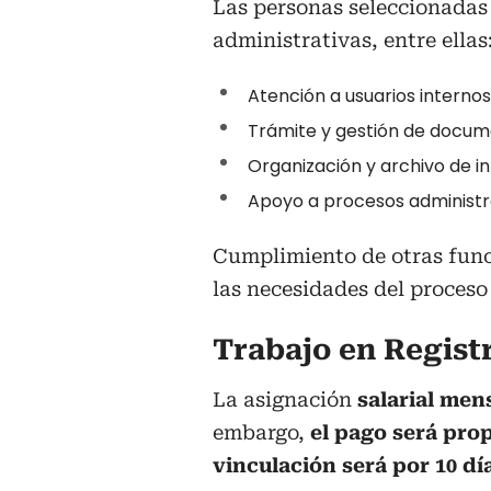
Las personas seleccionada
administrativas, entre ellas
Atención a usuarios internos
Trámite y gestión de docum
Organización y archivo de in
Apoyo a procesos administr
Cumplimiento de otras func
las necesidades del proceso 
Trabajo en Registr
La asignación
salarial men
embargo,
el pago será prop
vinculación será por 10 dí