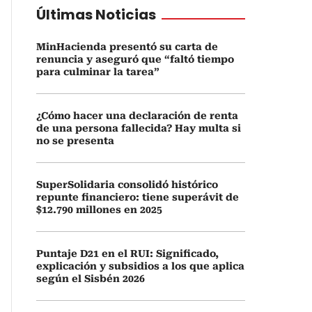
Últimas Noticias
MinHacienda presentó su carta de
renuncia y aseguró que “faltó tiempo
para culminar la tarea”
¿Cómo hacer una declaración de renta
de una persona fallecida? Hay multa si
no se presenta
SuperSolidaria consolidó histórico
repunte financiero: tiene superávit de
$12.790 millones en 2025
Puntaje D21 en el RUI: Significado,
explicación y subsidios a los que aplica
según el Sisbén 2026