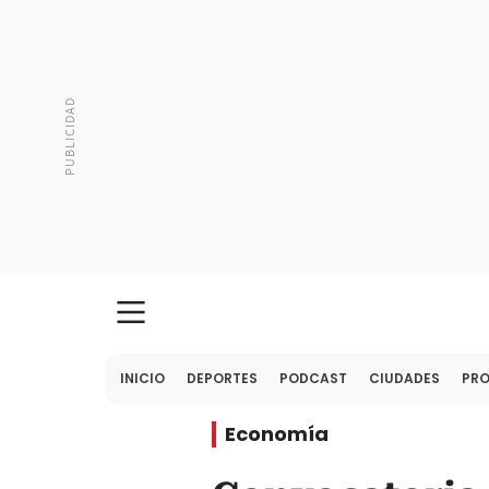
INICIO
DEPORTES
PODCAST
CIUDADES
PR
Economía