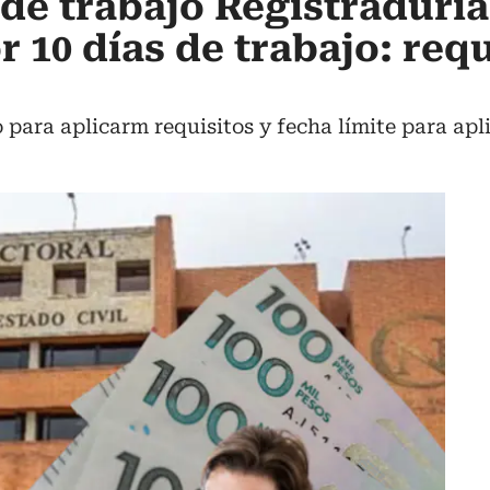
de trabajo Registraduría
r 10 días de trabajo: requ
 para aplicarm requisitos y fecha límite para apli