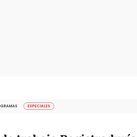
OGRAMAS
ESPECIALES