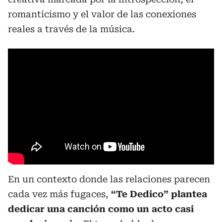
romanticismo y el valor de las conexiones
reales a través de la música.
En un contexto donde las relaciones parecen
cada vez más fugaces,
“Te Dedico” plantea
dedicar una canción como un acto casi