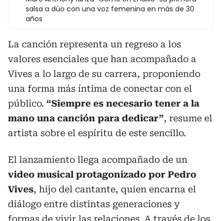
salsa a dúo con una voz femenina en más de 30
años
La canción representa un regreso a los
valores esenciales que han acompañado a
Vives a lo largo de su carrera, proponiendo
una forma más íntima de conectar con el
público.
“Siempre es necesario tener a la
mano una canción para dedicar”
, resume el
artista sobre el espíritu de este sencillo.
El lanzamiento llega acompañado de un
video musical protagonizado por Pedro
Vives
, hijo del cantante, quien encarna el
diálogo entre distintas generaciones y
formas de vivir las relaciones. A través de los