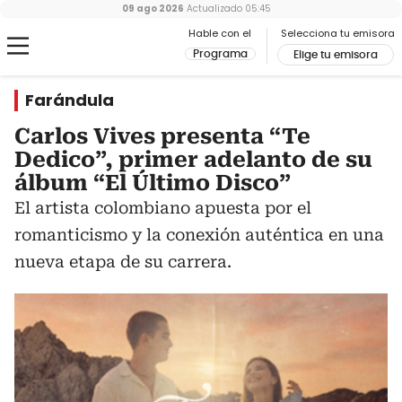
09 ago 2026
Actualizado
05:45
Hable con el
Selecciona tu emisora
Programa
Elige tu emisora
Farándula
Carlos Vives presenta “Te
Dedico”, primer adelanto de su
álbum “El Último Disco”
El artista colombiano apuesta por el
romanticismo y la conexión auténtica en una
nueva etapa de su carrera.