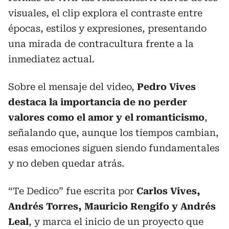
visuales, el clip explora el contraste entre
épocas, estilos y expresiones, presentando
una mirada de contracultura frente a la
inmediatez actual.
Sobre el mensaje del video,
Pedro Vives
destaca la importancia de no perder
valores como el amor y el romanticismo
,
señalando que, aunque los tiempos cambian,
esas emociones siguen siendo fundamentales
y no deben quedar atrás.
“Te Dedico” fue escrita por
Carlos Vives,
Andrés Torres, Mauricio Rengifo y Andrés
Leal
, y marca el inicio de un proyecto que