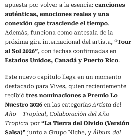
apuesta por volver a la esencia:
canciones
auténticas, emociones reales y una
conexión que trasciende el tiempo
.
Además, funciona como antesala de la
próxima gira internacional del artista,
“Tour
al Sol 2026”
, con fechas confirmadas en
Estados Unidos, Canadá y Puerto Rico
.
Este nuevo capítulo llega en un momento
destacado para Vives, quien recientemente
recibió
tres nominaciones a Premio Lo
Nuestro 2026
en las categorías
Artista del
Año – Tropical
,
Colaboración del Año –
Tropical
por
“La Tierra del Olvido (Versión
Salsa)”
junto a Grupo Niche, y
Álbum del