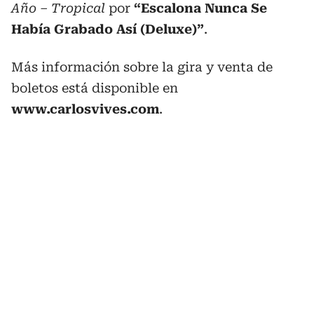
Año – Tropical
por
“Escalona Nunca Se
Había Grabado Así (Deluxe)”
.
Más información sobre la gira y venta de
boletos está disponible en
www.carlosvives.com
.