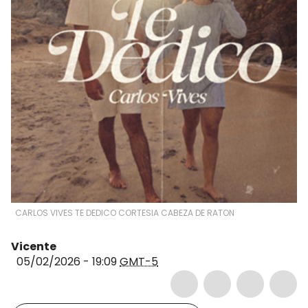
CARLOS VIVES TE DEDICO CORTESIA CABEZA DE RATON
Vicente
05/02/2026 - 19:09
GMT-5