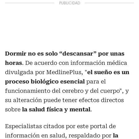
Dormir no es solo “descansar” por unas
horas
. De acuerdo con información médica
divulgada por MedlinePlus, "
el sueño es un
proceso biológico esencial
para el
funcionamiento del cerebro y del cuerpo", y
su alteración puede tener efectos directos
sobre
la salud física y mental
.
Especialistas citados por este portal de
información en salud, respaldado por
la