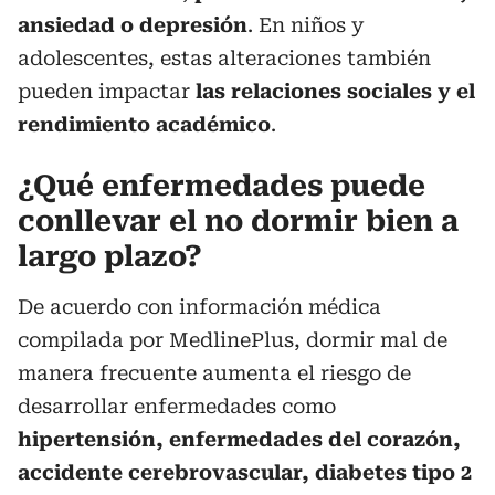
ansiedad o depresión
. En niños y
adolescentes, estas alteraciones también
pueden impactar
las relaciones sociales y el
rendimiento académico
.
¿Qué enfermedades puede
conllevar el no dormir bien a
largo plazo?
De acuerdo con información médica
compilada por MedlinePlus, dormir mal de
manera frecuente aumenta el riesgo de
desarrollar enfermedades como
hipertensión, enfermedades del corazón,
accidente cerebrovascular, diabetes tipo 2