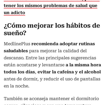
tener los mismos problemas de salud que
un adicto
¿Cómo mejorar los hábitos de
sueño?
MedlinePlus
recomienda adoptar rutinas
saludables
para mejorar la calidad del
descanso. Entre las principales sugerencias
están acostarse y levantarse
a la misma hora
todos los días
,
evitar la cafeína y el alcohol
antes de dormir, y reducir el uso de pantallas
en la noche.
También se aconseja mantener el dormitorio