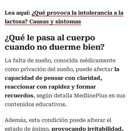
Lea aquí:
¿Qué provoca la intolerancia a la
lactosa? Causas y síntomas
¿Qué le pasa al cuerpo
cuando no duerme bien?
La falta de sueño, conocida médicamente
como privación del sueño, puede afectar
la
capacidad de pensar con claridad,
reaccionar con rapidez y formar
recuerdos
, según detalla MedlinePlus en sus
contenidos educativos.
Además, esta condición puede alterar el
estado de ánimo,
provocando irritabilidad,