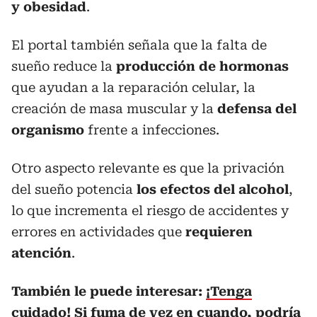
y obesidad
.
El portal también señala que la falta de
sueño reduce la
producción de hormonas
que ayudan a la reparación celular, la
creación de masa muscular y la
defensa del
organismo
frente a infecciones.
Otro aspecto relevante es que la privación
del sueño potencia
los efectos del alcohol
,
lo que incrementa el riesgo de accidentes y
errores en actividades que
requieren
atención
.
También le puede interesar:
¡Tenga
cuidado! Si fuma de vez en cuando, podría