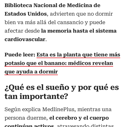
Biblioteca Nacional de Medicina
de
Estados Unidos
, advierten que no dormir
bien va más allá del cansancio y puede
afectar desde
la memoria hasta el sistema
cardiovascular
.
Puede leer:
Esta es la planta que tiene más
potasio que el banano: médicos revelan
que ayuda a dormir
¿Qué es el sueño y por qué es
tan importante?
Según explica MedlinePlus, mientras una
persona duerme,
el cerebro y el cuerpo
continúan activos
, atravesando distintas