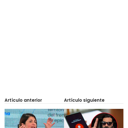
Artículo anterior
Artículo siguiente