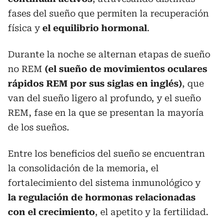
fases del sueño que permiten la recuperación
física y
el equilibrio hormonal
.
Durante la noche se alternan etapas de sueño
no REM
(el sueño de movimientos oculares
rápidos REM por sus siglas en inglés)
, que
van del sueño ligero al profundo, y el sueño
REM, fase en la que se presentan la mayoría
de los sueños.
Entre los beneficios del sueño se encuentran
la consolidación de la memoria, el
fortalecimiento del sistema inmunológico y
la regulación de hormonas relacionadas
con el crecimiento
, el apetito y la fertilidad.