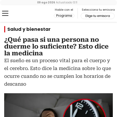
09 ago 2026
Actualizado
13:11
Hable con el
Selecciona tu emisora
Programa
Elige tu emisora
Salud y bienestar
¿Qué pasa si una persona no
duerme lo suficiente? Esto dice
la medicina
El sueño es un proceso vital para el cuerpo y
el cerebro. Esto dice la medicina sobre lo que
ocurre cuando no se cumplen los horarios de
descanso