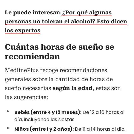
Le puede interesar:
¿Por qué algunas
personas no toleran el alcohol? Esto dicen
los expertos
Cuántas horas de sueño se
recomiendan
MedlinePlus recoge recomendaciones
generales sobre la cantidad de horas de
sueño necesarias
según la edad
, estas son
las sugerencias:
Bebés (entre 4 y 12 meses):
De 12 a 16 horas al
día, incluyendo las siestas
Niños (entre 1 y 2 años):
De 11 a 14 horas al día,