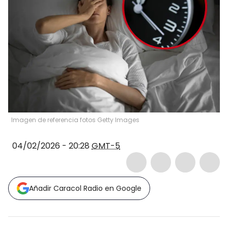
Imagen de referencia fotos Getty lmages
04/02/2026 - 20:28
GMT-5
Añadir Caracol Radio en Google