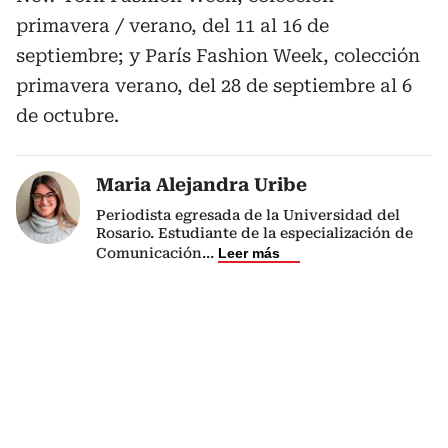
primavera / verano, del 11 al 16 de
septiembre; y París Fashion Week, colección
primavera verano, del 28 de septiembre al 6
de octubre.
Maria Alejandra Uribe
Periodista egresada de la Universidad del
Rosario. Estudiante de la especialización de
Comunicación
...
Leer más