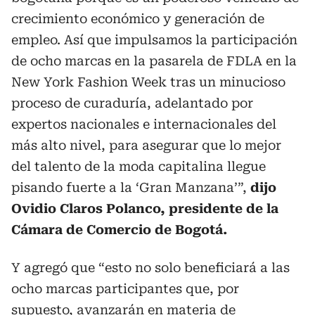
crecimiento económico y generación de
empleo. Así que impulsamos la participación
de ocho marcas en la pasarela de FDLA en la
New York Fashion Week tras un minucioso
proceso de curaduría, adelantado por
expertos nacionales e internacionales del
más alto nivel, para asegurar que lo mejor
del talento de la moda capitalina llegue
pisando fuerte a la ‘Gran Manzana’”,
dijo
Ovidio Claros Polanco, presidente de la
Cámara de Comercio de Bogotá.
Y agregó que “esto no solo beneficiará a las
ocho marcas participantes que, por
supuesto, avanzarán en materia de