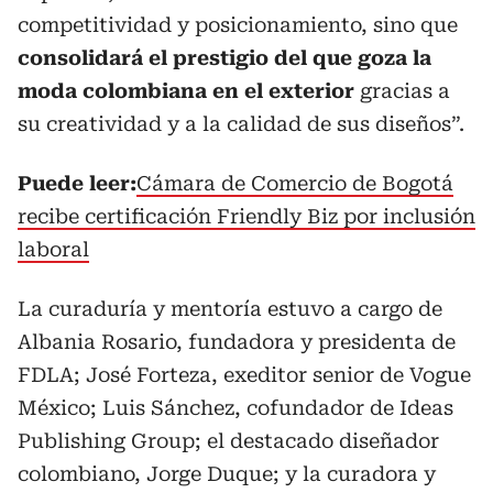
competitividad y posicionamiento, sino que
consolidará el prestigio del que goza la
moda colombiana en el exterior
gracias a
su creatividad y a la calidad de sus diseños”.
Puede leer:
Cámara de Comercio de Bogotá
recibe certificación Friendly Biz por inclusión
laboral
La curaduría y mentoría estuvo a cargo de
Albania Rosario, fundadora y presidenta de
FDLA; José Forteza, exeditor senior de Vogue
México; Luis Sánchez, cofundador de Ideas
Publishing Group; el destacado diseñador
colombiano, Jorge Duque; y la curadora y