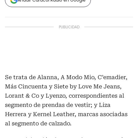
Añadir Caracol Radio en Google
Se trata de Alanna, A Modo Mio, C’emadier,
Más Cincuenta y Siete by Love Me Jeans,
Lorant & Co y Lyenzo, correspondientes al
segmento de prendas de vestir; y Liza
Herrera y Kernel Leather, marcas asociadas
al segmento de calzado.