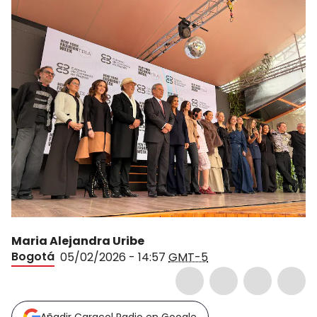
Maria Alejandra Uribe
Bogotá
05/02/2026 - 14:57
GMT-5