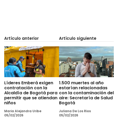
Artículo anterior
Artículo siguiente
Líderes Emberá exigen
1.500 muertes al año
contratación con la
estarían relacionadas
Alcaldía de Bogotá para
con la contaminación del
permitir que se atiendan
aire: Secretaría de Salud
niños
Bogotá
Maria Alejandra Uribe
Juliana De Los Rios
05/02/2026
05/02/2026