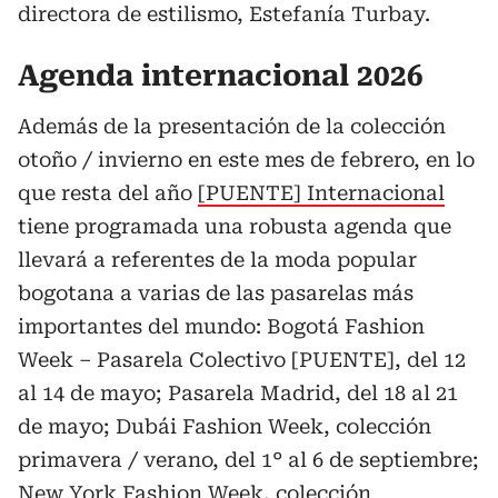
directora de estilismo, Estefanía Turbay.
Agenda internacional 2026
Además de la presentación de la colección
otoño / invierno en este mes de febrero, en lo
que resta del año
[PUENTE] Internacional
tiene programada una robusta agenda que
llevará a referentes de la moda popular
bogotana a varias de las pasarelas más
importantes del mundo: Bogotá Fashion
Week – Pasarela Colectivo [PUENTE], del 12
al 14 de mayo; Pasarela Madrid, del 18 al 21
de mayo; Dubái Fashion Week, colección
primavera / verano, del 1° al 6 de septiembre;
New York Fashion Week, colección