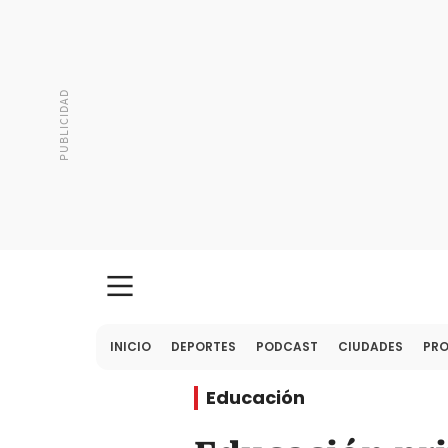
INICIO
DEPORTES
PODCAST
CIUDADES
PR
Educación