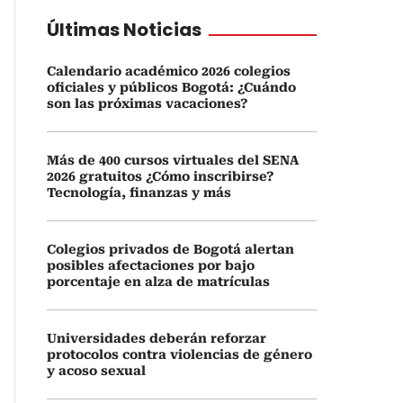
Últimas Noticias
Calendario académico 2026 colegios
oficiales y públicos Bogotá: ¿Cuándo
son las próximas vacaciones?
Más de 400 cursos virtuales del SENA
2026 gratuitos ¿Cómo inscribirse?
Tecnología, finanzas y más
Colegios privados de Bogotá alertan
posibles afectaciones por bajo
porcentaje en alza de matrículas
Universidades deberán reforzar
protocolos contra violencias de género
y acoso sexual