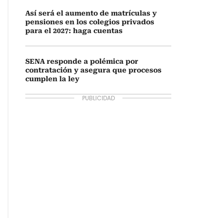
Así será el aumento de matrículas y
pensiones en los colegios privados
para el 2027: haga cuentas
SENA responde a polémica por
contratación y asegura que procesos
cumplen la ley