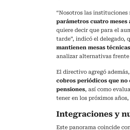
“Nosotros las instituciones
parámetros cuatro meses a
quiere decir que para el a
tarde”, indicó el delegado,
mantienen mesas técnicas
analizar alternativas frente
El directivo agregó además,
cobros periódicos que no
pensiones
, así como evalu
tener en los próximos años,
Integraciones y n
Este panorama coincide con