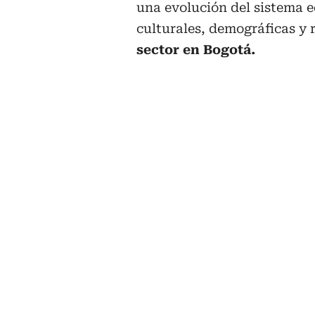
una evolución del sistema 
culturales, demográficas y 
sector en Bogotá.