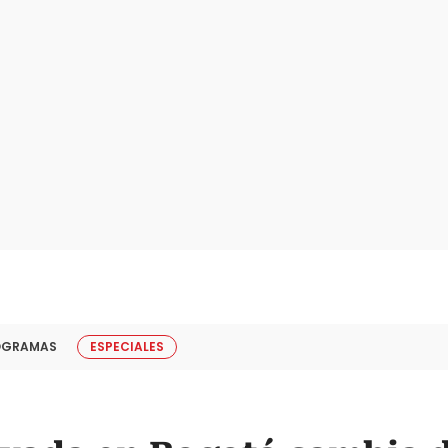
OGRAMAS
ESPECIALES