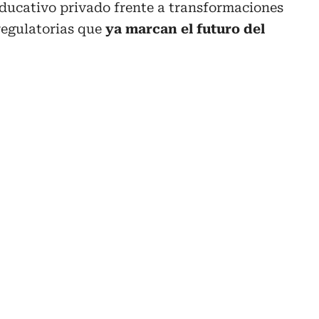
educativo privado frente a transformaciones
regulatorias que
ya marcan el futuro del