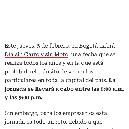
Este jueves, 5 de febrero,
en Bogotá habrá
Día sin Carro y sin Moto
, una fecha que se
realiza todos los años y en la que está
prohibido el tránsito de vehículos
particulares en toda la capital del país.
La
jornada se llevará a cabo entre las 5:00 a.m.
y las 9:00 p.m.
Sin embargo, para los empresarios esta
jornada es todo un reto. debido a que