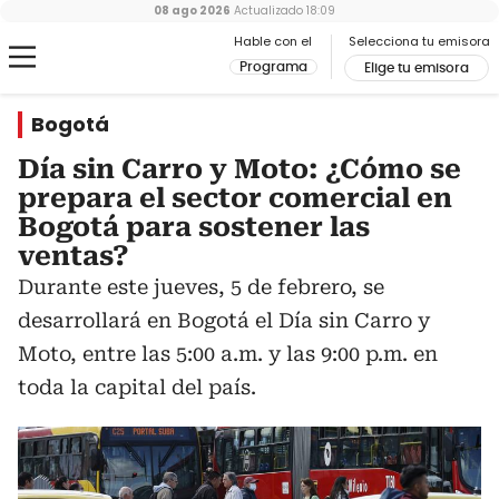
08 ago 2026
Actualizado
18:09
Hable con el
Selecciona tu emisora
Programa
Elige tu emisora
Bogotá
Día sin Carro y Moto: ¿Cómo se
prepara el sector comercial en
Bogotá para sostener las
ventas?
Durante este jueves, 5 de febrero, se
desarrollará en Bogotá el Día sin Carro y
Moto, entre las 5:00 a.m. y las 9:00 p.m. en
toda la capital del país.