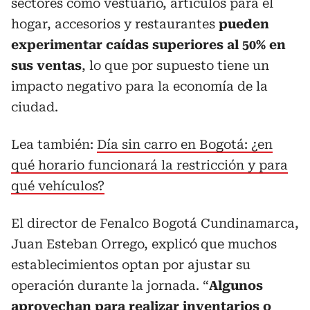
sectores como vestuario, artículos para el
hogar, accesorios y restaurantes
pueden
experimentar caídas superiores al 50% en
sus ventas
, lo que por supuesto tiene un
impacto negativo para la economía de la
ciudad.
Lea también:
Día sin carro en Bogotá: ¿en
qué horario funcionará la restricción y para
qué vehículos?
El director de Fenalco Bogotá Cundinamarca,
Juan Esteban Orrego, explicó que muchos
establecimientos optan por ajustar su
operación durante la jornada. “
Algunos
aprovechan para realizar inventarios o