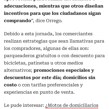
adecuaciones, mientras que otros diseñan
incentivos para que los ciudadanos sigan
comprando
”, dice Orrego.
Debido a esta jornada, los comerciantes
realizan estrategias que sean llamativas para
los compradores, algunas de ellas son:
parqueaderos gratuitos o con descuento para
bicicletas, patinetas u otros medios
alternativos;
promociones especiales y
descuentos por este día; domicilios sin
costo
o con tarifas preferenciales y
experiencias en punto de venta.
Le pude interesar:
¿Motos de domiciliarios