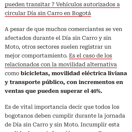
pueden transitar ? Vehículos autorizados a
circular Día sin Carro en Bogotá
A pesar de que muchos comerciantes se ven
afectados durante el Día sin Carro y sin
Moto, otros sectores suelen registrar un
mejor comportamiento.
Es el caso de los
relacionados con la movilidad alternativa
como
bicicletas, movilidad eléctrica liviana
y transporte público, con incrementos en
ventas que pueden superar el 40%.
Es de vital importancia decir que todos los
bogotanos deben cumplir durante la jornada
de Día sin Carro y sin Moto. Incumplir esta