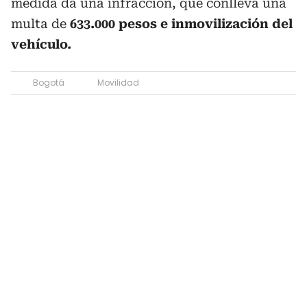
medida da una infracción, que conlleva una
multa de
633.000 pesos e inmovilización del
vehículo.
Bogotá
Movilidad