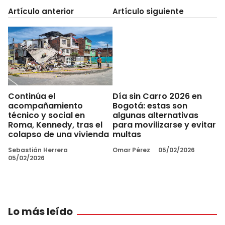
Artículo anterior
Artículo siguiente
Continúa el
Día sin Carro 2026 en
acompañamiento
Bogotá: estas son
técnico y social en
algunas alternativas
Roma, Kennedy, tras el
para movilizarse y evitar
colapso de una vivienda
multas
Sebastián Herrera
Omar Pérez
05/02/2026
05/02/2026
Lo más leído