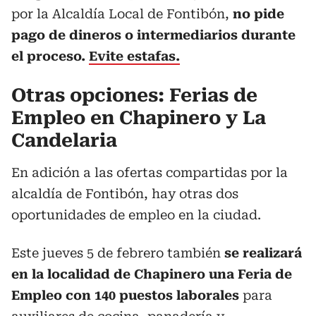
por la Alcaldía Local de Fontibón,
no pide
pago de dineros o intermediarios durante
el proceso.
Evite estafas.
Otras opciones: Ferias de
Empleo en Chapinero y La
Candelaria
En adición a las ofertas compartidas por la
alcaldía de Fontibón, hay otras dos
oportunidades de empleo en la ciudad.
Este jueves 5 de febrero también
se realizará
en la localidad de Chapinero una Feria de
Empleo con 140 puestos laborales
para