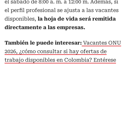
el sábado de 8:00 a. m. a 12:00 m. Además, si
el perfil profesional se ajusta a las vacantes
disponibles,
la hoja de vida será remitida
directamente a las empresas.
También le puede interesar:
Vacantes ONU
2026, ¿cómo consultar si hay ofertas de
trabajo disponibles en Colombia? Entérese