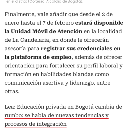
en el distrito (Cortesía: Alcaldía de Bogotá).
Finalmente, vale añadir que desde el 2 de
enero hasta el 7 de febrero
estará disponible
la Unidad Móvil de Atención
en la localidad
de La Candelaria, en donde le ofrecerán
asesoría para
registrar sus credenciales en
la plataforma de empleo
, además de ofrecer
orientación para fortalecer su perfil laboral y
formación en habilidades blandas como
comunicación asertiva y liderazgo, entre
otras.
Lea:
Educación privada en Bogotá cambia de
rumbo: se habla de nuevas tendencias y
procesos de integración