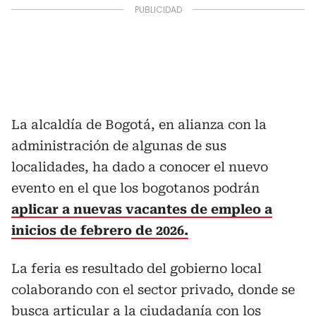
La alcaldía de Bogotá, en alianza con la
administración de algunas de sus
localidades, ha dado a conocer el nuevo
evento en el que los bogotanos podrán
aplicar a nuevas vacantes de empleo a
inicios de febrero de 2026.
La feria es resultado del gobierno local
colaborando con el sector privado, donde se
busca articular a la ciudadanía con los