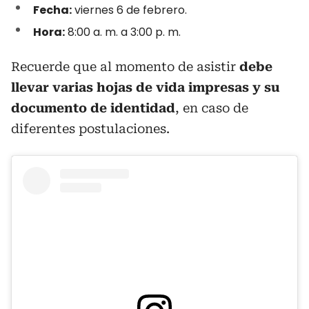
Fecha:
viernes 6 de febrero.
Hora:
8:00 a. m. a 3:00 p. m.
Recuerde que al momento de asistir
debe
llevar varias hojas de vida impresas y su
documento de identidad
, en caso de
diferentes postulaciones.