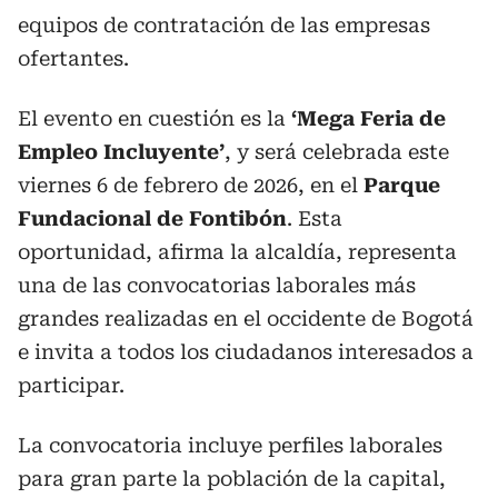
equipos de contratación de las empresas
ofertantes.
El evento en cuestión es la
‘Mega Feria de
Empleo Incluyente’
, y será celebrada este
viernes 6 de febrero de 2026, en el
Parque
Fundacional de Fontibón
. Esta
oportunidad, afirma la alcaldía, representa
una de las convocatorias laborales más
grandes realizadas en el occidente de Bogotá
e invita a todos los ciudadanos interesados a
participar.
La convocatoria incluye perfiles laborales
para gran parte la población de la capital,