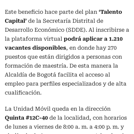
Este beneficio hace parte del plan
‘Talento
Capital’
de la Secretaría Distrital de
Desarrollo Económico (SDDE). Al inscribirse a
la plataforma virtual
podrá aplicar a 1.210
vacantes disponibles
, en donde hay 270
puestos que están dirigidos a personas con
formación de maestría. De esta manera la
Alcaldía de Bogotá facilita el acceso al
empleo para perfiles especializados y de alta
cualificación.
La Unidad Móvil queda en la dirección
Quinta #12C-40
de la localidad, con horarios
de lunes a viernes de 8:00 a. m. a 4:00 p. m. y