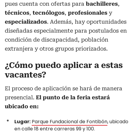
pues cuenta con ofertas para
bachilleres
,
técnicos
,
tecnólogos
,
profesionales
y
especializados
. Además, hay oportunidades
diseñadas especialmente para postulados en
condición de discapacidad, población
extranjera y otros grupos priorizados.
¿Cómo puedo aplicar a estas
vacantes?
El proceso de aplicación se hará de manera
presencial.
El punto de la feria estará
ubicado en:
Lugar:
Parque Fundacional de Fontibón
, ubicado
en calle 18 entre carreras 99 y 100.