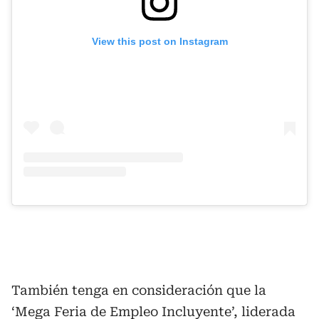
View this post on Instagram
También tenga en consideración que la
‘Mega Feria de Empleo Incluyente’, liderada