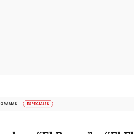
OGRAMAS
ESPECIALES