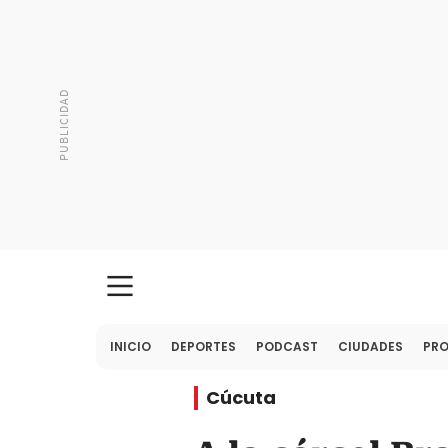
INICIO
DEPORTES
PODCAST
CIUDADES
PR
Cúcuta