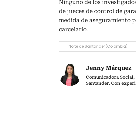
Ninguno de los investigados
de jueces de control de gar
medida de aseguramiento pri
carcelario.
Norte de Santander (Colombia)
Jenny Márquez
Comunicadora Social, 
Santander. Con experi