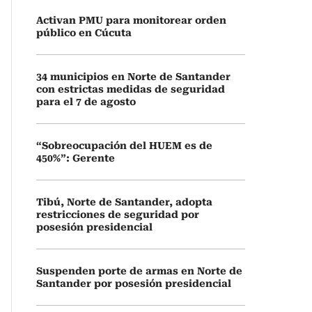
Activan PMU para monitorear orden
público en Cúcuta
34 municipios en Norte de Santander
con estrictas medidas de seguridad
para el 7 de agosto
“Sobreocupación del HUEM es de
450%”: Gerente
Tibú, Norte de Santander, adopta
restricciones de seguridad por
posesión presidencial
Suspenden porte de armas en Norte de
Santander por posesión presidencial