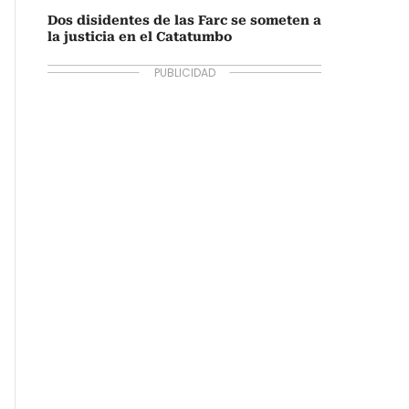
Dos disidentes de las Farc se someten a
la justicia en el Catatumbo