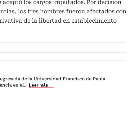
 aceptó los cargos imputados. Por decisión
antías, los tres hombres fueron afectados con
vativa de la libertad en establecimiento
egresada de la Universidad Francisco de Paula
encia en el
...
Leer más