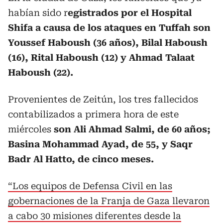
habían sido r
egistrados por el Hospital
Shifa a causa de los ataques en Tuffah son
Youssef Haboush (36 años), Bilal Haboush
(16), Rital Haboush (12) y Ahmad Talaat
Haboush (22).
Provenientes de Zeitún, los tres fallecidos
contabilizados a primera hora de este
miércoles
son Ali Ahmad Salmi, de 60 años;
Basina Mohammad Ayad, de 55, y Saqr
Badr Al Hatto, de cinco meses.
“Los equipos de Defensa Civil en las
gobernaciones de la Franja de Gaza llevaron
a cabo 30 misiones diferentes desde la