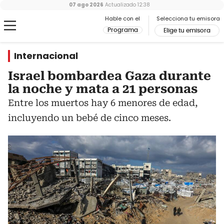
07 ago 2026
Actualizado
12:38
Hable con el
Selecciona tu emisora
Programa
Elige tu emisora
Internacional
Israel bombardea Gaza durante
la noche y mata a 21 personas
Entre los muertos hay 6 menores de edad,
incluyendo un bebé de cinco meses.