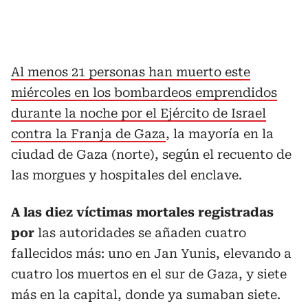
Al menos 21 personas han muerto este
miércoles en los bombardeos emprendidos
durante la noche por el Ejército de Israel
contra la Franja de Gaza
, la mayoría en la
ciudad de Gaza (norte), según el recuento de
las morgues y hospitales del enclave.
A las diez víctimas mortales registradas
por
las autoridades se añaden cuatro
fallecidos más: uno en Jan Yunis, elevando a
cuatro los muertos en el sur de Gaza, y siete
más en la capital, donde ya sumaban siete.