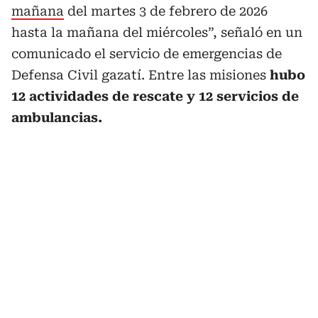
mañana
del martes 3 de febrero de 2026
hasta la mañana del miércoles”, señaló en un
comunicado el servicio de emergencias de
Defensa Civil gazatí. Entre las misiones
hubo
12 actividades de rescate y 12 servicios de
ambulancias.