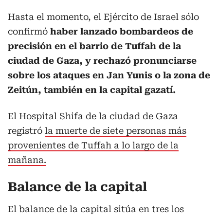
Hasta el momento, el Ejército de Israel sólo
confirmó
haber lanzado bombardeos de
precisión en el barrio de Tuffah de la
ciudad de Gaza, y rechazó pronunciarse
sobre los ataques en Jan Yunis o la zona de
Zeitún, también en la capital gazatí.
El Hospital Shifa de la ciudad de Gaza
registró
la muerte de siete personas más
provenientes de Tuffah a lo largo de la
mañana.
Balance de la capital
El balance de la capital sitúa en tres los