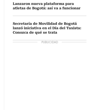
Lanzaron nueva plataforma para
atletas de Bogotá: así va a funcionar
Secretaría de Movilidad de Bogotá
lanzó iniciativa en el Día del Taxista:
Conozca de qué se trata