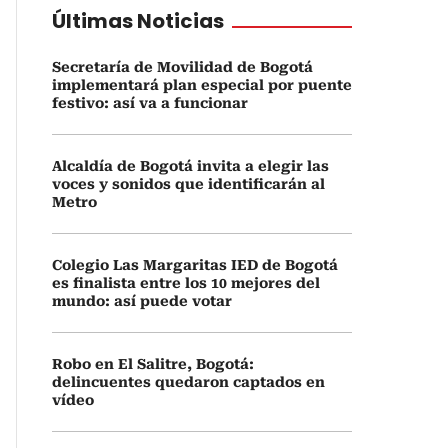
Últimas Noticias
Secretaría de Movilidad de Bogotá
implementará plan especial por puente
festivo: así va a funcionar
Alcaldía de Bogotá invita a elegir las
voces y sonidos que identificarán al
Metro
Colegio Las Margaritas IED de Bogotá
es finalista entre los 10 mejores del
mundo: así puede votar
Robo en El Salitre, Bogotá:
delincuentes quedaron captados en
vídeo