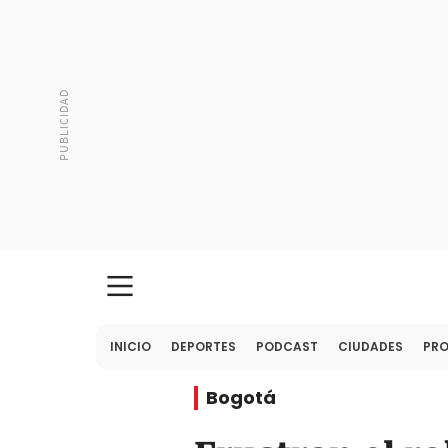
INICIO
DEPORTES
PODCAST
CIUDADES
PR
Bogotá