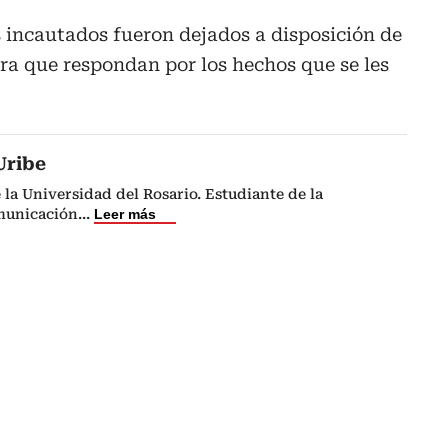
 incautados fueron dejados a disposición de
ra que respondan por los hechos que se les
Uribe
 la Universidad del Rosario. Estudiante de la
municación
...
Leer más