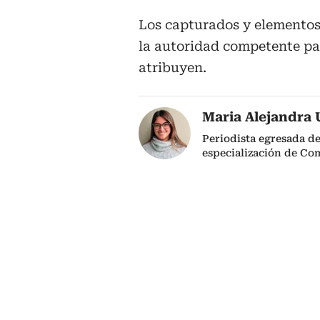
Los capturados y elementos
la autoridad competente pa
atribuyen.
Maria Alejandra 
Periodista egresada de
especialización de Co