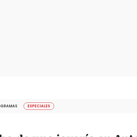
OGRAMAS
ESPECIALES